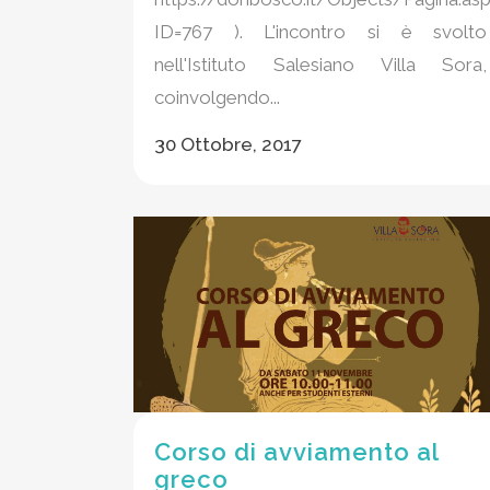
ID=767 ). L'incontro si è svolto
nell'Istituto Salesiano Villa Sora,
coinvolgendo...
30 Ottobre, 2017
Corso di avviamento al
greco