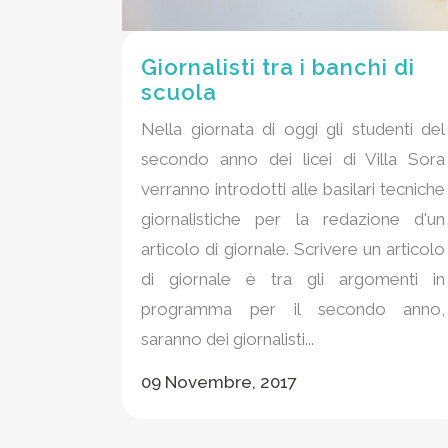
Giornalisti tra i banchi di
scuola
Nella giornata di oggi gli studenti del
secondo anno dei licei di Villa Sora
verranno introdotti alle basilari tecniche
giornalistiche per la redazione d'un
articolo di giornale. Scrivere un articolo
di giornale è tra gli argomenti in
programma per il secondo anno,
saranno dei giornalisti...
09 Novembre, 2017