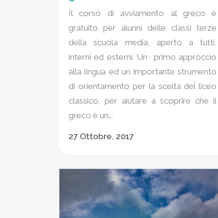
Il corso di avviamento al greco è
gratuito per alunni delle classi terze
della scuola media, aperto a tutti,
interni ed esterni. Un primo approccio
alla lingua ed un importante strumento
di orientamento per la scelta del liceo
classico, per aiutare a scoprire che il
greco è un...
27 Ottobre, 2017