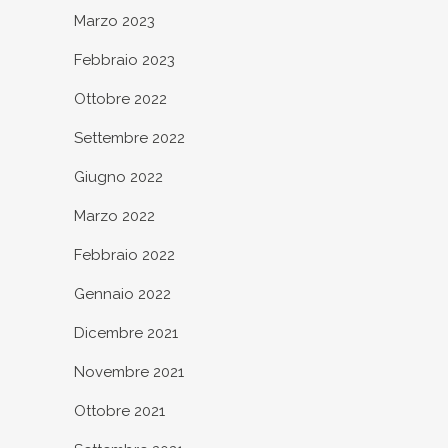
Marzo 2023
Febbraio 2023
Ottobre 2022
Settembre 2022
Giugno 2022
Marzo 2022
Febbraio 2022
Gennaio 2022
Dicembre 2021
Novembre 2021
Ottobre 2021