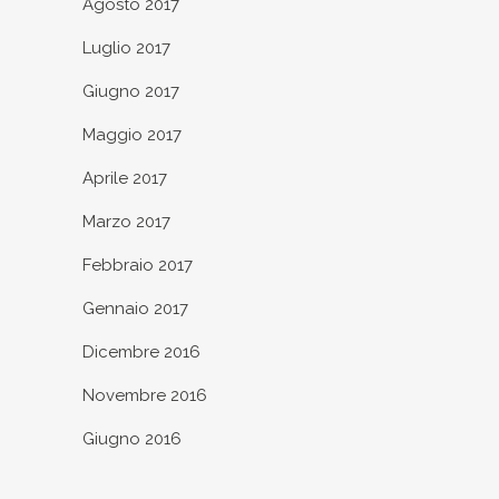
Agosto 2017
Luglio 2017
Giugno 2017
Maggio 2017
Aprile 2017
Marzo 2017
Febbraio 2017
Gennaio 2017
Dicembre 2016
Novembre 2016
Giugno 2016