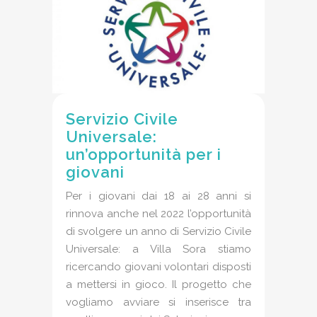
Servizio Civile
Universale:
un’opportunità per i
giovani
Per i giovani dai 18 ai 28 anni si
rinnova anche nel 2022 l’opportunità
di svolgere un anno di Servizio Civile
Universale: a Villa Sora stiamo
ricercando giovani volontari disposti
a mettersi in gioco. Il progetto che
vogliamo avviare si inserisce tra