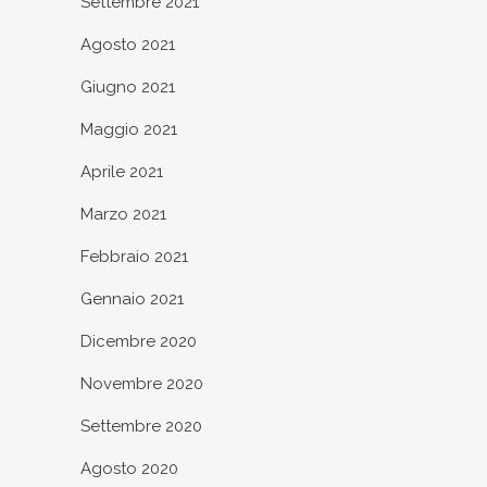
Settembre 2021
Agosto 2021
Giugno 2021
Maggio 2021
Aprile 2021
Marzo 2021
Febbraio 2021
Gennaio 2021
Dicembre 2020
Novembre 2020
Settembre 2020
Agosto 2020