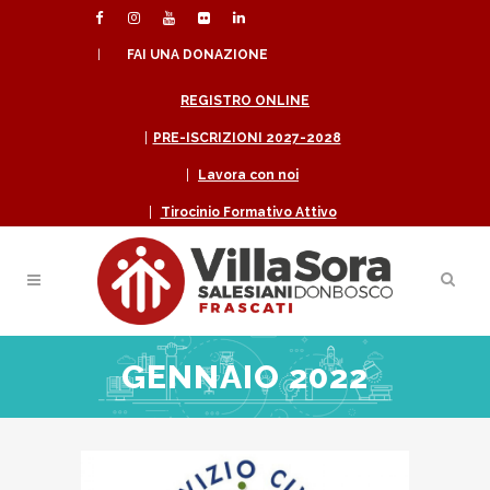
|
FAI UNA DONAZIONE
REGISTRO ONLINE
|
PRE-ISCRIZIONI 2027-2028
|
Lavora con noi
|
Tirocinio Formativo Attivo
GENNAIO 2022