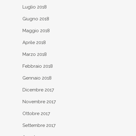
Luglio 2018
Giugno 2018
Maggio 2018
Aprile 2018
Marzo 2018
Febbraio 2018
Gennaio 2018
Dicembre 2017
Novembre 2017
Ottobre 2017
Settembre 2017