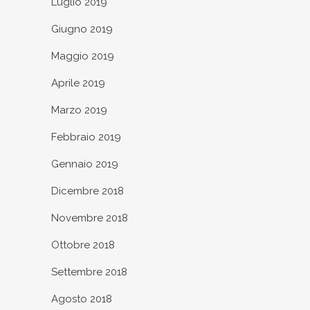
Luglio 2019
Giugno 2019
Maggio 2019
Aprile 2019
Marzo 2019
Febbraio 2019
Gennaio 2019
Dicembre 2018
Novembre 2018
Ottobre 2018
Settembre 2018
Agosto 2018