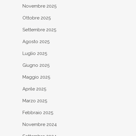
Novembre 2025
Ottobre 2025
Settembre 2025
Agosto 2025
Luglio 2025
Giugno 2025
Maggio 2025
Aprile 2025
Marzo 2025
Febbraio 2025
Novembre 2024