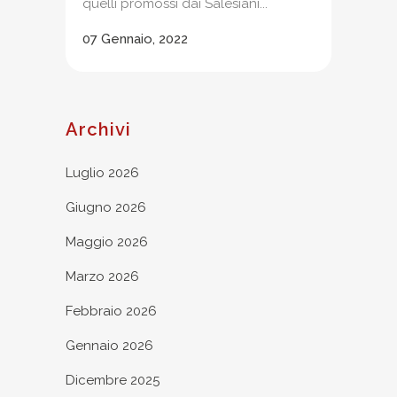
quelli promossi dai Salesiani...
07 Gennaio, 2022
Archivi
Luglio 2026
Giugno 2026
Maggio 2026
Marzo 2026
Febbraio 2026
Gennaio 2026
Dicembre 2025