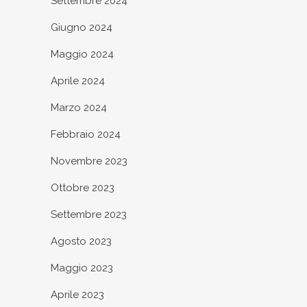
Settembre 2024
Giugno 2024
Maggio 2024
Aprile 2024
Marzo 2024
Febbraio 2024
Novembre 2023
Ottobre 2023
Settembre 2023
Agosto 2023
Maggio 2023
Aprile 2023