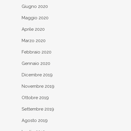
Giugno 2020
Maggio 2020
Aprile 2020
Marzo 2020
Febbraio 2020
Gennaio 2020
Dicembre 2019
Novembre 2019
Ottobre 2019
Settembre 2019
Agosto 2019