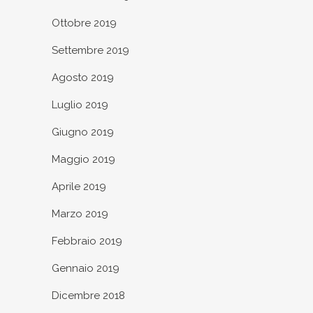
Ottobre 2019
Settembre 2019
Agosto 2019
Luglio 2019
Giugno 2019
Maggio 2019
Aprile 2019
Marzo 2019
Febbraio 2019
Gennaio 2019
Dicembre 2018