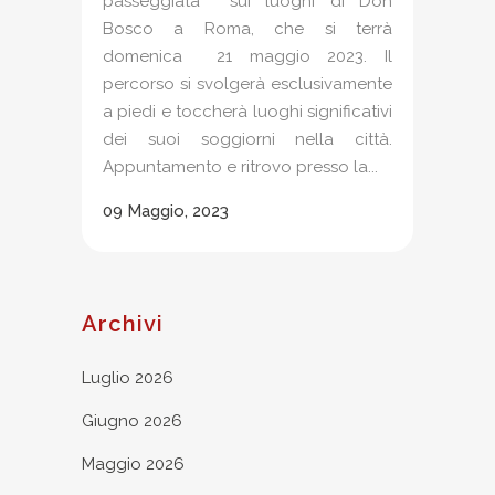
passeggiata sui luoghi di Don
Bosco a Roma, che si terrà
domenica 21 maggio 2023. Il
percorso si svolgerà esclusivamente
a piedi e toccherà luoghi significativi
dei suoi soggiorni nella città.
Appuntamento e ritrovo presso la...
09 Maggio, 2023
Archivi
Luglio 2026
Giugno 2026
Maggio 2026