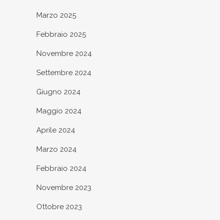
Marzo 2025
Febbraio 2025
Novembre 2024
Settembre 2024
Giugno 2024
Maggio 2024
Aprile 2024
Marzo 2024
Febbraio 2024
Novembre 2023
Ottobre 2023