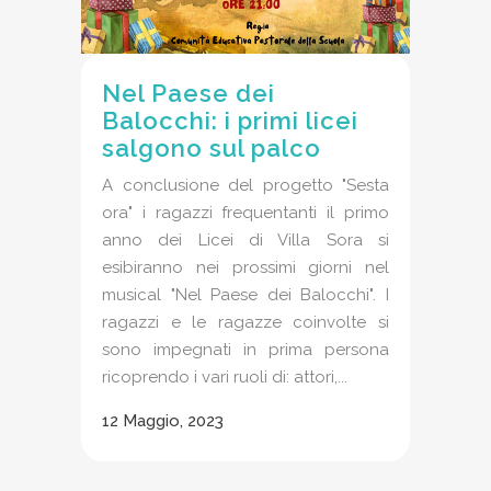
Nel Paese dei
Balocchi: i primi licei
salgono sul palco
A conclusione del progetto "Sesta
ora" i ragazzi frequentanti il primo
anno dei Licei di Villa Sora si
esibiranno nei prossimi giorni nel
musical "Nel Paese dei Balocchi". I
ragazzi e le ragazze coinvolte si
sono impegnati in prima persona
ricoprendo i vari ruoli di: attori,...
12 Maggio, 2023