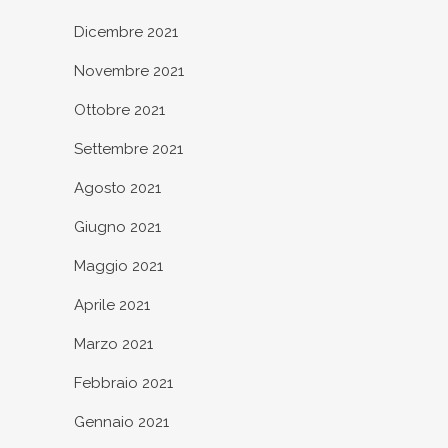
Dicembre 2021
Novembre 2021
Ottobre 2021
Settembre 2021
Agosto 2021
Giugno 2021
Maggio 2021
Aprile 2021
Marzo 2021
Febbraio 2021
Gennaio 2021