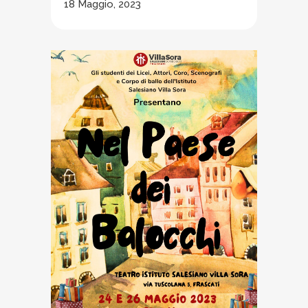
18 Maggio, 2023