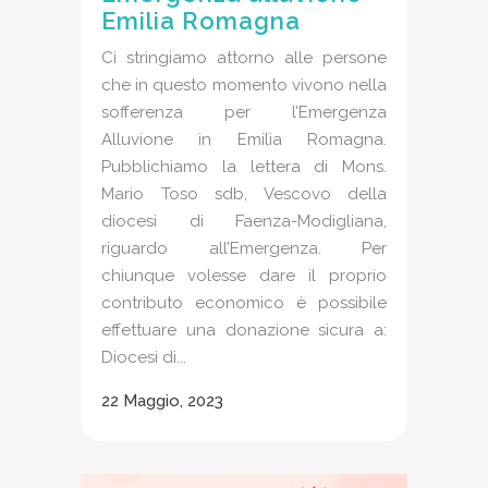
Emilia Romagna
Ci stringiamo attorno alle persone
che in questo momento vivono nella
sofferenza per l’Emergenza
Alluvione in Emilia Romagna.
Pubblichiamo la lettera di Mons.
Mario Toso sdb, Vescovo della
diocesi di Faenza-Modigliana,
riguardo all’Emergenza. Per
chiunque volesse dare il proprio
contributo economico è possibile
effettuare una donazione sicura a:
Diocesi di...
22 Maggio, 2023