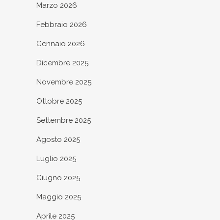
Marzo 2026
Febbraio 2026
Gennaio 2026
Dicembre 2025
Novembre 2025
Ottobre 2025
Settembre 2025
Agosto 2025
Luglio 2025
Giugno 2025
Maggio 2025
Aprile 2025