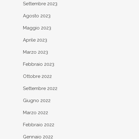
Settembre 2023
Agosto 2023
Maggio 2023
Aprile 2023
Marzo 2023
Febbraio 2023
Ottobre 2022
Settembre 2022
Giugno 2022
Marzo 2022
Febbraio 2022
Gennaio 2022