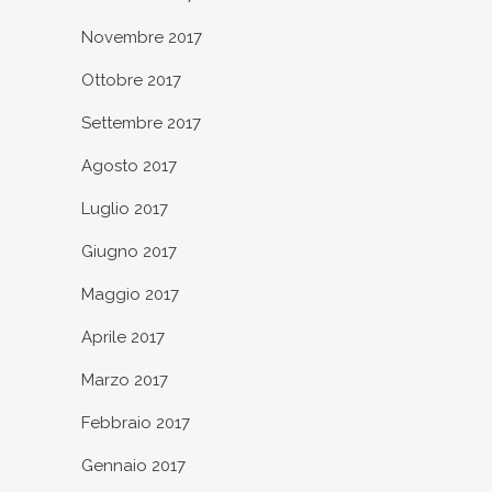
Novembre 2017
Ottobre 2017
Settembre 2017
Agosto 2017
Luglio 2017
Giugno 2017
Maggio 2017
Aprile 2017
Marzo 2017
Febbraio 2017
Gennaio 2017