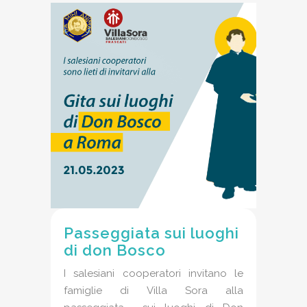
Passeggiata sui luoghi
di don Bosco
I salesiani cooperatori invitano le
famiglie di Villa Sora alla