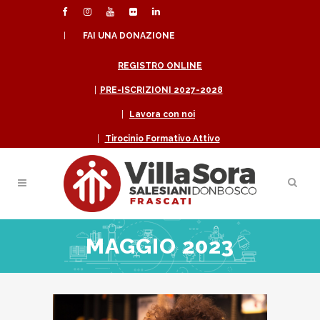
|
FAI UNA DONAZIONE
REGISTRO ONLINE
|
PRE-ISCRIZIONI 2027-2028
|
Lavora con noi
|
Tirocinio Formativo Attivo
MAGGIO 2023