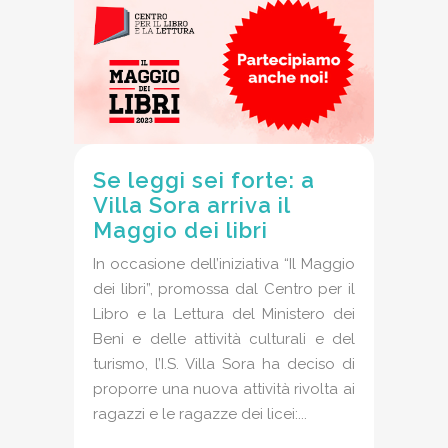
Se leggi sei forte: a
Villa Sora arriva il
Maggio dei libri
In occasione dell’iniziativa “Il Maggio
dei libri”, promossa dal Centro per il
Libro e la Lettura del Ministero dei
Beni e delle attività culturali e del
turismo, l’I.S. Villa Sora ha deciso di
proporre una nuova attività rivolta ai
ragazzi e le ragazze dei licei:...