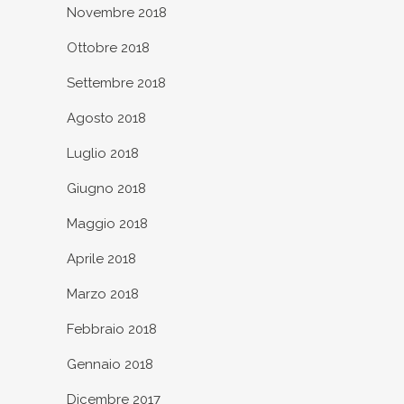
Novembre 2018
Ottobre 2018
Settembre 2018
Agosto 2018
Luglio 2018
Giugno 2018
Maggio 2018
Aprile 2018
Marzo 2018
Febbraio 2018
Gennaio 2018
Dicembre 2017