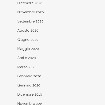
Dicembre 2020
Novembre 2020
Settembre 2020
Agosto 2020
Giugno 2020
Maggio 2020
Aprile 2020
Marzo 2020
Febbraio 2020
Gennaio 2020
Dicembre 2019
Novembre 2019