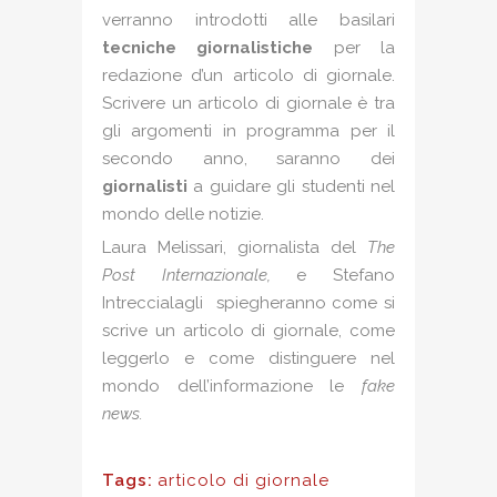
verranno introdotti alle basilari
tecniche giornalistiche
per la
redazione d’un articolo di giornale.
Scrivere un articolo di giornale è tra
gli argomenti in programma per il
secondo anno, saranno dei
giornalisti
a guidare gli studenti nel
mondo delle notizie.
Laura Melissari, giornalista del
The
Post Internazionale,
e Stefano
Intreccialagli spiegheranno come si
scrive un articolo di giornale, come
leggerlo e come distinguere nel
mondo dell’informazione le
fake
news.
Tags:
articolo di giornale