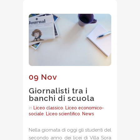
09 Nov
Giornalisti tra i
banchi di scuola
in
Liceo classico
,
Liceo economico-
sociale
,
Liceo scientifico
,
News
Nella giornata di oggi gli studenti del
secondo anno dei licei di Villa Sora