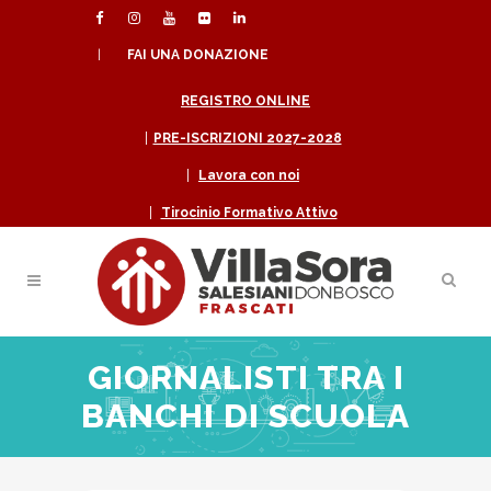
|
FAI UNA DONAZIONE
REGISTRO ONLINE
|
PRE-ISCRIZIONI 2027-2028
|
Lavora con noi
|
Tirocinio Formativo Attivo
GIORNALISTI TRA I
BANCHI DI SCUOLA