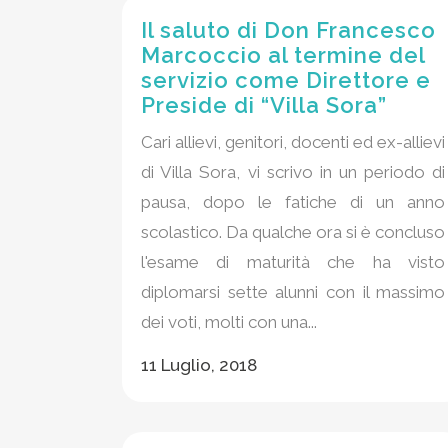
Il saluto di Don Francesco
Marcoccio al termine del
servizio come Direttore e
Preside di “Villa Sora”
Cari allievi, genitori, docenti ed ex-allievi
di Villa Sora, vi scrivo in un periodo di
pausa, dopo le fatiche di un anno
scolastico. Da qualche ora si è concluso
l'esame di maturità che ha visto
diplomarsi sette alunni con il massimo
dei voti, molti con una...
11 Luglio, 2018