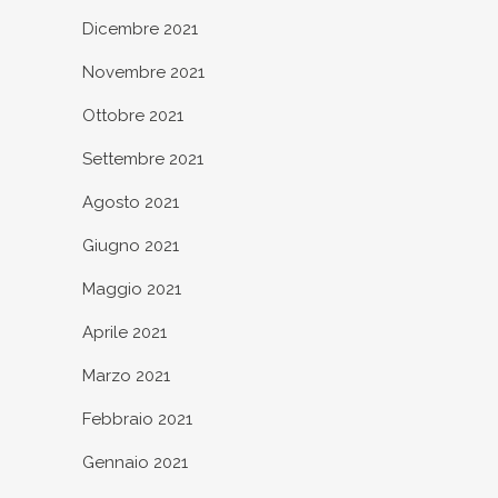
Dicembre 2021
Novembre 2021
Ottobre 2021
Settembre 2021
Agosto 2021
Giugno 2021
Maggio 2021
Aprile 2021
Marzo 2021
Febbraio 2021
Gennaio 2021