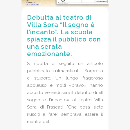
Debutta al teatro di
Villa Sora “Il sogno è
l’incanto”. La scuola
spiazza il pubblico con
una serata
emozionante.
Si riporta di seguito un articolo
pubblicato su ilmamilio.it : Sorpresa
e stupore. Un lungo fragoroso
applauso e molti «bravo» hanno
accolto venerdì sera il debutto di «Il
sogno e l'incanto» al teatro Villa
Sora di Frascati. "Che cosa siete
riusciti a fare", sembrava essere il
mantra del...