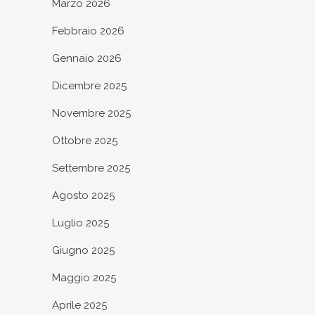
Marzo 2026
Febbraio 2026
Gennaio 2026
Dicembre 2025
Novembre 2025
Ottobre 2025
Settembre 2025
Agosto 2025
Luglio 2025
Giugno 2025
Maggio 2025
Aprile 2025