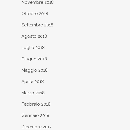
Novembre 2018
Ottobre 2018
Settembre 2018
Agosto 2018
Luglio 2018
Giugno 2018
Maggio 2018
Aprile 2018
Marzo 2018
Febbraio 2018
Gennaio 2018
Dicembre 2017