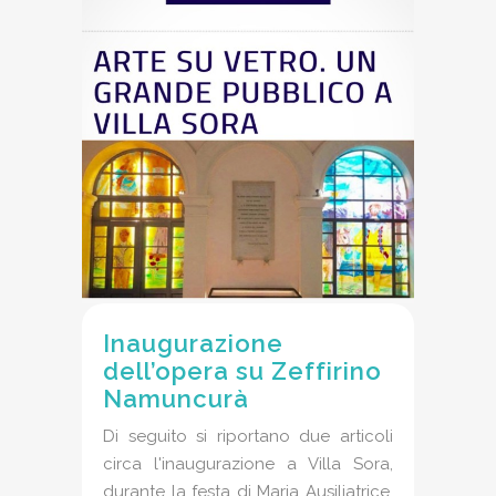
Inaugurazione
dell’opera su Zeffirino
Namuncurà
Di seguito si riportano due articoli
circa l'inaugurazione a Villa Sora,
durante la festa di Maria Ausiliatrice,