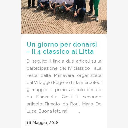
Un giorno per donarsi
– il 4 classico al Litta
Di seguito il link a due articoli su la
partecipazione del IV classico alla
Festa della Primavera organizzata
dal Villaggio Eugenio Litta mercoledì
9 maggio. Il primo articolo firmato
da Fiammetta Ciolli, il secondo
articolo Firmato da Roul Maria De
Luca. Buona lettura! ...
16 Maggio, 2018