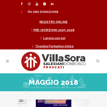
|
FAI UNA DONAZIONE
REGISTRO ONLINE
|
PRE-ISCRIZIONI 2027-2028
|
Lavora con noi
|
Tirocinio Formativo Attivo
MAGGIO 2018