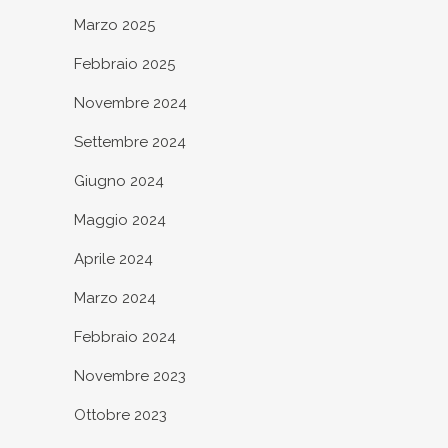
Marzo 2025
Febbraio 2025
Novembre 2024
Settembre 2024
Giugno 2024
Maggio 2024
Aprile 2024
Marzo 2024
Febbraio 2024
Novembre 2023
Ottobre 2023