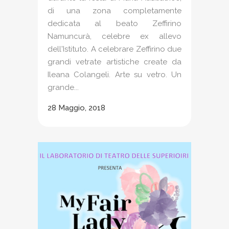
di una zona completamente
dedicata al beato Zeffirino
Namuncurà, celebre ex allevo
dell'Istituto. A celebrare Zeffirino due
grandi vetrate artistiche create da
Ileana Colangeli. Arte su vetro. Un
grande...
28 Maggio, 2018