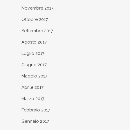
Novembre 2017
Ottobre 2017
Settembre 2017
Agosto 2017
Luglio 2017
Giugno 2017
Maggio 2017
Aprile 2017
Marzo 2017
Febbraio 2017
Gennaio 2017