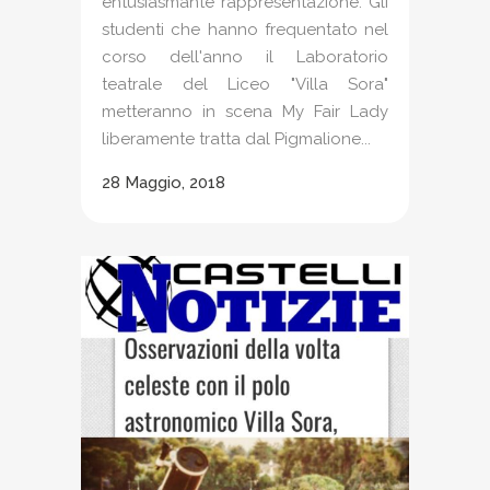
entusiasmante rappresentazione. Gli
studenti che hanno frequentato nel
corso dell'anno il Laboratorio
teatrale del Liceo "Villa Sora"
metteranno in scena My Fair Lady
liberamente tratta dal Pigmalione...
28 Maggio, 2018