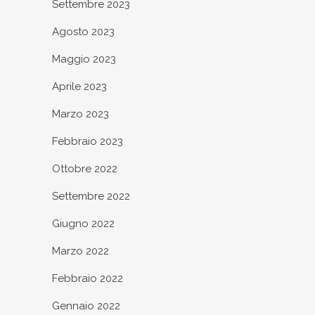
Settembre 2023
Agosto 2023
Maggio 2023
Aprile 2023
Marzo 2023
Febbraio 2023
Ottobre 2022
Settembre 2022
Giugno 2022
Marzo 2022
Febbraio 2022
Gennaio 2022