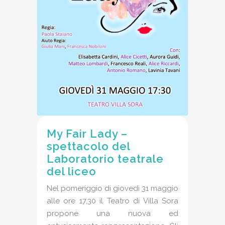
My Fair Lady –
spettacolo del
Laboratorio teatrale
del liceo
Nel pomeriggio di giovedì 31 maggio
alle ore 17,30 il Teatro di Villa Sora
propone una nuova ed