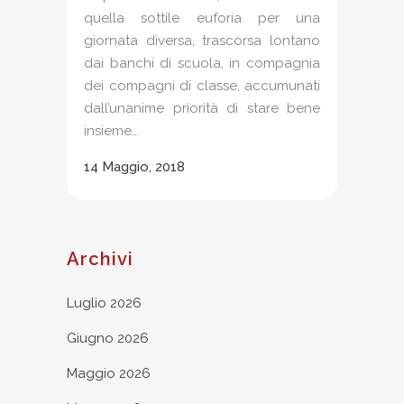
quella sottile euforia per una
giornata diversa, trascorsa lontano
dai banchi di scuola, in compagnia
dei compagni di classe, accumunati
dall’unanime priorità di stare bene
insieme...
14 Maggio, 2018
Archivi
Luglio 2026
Giugno 2026
Maggio 2026