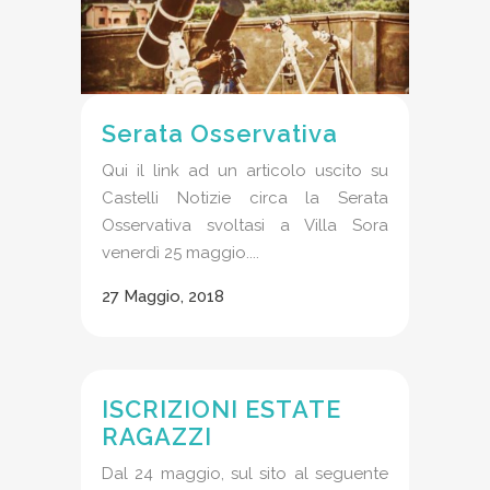
Serata Osservativa
Qui il link ad un articolo uscito su
Castelli Notizie circa la Serata
Osservativa svoltasi a Villa Sora
venerdì 25 maggio....
27 Maggio, 2018
ISCRIZIONI ESTATE
RAGAZZI
Dal 24 maggio, sul sito al seguente