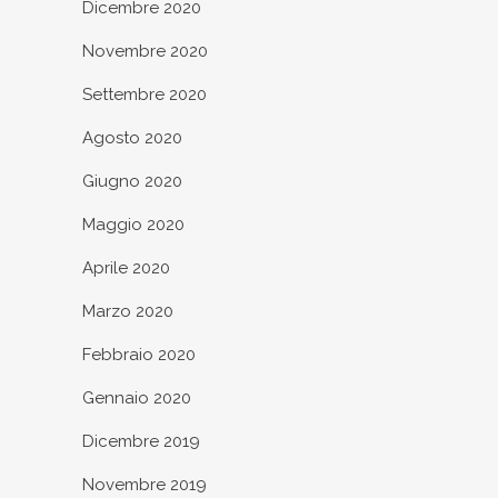
Dicembre 2020
Novembre 2020
Settembre 2020
Agosto 2020
Giugno 2020
Maggio 2020
Aprile 2020
Marzo 2020
Febbraio 2020
Gennaio 2020
Dicembre 2019
Novembre 2019