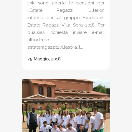
link sono aperte le iscrizioni per
l'Estate Ragazzi. Ulteriori
informazioni sul gruppo Facebook:
Estate Ragazzi Villa Sora 2018. Per
qualsiasi richiesta inviare e-mail
all'indirizzo
estateragazzi@villasora.it...
25 Maggio, 2018