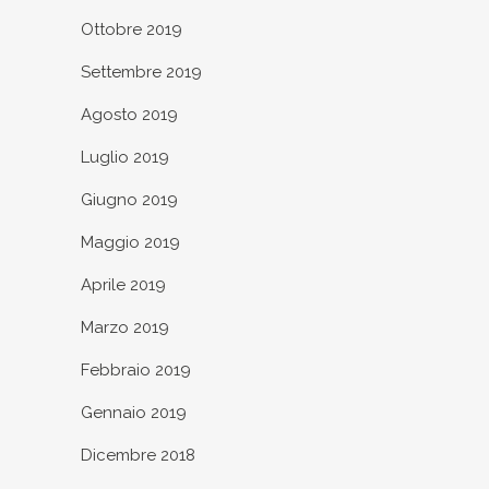
Ottobre 2019
Settembre 2019
Agosto 2019
Luglio 2019
Giugno 2019
Maggio 2019
Aprile 2019
Marzo 2019
Febbraio 2019
Gennaio 2019
Dicembre 2018