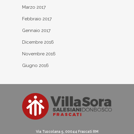
Marzo 2017
Febbraio 2017
Gennaio 2017
Dicembre 2016
Novembre 2016
Giugno 2016
Via Tuscolana 5, 00044 Frascati RM