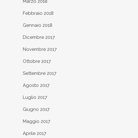
Marzo 2018
Febbraio 2018
Gennaio 2018
Dicembre 2017
Novembre 2017
Ottobre 2017
Settembre 2017
Agosto 2017
Luglio 2017
Giugno 2017
Maggio 2017
Aprile 2017