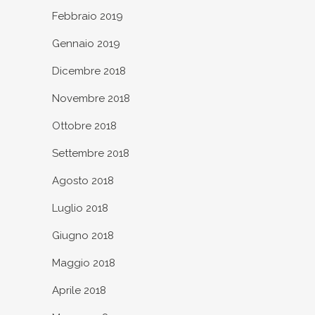
Febbraio 2019
Gennaio 2019
Dicembre 2018
Novembre 2018
Ottobre 2018
Settembre 2018
Agosto 2018
Luglio 2018
Giugno 2018
Maggio 2018
Aprile 2018