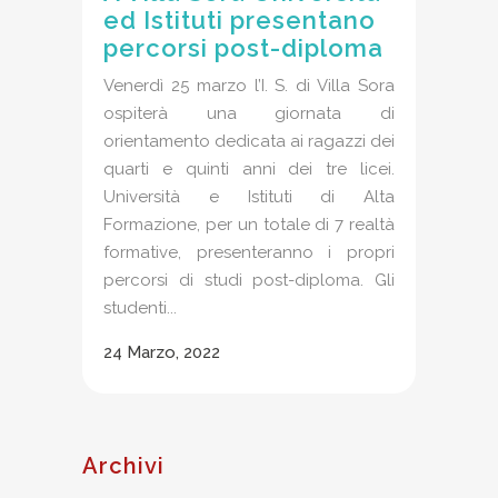
ed Istituti presentano
percorsi post-diploma
Venerdì 25 marzo l’I. S. di Villa Sora
ospiterà una giornata di
orientamento dedicata ai ragazzi dei
quarti e quinti anni dei tre licei.
Università e Istituti di Alta
Formazione, per un totale di 7 realtà
formative, presenteranno i propri
percorsi di studi post-diploma. Gli
studenti...
24 Marzo, 2022
Archivi