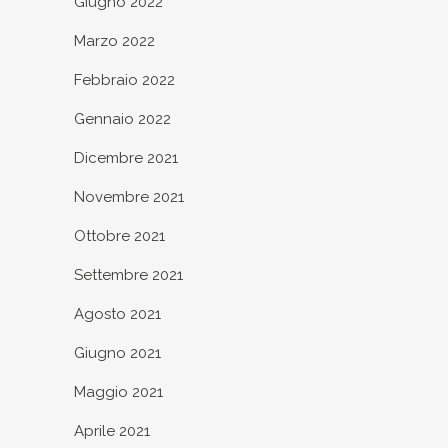
Giugno 2022
Marzo 2022
Febbraio 2022
Gennaio 2022
Dicembre 2021
Novembre 2021
Ottobre 2021
Settembre 2021
Agosto 2021
Giugno 2021
Maggio 2021
Aprile 2021