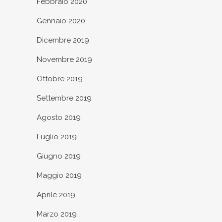
Febbraio 2020
Gennaio 2020
Dicembre 2019
Novembre 2019
Ottobre 2019
Settembre 2019
Agosto 2019
Luglio 2019
Giugno 2019
Maggio 2019
Aprile 2019
Marzo 2019