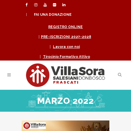
|
FAI UNA DONAZIONE
REGISTRO ONLINE
|
PRE-ISCRIZIONI 2027-2028
|
Lavora con noi
|
Tirocinio Formativo Attivo
MARZO 2022