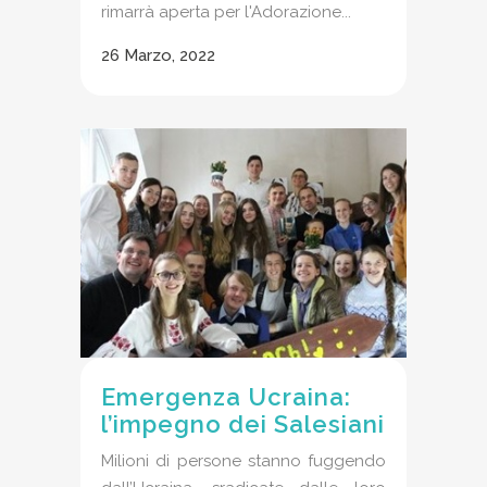
rimarrà aperta per l'Adorazione...
26 Marzo, 2022
Emergenza Ucraina:
l’impegno dei Salesiani
Milioni di persone stanno fuggendo