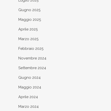
Luglio 2025
Giugno 2025
Maggio 2025
Aprile 2025
Marzo 2025
Febbraio 2025
Novembre 2024
Settembre 2024
Giugno 2024
Maggio 2024
Aprile 2024
Marzo 2024