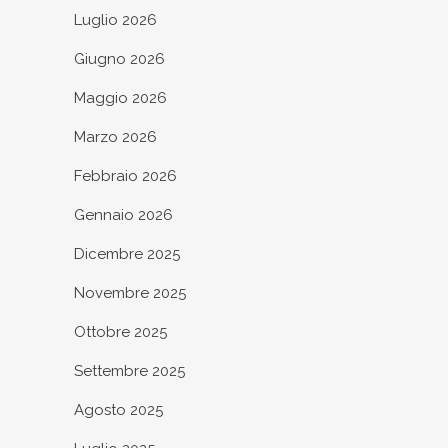
Luglio 2026
Giugno 2026
Maggio 2026
Marzo 2026
Febbraio 2026
Gennaio 2026
Dicembre 2025
Novembre 2025
Ottobre 2025
Settembre 2025
Agosto 2025