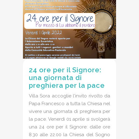
24 ore per il Signore:
una giornata di
preghiera per la pace
Villa Sora accoglie l'invito rivolto da
Papa Francesco a tutta la Chiesa nel
vivere una giornata di preghiera per
la pace. Venerdì 01 aprile si svolgerà
una 24 ore per il Signore: dalle ore
8.30 alle 22.00 la Chiesa del Sogno