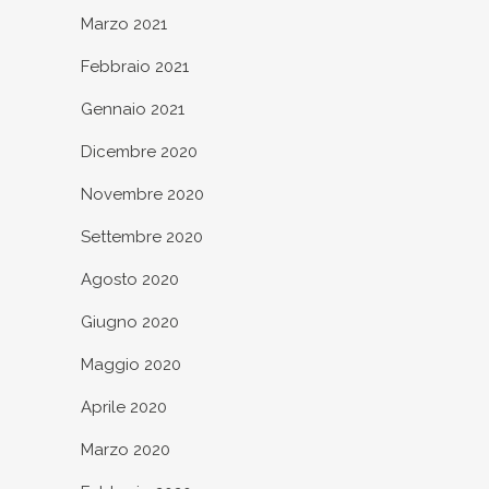
Marzo 2021
Febbraio 2021
Gennaio 2021
Dicembre 2020
Novembre 2020
Settembre 2020
Agosto 2020
Giugno 2020
Maggio 2020
Aprile 2020
Marzo 2020