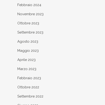
Febbraio 2024
Novembre 2023
Ottobre 2023
Settembre 2023
Agosto 2023
Maggio 2023
Aprile 2023
Marzo 2023
Febbraio 2023
Ottobre 2022
Settembre 2022