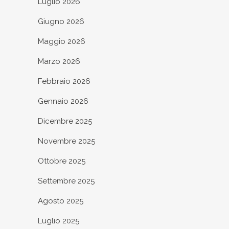
Luglio 2026
Giugno 2026
Maggio 2026
Marzo 2026
Febbraio 2026
Gennaio 2026
Dicembre 2025
Novembre 2025
Ottobre 2025
Settembre 2025
Agosto 2025
Luglio 2025