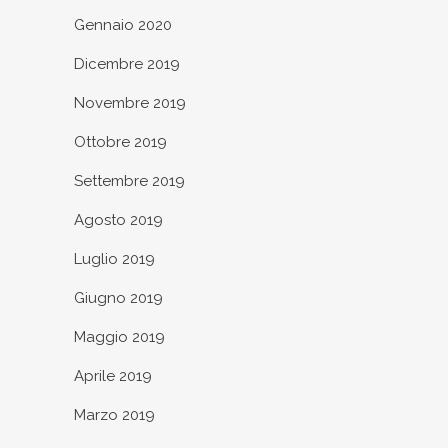
Gennaio 2020
Dicembre 2019
Novembre 2019
Ottobre 2019
Settembre 2019
Agosto 2019
Luglio 2019
Giugno 2019
Maggio 2019
Aprile 2019
Marzo 2019