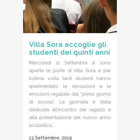
Villa Sora accoglie gli
studenti dei quinti anni
Mercoledì 11 Settembre si sono
aperte le porte di Villa Sora e per
l’ultima volta tanti studenti hanno
sperimentato le sensazioni e le
emozioni regalate dal “primo giorno
di scuola”. La giornata è stata
dedicata all’incontro dei ragazzi e
alla presentazione del nuovo anno
scolastico,...
13 Settembre, 2019