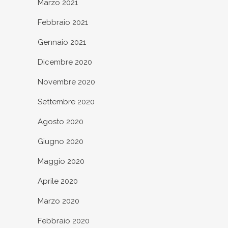
Marzo 2021
Febbraio 2021
Gennaio 2021
Dicembre 2020
Novembre 2020
Settembre 2020
Agosto 2020
Giugno 2020
Maggio 2020
Aprile 2020
Marzo 2020
Febbraio 2020