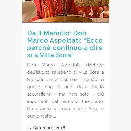
Da Il Mamilio: Don
Marco Aspettati: “Ecco
perché continuo a dire
sì a Villa Sora”
Don Marco Aspettati, direttore
dell'Istituto salesiano di Villa Sora a
Frascati, parla del suo incarico in
quella che è una delle realtà
scolastiche - ma non solo - più
importanti del territorio tuscolano.
Da quanto si trova a Villa Sora e
quale realtà,...
27 Dicembre, 2018