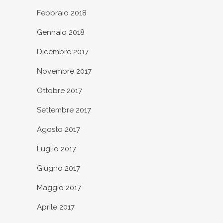
Febbraio 2018
Gennaio 2018
Dicembre 2017
Novembre 2017
Ottobre 2017
Settembre 2017
Agosto 2017
Luglio 2017
Giugno 2017
Maggio 2017
Aprile 2017