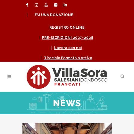
|
FAI UNA DONAZIONE
REGISTRO ONLINE
|
PRE-ISCRIZIONI 2027-2028
|
Lavora con noi
|
Tirocinio Formativo Attivo
NEWS