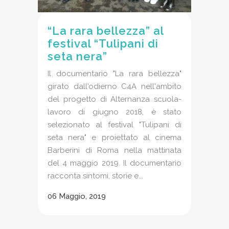
“La rara bellezza” al
festival “Tulipani di
seta nera”
Il documentario "La rara bellezza"
girato dall'odierno C4A nell'ambito
del progetto di Alternanza scuola-
lavoro di giugno 2018, è stato
selezionato al festival "Tulipani di
seta nera" e proiettato al cinema
Barberini di Roma nella mattinata
del 4 maggio 2019. Il documentario
racconta sintomi, storie e...
06 Maggio, 2019