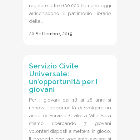
regalare oltre 600.000 libri che oggi
arricchiscono il patrimonio librario
delle...
20 Settembre, 2019
Servizio Civile
Universale:
un’opportunità per i
giovani
Per i giovani dai 18 ai 28 anni si
rinnova l'opportunità di svolgere un
anno di Servizio Civile: a Villa Sora
stiamo ricercando 7 giovani
volontari disposti a mettersi in gioco.
Il progetto che vogliamo avviare si