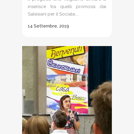
inserisce tra quelli promossi dai
Salesiani per il Sociale,...
14 Settembre, 2019