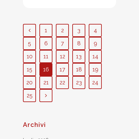
1
2
3
4
5
6
7
8
9
10
11
12
13
14
15
16
17
18
19
20
21
22
23
24
25
Archivi