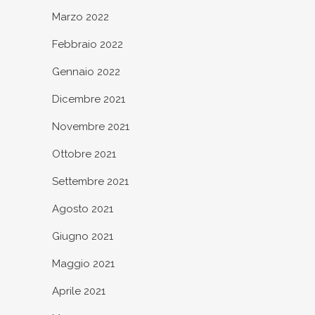
Marzo 2022
Febbraio 2022
Gennaio 2022
Dicembre 2021
Novembre 2021
Ottobre 2021
Settembre 2021
Agosto 2021
Giugno 2021
Maggio 2021
Aprile 2021