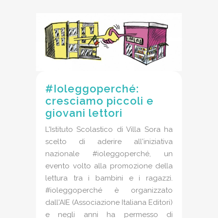
#Ioleggoperché:
cresciamo piccoli e
giovani lettori
L'Istituto Scolastico di Villa Sora ha
scelto di aderire all'iniziativa
nazionale #ioleggoperché, un
evento volto alla promozione della
lettura tra i bambini e i ragazzi.
#ioleggoperché è organizzato
dall'AIE (Associazione Italiana Editori)
e negli anni ha permesso di