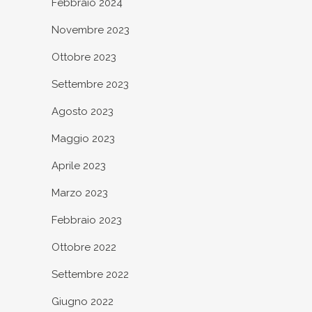
Febbraio 2024
Novembre 2023
Ottobre 2023
Settembre 2023
Agosto 2023
Maggio 2023
Aprile 2023
Marzo 2023
Febbraio 2023
Ottobre 2022
Settembre 2022
Giugno 2022