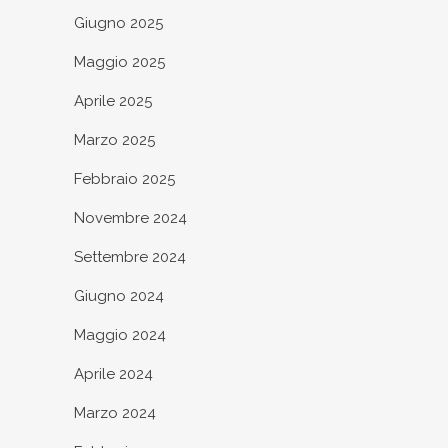
Giugno 2025
Maggio 2025
Aprile 2025
Marzo 2025
Febbraio 2025
Novembre 2024
Settembre 2024
Giugno 2024
Maggio 2024
Aprile 2024
Marzo 2024