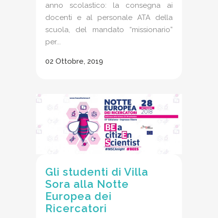
anno scolastico: la consegna ai
docenti e al personale ATA della
scuola, del mandato “missionario”
per...
02 Ottobre, 2019
Gli studenti di Villa
Sora alla Notte
Europea dei
Ricercatori