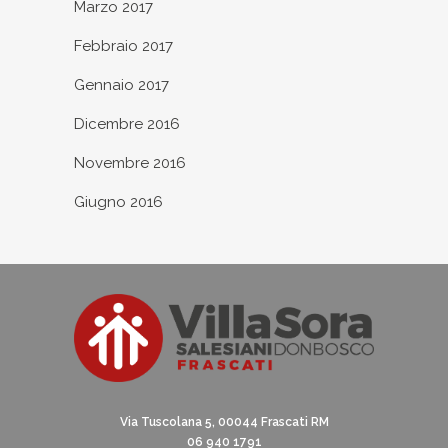
Marzo 2017
Febbraio 2017
Gennaio 2017
Dicembre 2016
Novembre 2016
Giugno 2016
Via Tuscolana 5, 00044 Frascati RM
06 940 1791