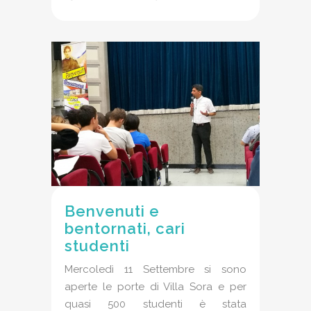
Benvenuti e
bentornati, cari
studenti
Mercoledì 11 Settembre si sono
aperte le porte di Villa Sora e per
quasi 500 studenti è stata