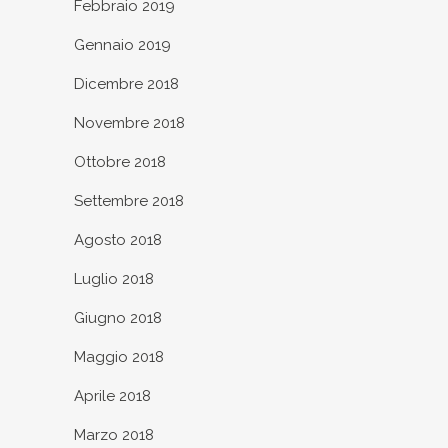
Febbraio 2019
Gennaio 2019
Dicembre 2018
Novembre 2018
Ottobre 2018
Settembre 2018
Agosto 2018
Luglio 2018
Giugno 2018
Maggio 2018
Aprile 2018
Marzo 2018