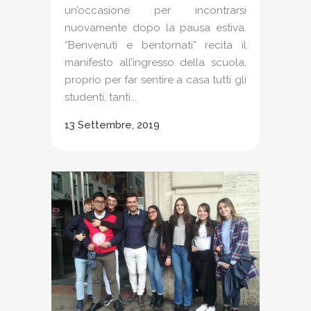
un’occasione per incontrarsi
nuovamente dopo la pausa estiva.
“Benvenuti e bentornati” recita il
manifesto all’ingresso della scuola,
proprio per far sentire a casa tutti gli
studenti, tanti...
13 Settembre, 2019