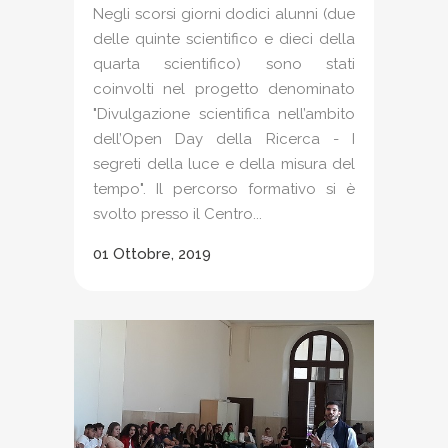
Negli scorsi giorni dodici alunni (due
delle quinte scientifico e dieci della
quarta scientifico) sono stati
coinvolti nel progetto denominato
"Divulgazione scientifica nell’ambito
dell’Open Day della Ricerca - I
segreti della luce e della misura del
tempo". Il percorso formativo si è
svolto presso il Centro...
01 Ottobre, 2019