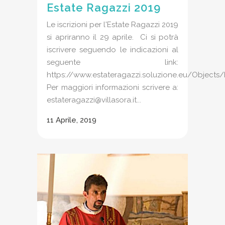
Estate Ragazzi 2019
Le iscrizioni per l'Estate Ragazzi 2019
si apriranno il 29 aprile. Ci si potrà
iscrivere seguendo le indicazioni al
seguente link:
https://www.estateragazzi.soluzione.eu/Objects
Per maggiori informazioni scrivere a:
estateragazzi@villasora.it...
11 Aprile, 2019