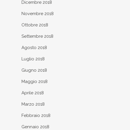
Dicembre 2018
Novembre 2018
Ottobre 2018
Settembre 2018
Agosto 2018
Luglio 2018
Giugno 2018
Maggio 2018
Aprile 2018
Marzo 2018
Febbraio 2018
Gennaio 2018