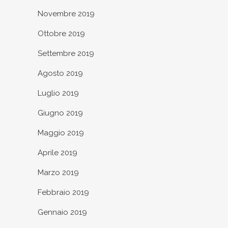
Novembre 2019
Ottobre 2019
Settembre 2019
Agosto 2019
Luglio 2019
Giugno 2019
Maggio 2019
Aprile 2019
Marzo 2019
Febbraio 2019
Gennaio 2019