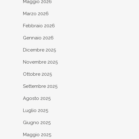
Maggio 2026
Marzo 2026
Febbraio 2026
Gennaio 2026
Dicembre 2025
Novembre 2025
Ottobre 2025
Settembre 2025
Agosto 2025
Luglio 2025
Giugno 2025
Maggio 2025