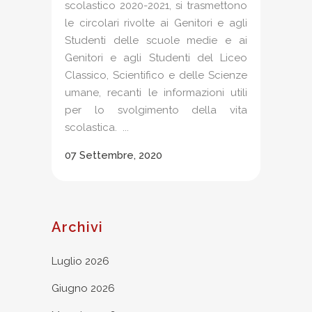
scolastico 2020-2021, si trasmettono
le circolari rivolte ai Genitori e agli
Studenti delle scuole medie e ai
Genitori e agli Studenti del Liceo
Classico, Scientifico e delle Scienze
umane, recanti le informazioni utili
per lo svolgimento della vita
scolastica. ...
07 Settembre, 2020
Archivi
Luglio 2026
Giugno 2026