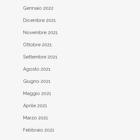
Gennaio 2022
Dicembre 2021
Novembre 2021
Ottobre 2021
Settembre 2021
Agosto 2021
Giugno 2021
Maggio 2021
Aprile 2021
Marzo 2021
Febbraio 2021