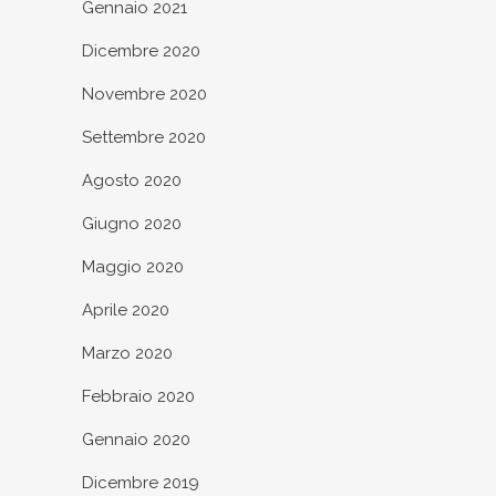
Gennaio 2021
Dicembre 2020
Novembre 2020
Settembre 2020
Agosto 2020
Giugno 2020
Maggio 2020
Aprile 2020
Marzo 2020
Febbraio 2020
Gennaio 2020
Dicembre 2019