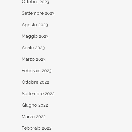
Ottobre 2023
Settembre 2023
Agosto 2023
Maggio 2023
Aprile 2023
Marzo 2023
Febbraio 2023
Ottobre 2022
Settembre 2022
Giugno 2022
Marzo 2022
Febbraio 2022