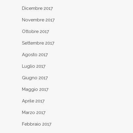
Dicembre 2017
Novembre 2017
Ottobre 2017
Settembre 2017
Agosto 2017
Luglio 2017
Giugno 2017
Maggio 2017
Aprile 2017
Marzo 2017
Febbraio 2017