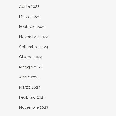
Aprile 2025
Marzo 2025
Febbraio 2025
Novembre 2024
Settembre 2024
Giugno 2024
Maggio 2024
Aprile 2024
Marzo 2024
Febbraio 2024
Novembre 2023