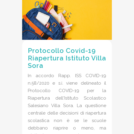
Protocollo Covid-19
Riapertura Istituto Villa
Sora
In accordo Rapp. ISS COVID-19
n.58/2020 e s.i. viene delineato il
Protocollo COVID-19 per la
Riapertura dell'Istituto Scolastico
Salesiano Villa Sora. La questione
centrale delle decisioni di riapertura
scolastica non è se le scuole
debbano riaprire o meno, ma