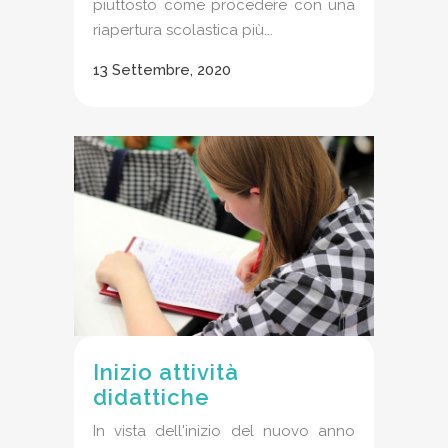
piuttosto come procedere con una
riapertura scolastica più...
13 Settembre, 2020
Inizio attività
didattiche
In vista dell'inizio del nuovo anno