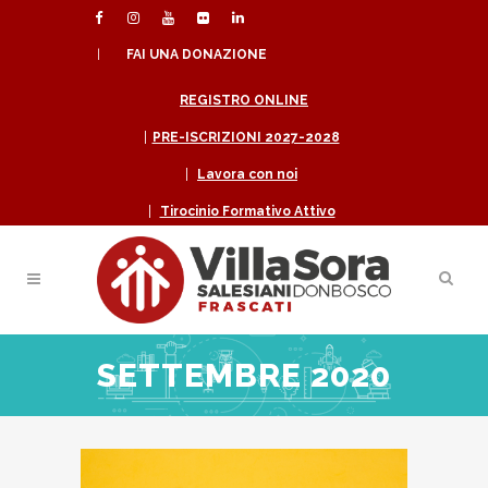
|
FAI UNA DONAZIONE
REGISTRO ONLINE
|
PRE-ISCRIZIONI 2027-2028
|
Lavora con noi
|
Tirocinio Formativo Attivo
SETTEMBRE 2020