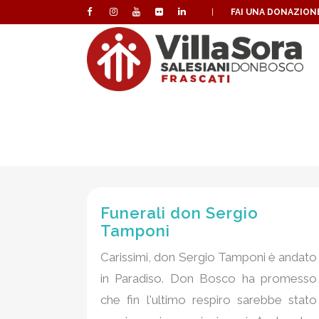
|
FAI UNA DONAZION
Funerali don Sergio
Tamponi
Carissimi, don Sergio Tamponi è andato
in Paradiso. Don Bosco ha promesso
che fin l'ultimo respiro sarebbe stato