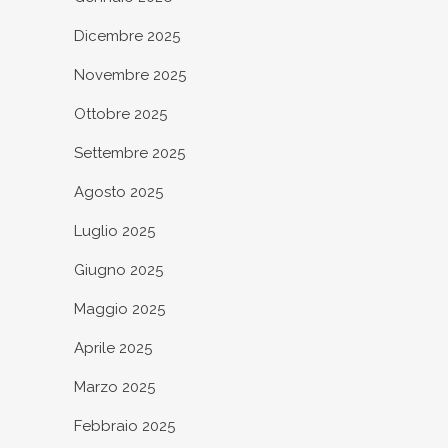
Dicembre 2025
Novembre 2025
Ottobre 2025
Settembre 2025
Agosto 2025
Luglio 2025
Giugno 2025
Maggio 2025
Aprile 2025
Marzo 2025
Febbraio 2025