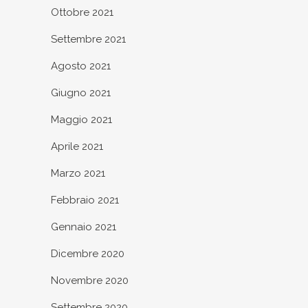
Ottobre 2021
Settembre 2021
Agosto 2021
Giugno 2021
Maggio 2021
Aprile 2021
Marzo 2021
Febbraio 2021
Gennaio 2021
Dicembre 2020
Novembre 2020
Settembre 2020