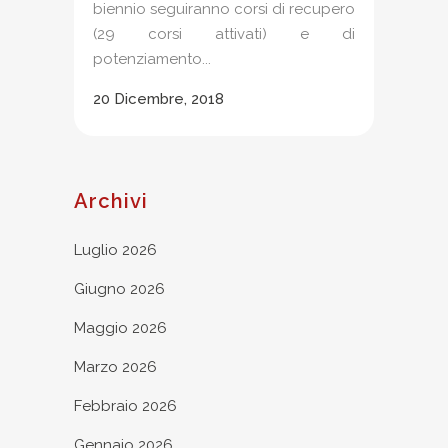
biennio seguiranno corsi di recupero
(29 corsi attivati) e di
potenziamento...
20 Dicembre, 2018
Archivi
Luglio 2026
Giugno 2026
Maggio 2026
Marzo 2026
Febbraio 2026
Gennaio 2026