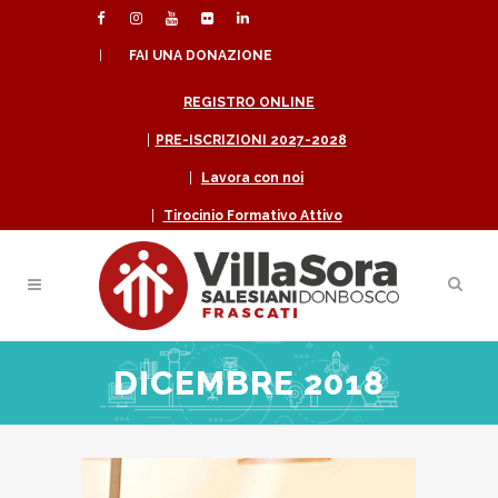
|
FAI UNA DONAZIONE
REGISTRO ONLINE
|
PRE-ISCRIZIONI 2027-2028
|
Lavora con noi
|
Tirocinio Formativo Attivo
DICEMBRE 2018