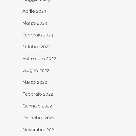
Aprile 2023
Marzo 2023
Febbraio 2023
Ottobre 2022
Settembre 2022
Giugno 2022
Marzo 2022
Febbraio 2022
Gennaio 2022
Dicembre 2021
Novembre 2021