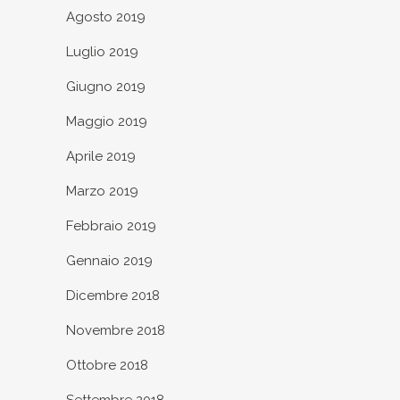
Agosto 2019
Luglio 2019
Giugno 2019
Maggio 2019
Aprile 2019
Marzo 2019
Febbraio 2019
Gennaio 2019
Dicembre 2018
Novembre 2018
Ottobre 2018