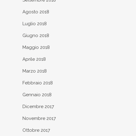
Settembre 2018
Agosto 2018
Luglio 2018
Giugno 2018
Maggio 2018
Aprile 2018
Marzo 2018
Febbraio 2018
Gennaio 2018
Dicembre 2017
Novembre 2017
Ottobre 2017