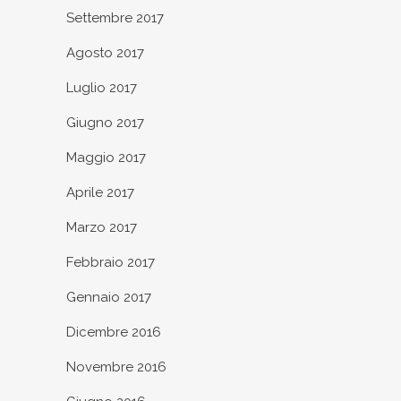
Settembre 2017
Agosto 2017
Luglio 2017
Giugno 2017
Maggio 2017
Aprile 2017
Marzo 2017
Febbraio 2017
Gennaio 2017
Dicembre 2016
Novembre 2016