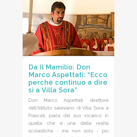
Da Il Mamilio: Don
Marco Aspettati: “Ecco
perché continuo a dire
sì a Villa Sora”
Don Marco Aspettati, direttore
dell'Istituto salesiano di Villa Sora a
Frascati, parla del suo incarico in
quella che è una delle realtà
scolastiche - ma non solo - più