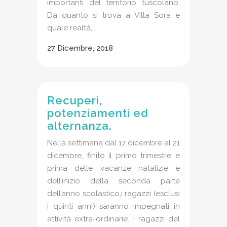
importanti del territorio tuscolano.
Da quanto si trova a Villa Sora e
quale realtà,...
27 Dicembre, 2018
Recuperi,
potenziamenti ed
alternanza.
Nella settimana dal 17 dicembre al 21
dicembre, finito il primo trimestre e
prima delle vacanze natalizie e
dell’inizio della seconda parte
dell’anno scolastico,i ragazzi (esclusi
i quinti anni) saranno impegnati in
attività extra-ordinarie. I ragazzi del