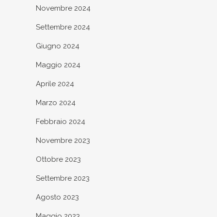
Novembre 2024
Settembre 2024
Giugno 2024
Maggio 2024
Aprile 2024
Marzo 2024
Febbraio 2024
Novembre 2023
Ottobre 2023
Settembre 2023
Agosto 2023
Maggio 2023