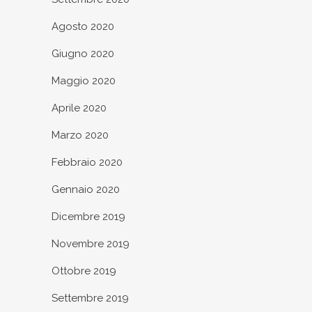
Agosto 2020
Giugno 2020
Maggio 2020
Aprile 2020
Marzo 2020
Febbraio 2020
Gennaio 2020
Dicembre 2019
Novembre 2019
Ottobre 2019
Settembre 2019