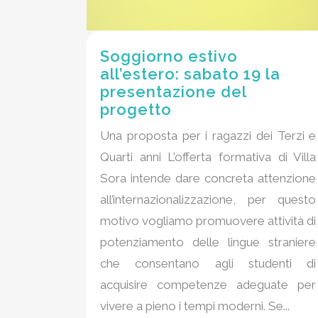
Soggiorno estivo
all’estero: sabato 19 la
presentazione del
progetto
Una proposta per i ragazzi dei Terzi e
Quarti anni L'offerta formativa di Villa
Sora intende dare concreta attenzione
all’internazionalizzazione, per questo
motivo vogliamo promuovere attività di
potenziamento delle lingue straniere
che consentano agli studenti di
acquisire competenze adeguate per
vivere a pieno i tempi moderni. Se...