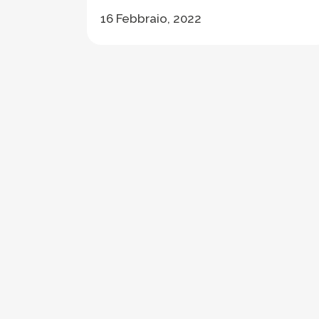
16 Febbraio, 2022