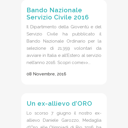
Bando Nazionale
Servizio Civile 2016
Il Dipartimento della Gioventù e del
Servizio Civile ha pubblicato il
Bando Nazionale Ordinario per la
selezione di 21.359 volontari da
avviare in Italia e all’Estero al servizio
nell’anno 2016. Scopri come>>...
08 Novembre, 2016
Un ex-allievo d’ORO
Lo scorso 7 giugno il nostro ex-
allievo Daniele Garozzo, Medaglia
d'Oro alle Olimpiadi di Rio 2016, ha