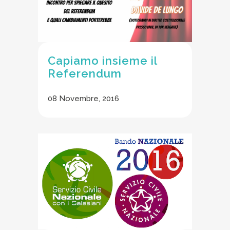
Capiamo insieme il
Referendum
08 Novembre, 2016