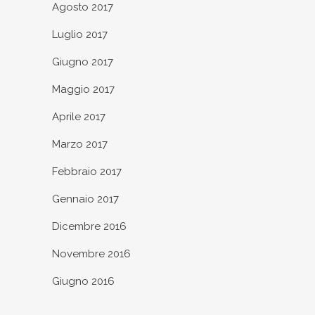
Agosto 2017
Luglio 2017
Giugno 2017
Maggio 2017
Aprile 2017
Marzo 2017
Febbraio 2017
Gennaio 2017
Dicembre 2016
Novembre 2016
Giugno 2016