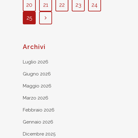
20
21
22
23
24
25
Archivi
Luglio 2026
Giugno 2026
Maggio 2026
Marzo 2026
Febbraio 2026
Gennaio 2026
Dicembre 2025