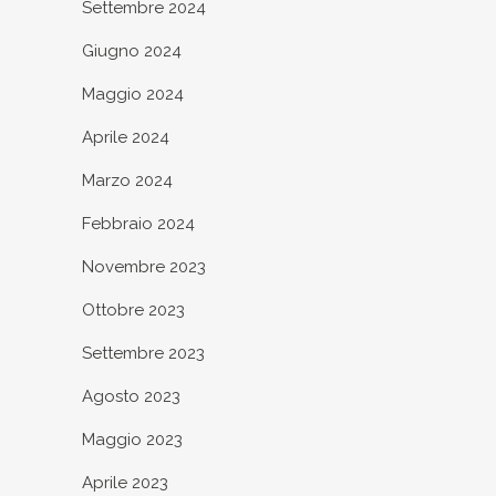
Settembre 2024
Giugno 2024
Maggio 2024
Aprile 2024
Marzo 2024
Febbraio 2024
Novembre 2023
Ottobre 2023
Settembre 2023
Agosto 2023
Maggio 2023
Aprile 2023