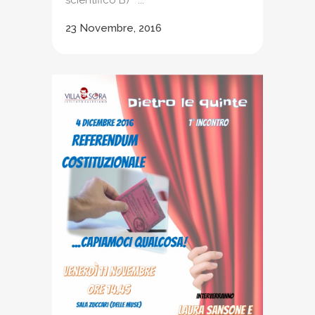
23 Novembre, 2016