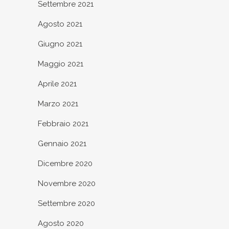
Settembre 2021
Agosto 2021
Giugno 2021
Maggio 2021
Aprile 2021
Marzo 2021
Febbraio 2021
Gennaio 2021
Dicembre 2020
Novembre 2020
Settembre 2020
Agosto 2020