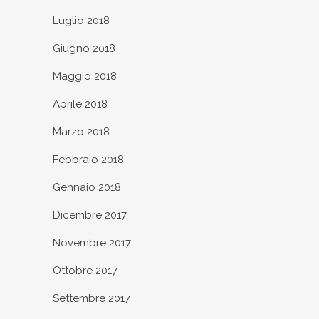
Luglio 2018
Giugno 2018
Maggio 2018
Aprile 2018
Marzo 2018
Febbraio 2018
Gennaio 2018
Dicembre 2017
Novembre 2017
Ottobre 2017
Settembre 2017