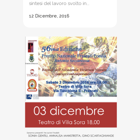
sintesi del lavoro svolto in...
12 Dicembre, 2016