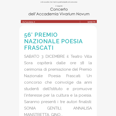
56° PREMIO
NAZIONALE POESIA
FRASCATI
SABATO 3 DICEMBRE il Teatro Villa
Sora ospiterà dalle ore 18 la
cerimonia di premiazione del Premio
Nazionale Poesia Frascati. Un
concorso che coinvolge da anni
studenti dell'Istituto e promuove
l'interesse per la cultura e la poesia.
Saranno presenti i tre autori finalisti:
SONIA GENTILI, ANNALISA
MANSTRETTA, GINO...