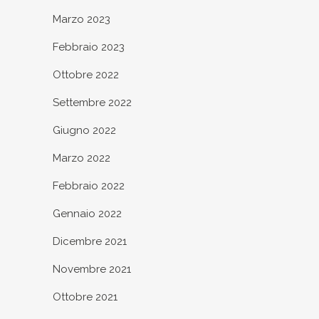
Marzo 2023
Febbraio 2023
Ottobre 2022
Settembre 2022
Giugno 2022
Marzo 2022
Febbraio 2022
Gennaio 2022
Dicembre 2021
Novembre 2021
Ottobre 2021