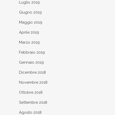
Luglio 2019
Giugno 2019
Maggio 2019
Aprile 2019
Marzo 2019
Febbraio 2019
Gennaio 2019
Dicembre 2018
Novembre 2018
Ottobre 2018
Settembre 2018
Agosto 2018