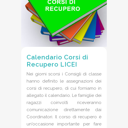
Calendario Corsi di
Recupero LICEI
Nei giorni scorsi i Consigli di classe
hanno definito le assegnazioni dei
corsi di recupero, di cui forniamo in
allegato il calendario. Le famiglie dei
ragazzi coinvolti riceveranno
comunicazione direttamente dai
Coordinatori. Il corso di recupero è
un'occasione importante per fare