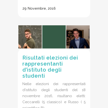
29 Novembre, 2016
Risultati elezioni dei
rappresentanti
d’istituto degli
studenti
Nelle elezioni dei rappresentati
d'istituto degli studenti del 18
novembre 2016, risultano eletti:
Ceccarelli (5 classico) e Russo ( 5
scientifico B) ...