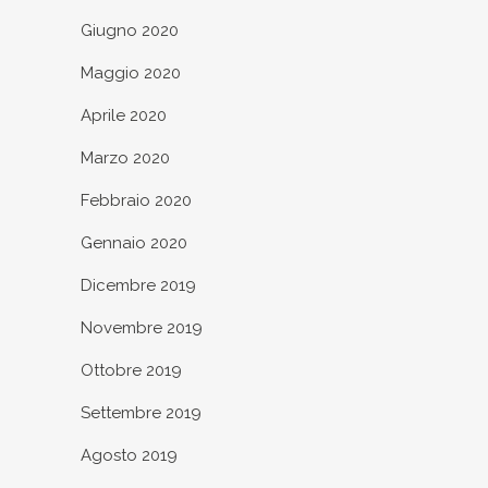
Giugno 2020
Maggio 2020
Aprile 2020
Marzo 2020
Febbraio 2020
Gennaio 2020
Dicembre 2019
Novembre 2019
Ottobre 2019
Settembre 2019
Agosto 2019