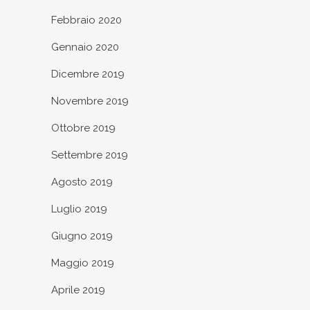
Febbraio 2020
Gennaio 2020
Dicembre 2019
Novembre 2019
Ottobre 2019
Settembre 2019
Agosto 2019
Luglio 2019
Giugno 2019
Maggio 2019
Aprile 2019