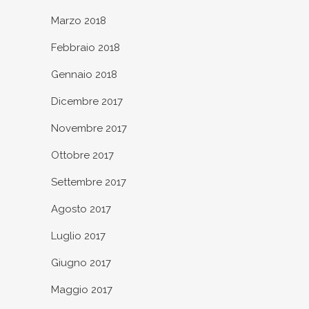
Marzo 2018
Febbraio 2018
Gennaio 2018
Dicembre 2017
Novembre 2017
Ottobre 2017
Settembre 2017
Agosto 2017
Luglio 2017
Giugno 2017
Maggio 2017