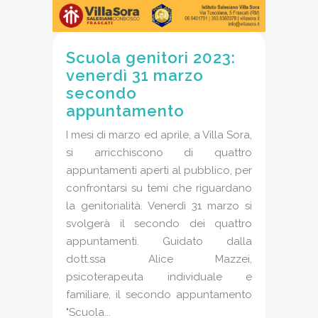
Scuola genitori 2023:
venerdì 31 marzo
secondo
appuntamento
I mesi di marzo ed aprile, a Villa Sora,
si arricchiscono di quattro
appuntamenti aperti al pubblico, per
confrontarsi su temi che riguardano
la genitorialità. Venerdì 31 marzo si
svolgerà il secondo dei quattro
appuntamenti. Guidato dalla
dott.ssa Alice Mazzei,
psicoterapeuta individuale e
familiare, il secondo appuntamento
"Scuola...