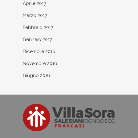
Aprile 2017
Marzo 2017
Febbraio 2017
Gennaio 2017
Dicembre 2016
Novembre 2016
Giugno 2016