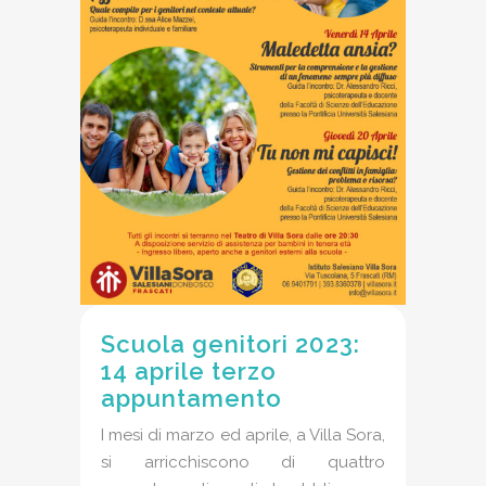
Scuola genitori 2023:
14 aprile terzo
appuntamento
I mesi di marzo ed aprile, a Villa Sora,
si arricchiscono di quattro