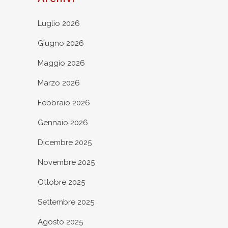
Luglio 2026
Giugno 2026
Maggio 2026
Marzo 2026
Febbraio 2026
Gennaio 2026
Dicembre 2025
Novembre 2025
Ottobre 2025
Settembre 2025
Agosto 2025