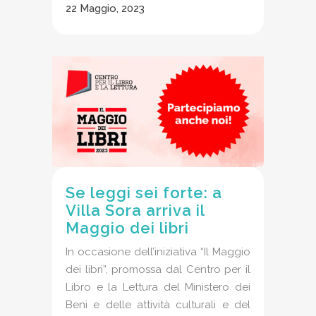
22 Maggio, 2023
Se leggi sei forte: a
Villa Sora arriva il
Maggio dei libri
In occasione dell’iniziativa “Il Maggio
dei libri”, promossa dal Centro per il
Libro e la Lettura del Ministero dei
Beni e delle attività culturali e del