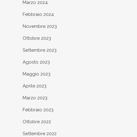
Marzo 2024
Febbraio 2024
Novembre 2023
Ottobre 2023
Settembre 2023
Agosto 2023
Maggio 2023
Aprile 2023
Marzo 2023
Febbraio 2023
Ottobre 2022
Settembre 2022