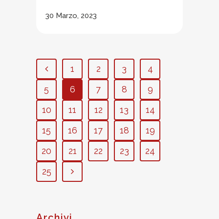
30 Marzo, 2023
1
2
3
4
5
6
7
8
9
10
11
12
13
14
15
16
17
18
19
20
21
22
23
24
25
Archivi