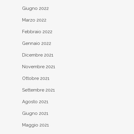
Giugno 2022
Marzo 2022
Febbraio 2022
Gennaio 2022
Dicembre 2021
Novembre 2021
Ottobre 2021
Settembre 2021
Agosto 2021
Giugno 2021
Maggio 2021