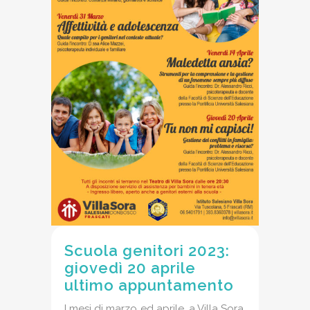
Scuola genitori 2023:
giovedì 20 aprile
ultimo appuntamento
I mesi di marzo ed aprile, a Villa Sora,