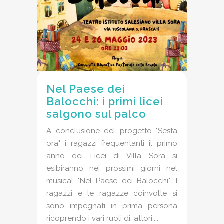
Nel Paese dei
Balocchi: i primi licei
salgono sul palco
A conclusione del progetto "Sesta
ora" i ragazzi frequentanti il primo
anno dei Licei di Villa Sora si
esibiranno nei prossimi giorni nel
musical "Nel Paese dei Balocchi". I
ragazzi e le ragazze coinvolte si
sono impegnati in prima persona
ricoprendo i vari ruoli di: attori,...