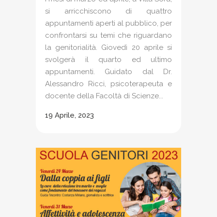
si arricchiscono di quattro
appuntamenti aperti al pubblico, per
confrontarsi su temi che riguardano
la genitorialità. Giovedì 20 aprile si
svolgerà il quarto ed ultimo
appuntamenti. Guidato dal Dr.
Alessandro Ricci, psicoterapeuta e
docente della Facoltà di Scienze...
19 Aprile, 2023