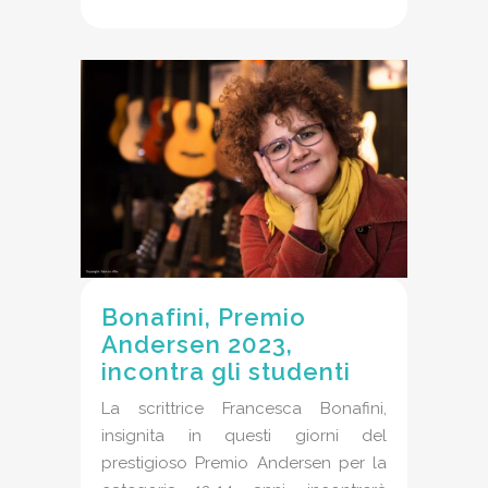
Bonafini, Premio
Andersen 2023,
incontra gli studenti
La scrittrice Francesca Bonafini,
insignita in questi giorni del
prestigioso Premio Andersen per la