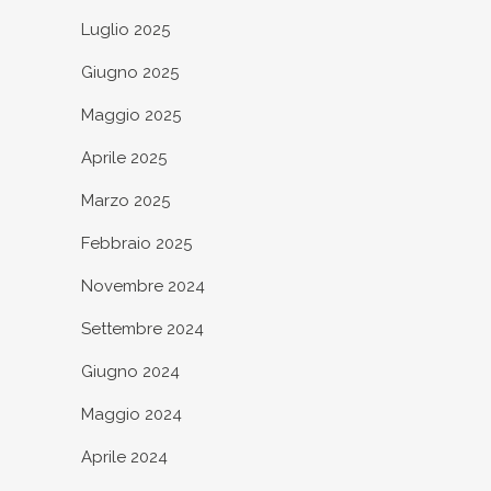
Luglio 2025
Giugno 2025
Maggio 2025
Aprile 2025
Marzo 2025
Febbraio 2025
Novembre 2024
Settembre 2024
Giugno 2024
Maggio 2024
Aprile 2024