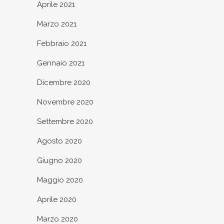
Aprile 2021
Marzo 2021
Febbraio 2021
Gennaio 2021
Dicembre 2020
Novembre 2020
Settembre 2020
Agosto 2020
Giugno 2020
Maggio 2020
Aprile 2020
Marzo 2020