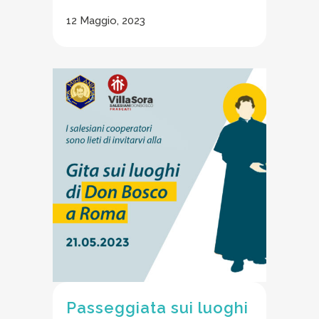
12 Maggio, 2023
Passeggiata sui luoghi