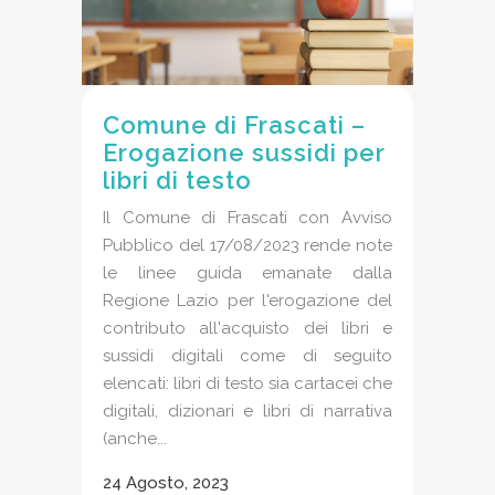
Comune di Frascati –
Erogazione sussidi per
libri di testo
Il Comune di Frascati con Avviso
Pubblico del 17/08/2023 rende note
le linee guida emanate dalla
Regione Lazio per l'erogazione del
contributo all'acquisto dei libri e
sussidi digitali come di seguito
elencati: libri di testo sia cartacei che
digitali, dizionari e libri di narrativa
(anche...
24 Agosto, 2023