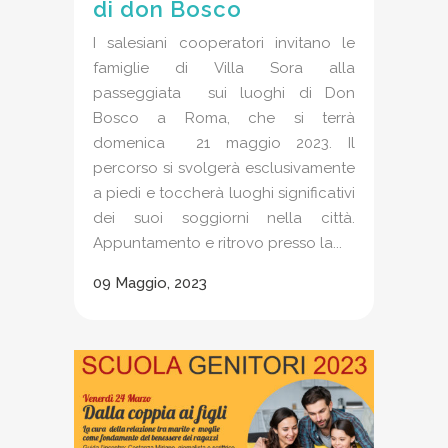
di don Bosco
I salesiani cooperatori invitano le
famiglie di Villa Sora alla
passeggiata sui luoghi di Don
Bosco a Roma, che si terrà
domenica 21 maggio 2023. Il
percorso si svolgerà esclusivamente
a piedi e toccherà luoghi significativi
dei suoi soggiorni nella città.
Appuntamento e ritrovo presso la...
09 Maggio, 2023