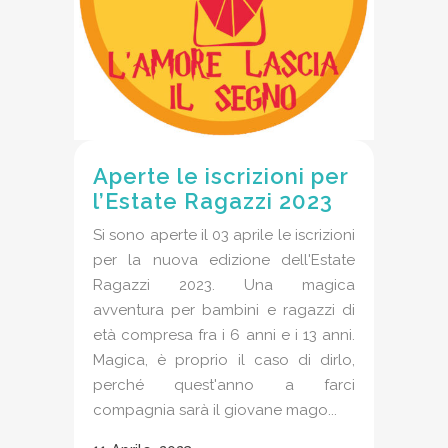
Aperte le iscrizioni per
l’Estate Ragazzi 2023
Si sono aperte il 03 aprile le iscrizioni
per la nuova edizione dell'Estate
Ragazzi 2023. Una magica
avventura per bambini e ragazzi di
età compresa fra i 6 anni e i 13 anni.
Magica, è proprio il caso di dirlo,
perché quest'anno a farci
compagnia sarà il giovane mago...