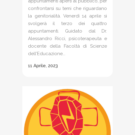
appuntamenti aperti al pubblico, per
confrontarsi su temi che riguardano
la genitorialità. Venerdì 14 aprile si
svolgerà il terzo dei quattro
appuntamenti. Guidato dal Dr.
Alessandro Ricci, psicoterapeuta e
docente della Facoltà di Scienze
dell'Educazione...
11 Aprile, 2023