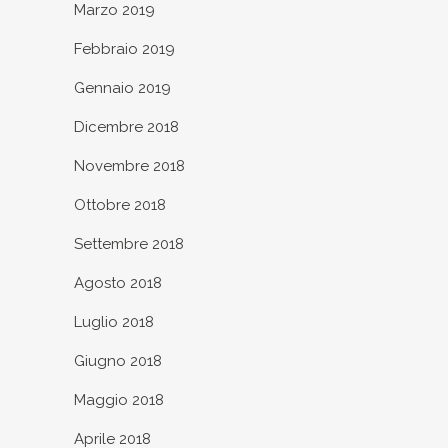
Marzo 2019
Febbraio 2019
Gennaio 2019
Dicembre 2018
Novembre 2018
Ottobre 2018
Settembre 2018
Agosto 2018
Luglio 2018
Giugno 2018
Maggio 2018
Aprile 2018