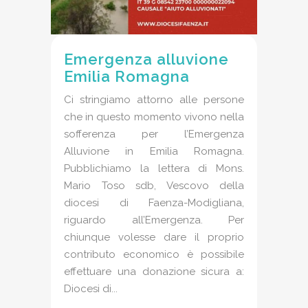
Emergenza alluvione
Emilia Romagna
Ci stringiamo attorno alle persone
che in questo momento vivono nella
sofferenza per l’Emergenza
Alluvione in Emilia Romagna.
Pubblichiamo la lettera di Mons.
Mario Toso sdb, Vescovo della
diocesi di Faenza-Modigliana,
riguardo all’Emergenza. Per
chiunque volesse dare il proprio
contributo economico è possibile
effettuare una donazione sicura a:
Diocesi di...