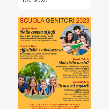
11 Aprile, 2023