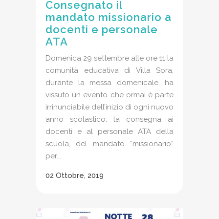
Consegnato il
mandato missionario a
docenti e personale
ATA
Domenica 29 settembre alle ore 11 la
comunità educativa di Villa Sora,
durante la messa domenicale, ha
vissuto un evento che ormai è parte
irrinunciabile dell’inizio di ogni nuovo
anno scolastico: la consegna ai
docenti e al personale ATA della
scuola, del mandato “missionario”
per...
02 Ottobre, 2019