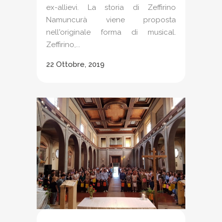
ex-allievi. La storia di Zeffirino
Namuncurà viene proposta
nell'originale forma di musical.
Zeffirino,...
22 Ottobre, 2019