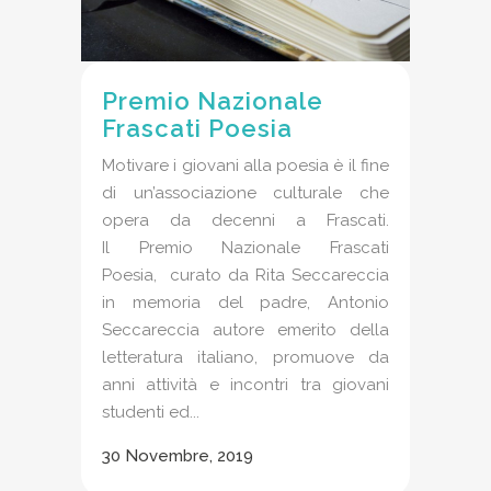
Premio Nazionale
Frascati Poesia
Motivare i giovani alla poesia è il fine
di un’associazione culturale che
opera da decenni a Frascati.
Il Premio Nazionale Frascati
Poesia, curato da Rita Seccareccia
in memoria del padre, Antonio
Seccareccia autore emerito della
letteratura italiano, promuove da
anni attività e incontri tra giovani
studenti ed...
30 Novembre, 2019