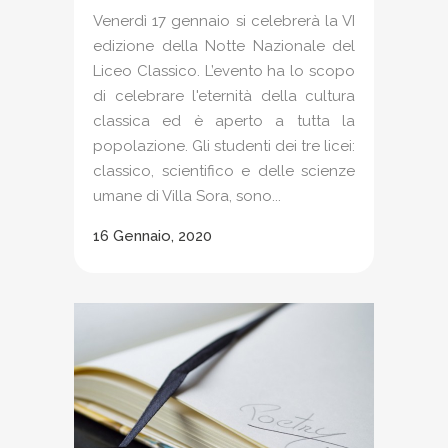
Venerdì 17 gennaio si celebrerà la VI
edizione della Notte Nazionale del
Liceo Classico. L’evento ha lo scopo
di celebrare l'eternità della cultura
classica ed è aperto a tutta la
popolazione. Gli studenti dei tre licei:
classico, scientifico e delle scienze
umane di Villa Sora, sono...
16 Gennaio, 2020