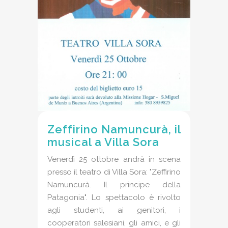
Zeffirino Namuncurà, il
musical a Villa Sora
Venerdì 25 ottobre andrà in scena
presso il teatro di Villa Sora: "Zeffirino
Namuncurà. Il principe della
Patagonia". Lo spettacolo è rivolto
agli studenti, ai genitori, i
cooperatori salesiani, gli amici, e gli