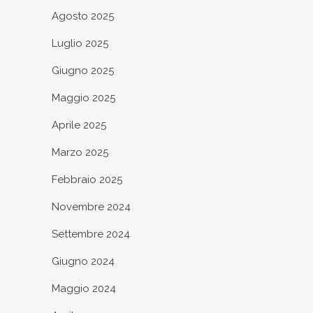
Agosto 2025
Luglio 2025
Giugno 2025
Maggio 2025
Aprile 2025
Marzo 2025
Febbraio 2025
Novembre 2024
Settembre 2024
Giugno 2024
Maggio 2024