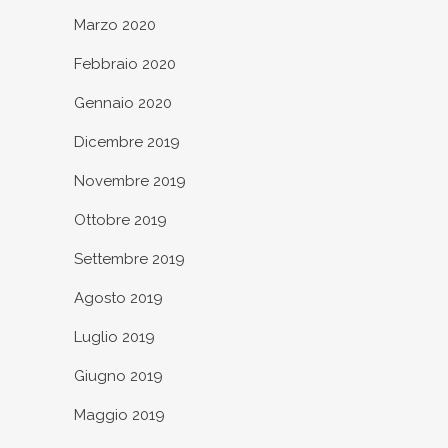
Marzo 2020
Febbraio 2020
Gennaio 2020
Dicembre 2019
Novembre 2019
Ottobre 2019
Settembre 2019
Agosto 2019
Luglio 2019
Giugno 2019
Maggio 2019