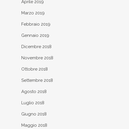
Aprile 2019
Marzo 2019
Febbraio 2019
Gennaio 2019
Dicembre 2018
Novembre 2018
Ottobre 2018
Settembre 2018
Agosto 2018
Luglio 2018
Giugno 2018
Maggio 2018