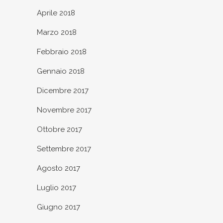
Aprile 2018
Marzo 2018
Febbraio 2018
Gennaio 2018
Dicembre 2017
Novembre 2017
Ottobre 2017
Settembre 2017
Agosto 2017
Luglio 2017
Giugno 2017