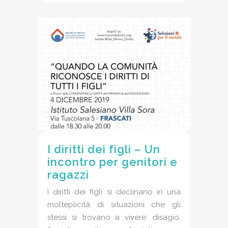
I diritti dei figli – Un
incontro per genitori e
ragazzi
I diritti dei figli si declinano in una
molteplicità di situazioni che gli
stessi si trovano a vivere: disagio,