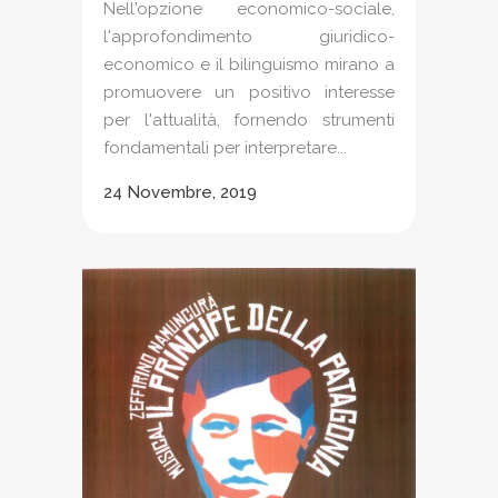
Nell'opzione economico-sociale,
l'approfondimento giuridico-
economico e il bilinguismo mirano a
promuovere un positivo interesse
per l'attualità, fornendo strumenti
fondamentali per interpretare...
24 Novembre, 2019