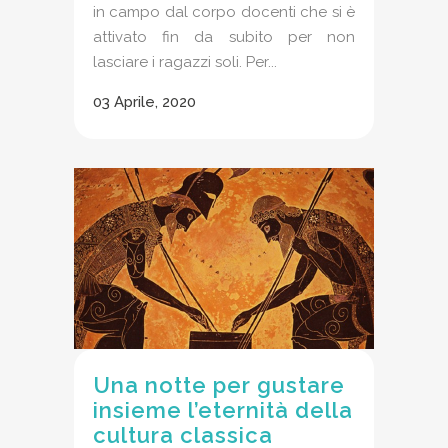
in campo dal corpo docenti che si è
attivato fin da subito per non
lasciare i ragazzi soli. Per...
03 Aprile, 2020
Una notte per gustare
insieme l’eternità della
cultura classica