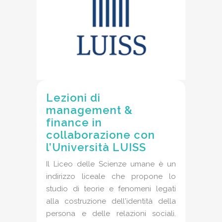
Lezioni di
management &
finance in
collaborazione con
l’Università LUISS
Il Liceo delle Scienze umane è un
indirizzo liceale che propone lo
studio di teorie e fenomeni legati
alla costruzione dell'identità della
persona e delle relazioni sociali.