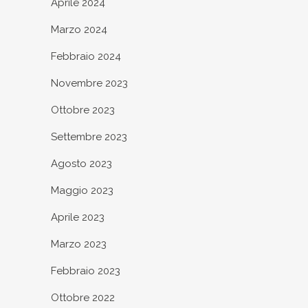
Aprile 2024
Marzo 2024
Febbraio 2024
Novembre 2023
Ottobre 2023
Settembre 2023
Agosto 2023
Maggio 2023
Aprile 2023
Marzo 2023
Febbraio 2023
Ottobre 2022