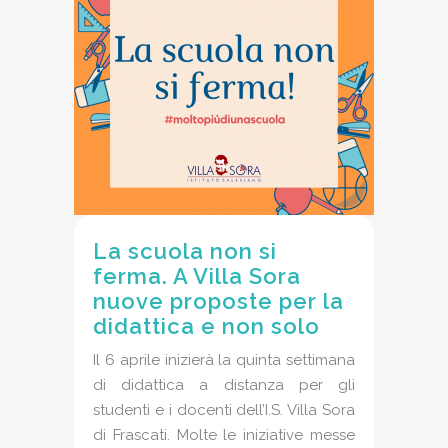
La scuola non si
ferma. A Villa Sora
nuove proposte per la
didattica e non solo
Il 6 aprile inizierà la quinta settimana
di didattica a distanza per gli
studenti e i docenti dell’I.S. Villa Sora
di Frascati. Molte le iniziative messe