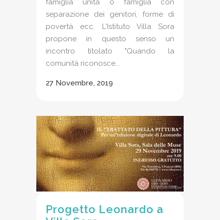
famiglia unita o famiglia con
separazione dei genitori, forme di
povertà ecc. L'Istituto Villa Sora
propone in questo senso un
incontro titolato "Quando la
comunità riconosce...
27 Novembre, 2019
Progetto Leonardo a