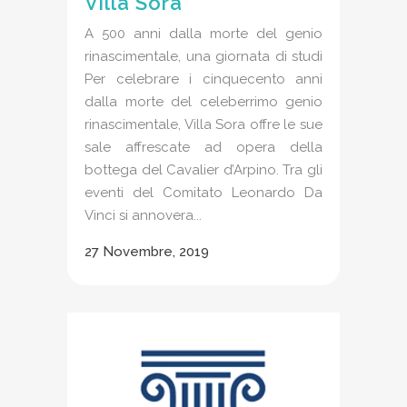
Villa Sora
A 500 anni dalla morte del genio
rinascimentale, una giornata di studi
Per celebrare i cinquecento anni
dalla morte del celeberrimo genio
rinascimentale, Villa Sora offre le sue
sale affrescate ad opera della
bottega del Cavalier d’Arpino. Tra gli
eventi del Comitato Leonardo Da
Vinci si annovera...
27 Novembre, 2019