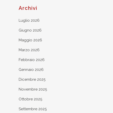
Archivi
Luglio 2026
Giugno 2026
Maggio 2026
Marzo 2026
Febbraio 2026
Gennaio 2026
Dicembre 2025
Novembre 2025
Ottobre 2025
Settembre 2025