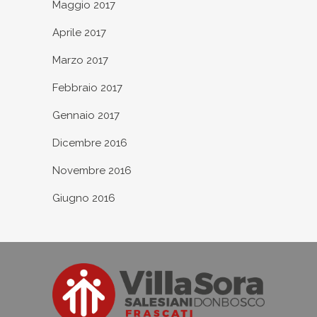
Maggio 2017
Aprile 2017
Marzo 2017
Febbraio 2017
Gennaio 2017
Dicembre 2016
Novembre 2016
Giugno 2016