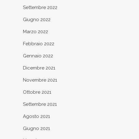
Settembre 2022
Giugno 2022
Marzo 2022
Febbraio 2022
Gennaio 2022
Dicembre 2021
Novembre 2021
Ottobre 2021
Settembre 2021
Agosto 2021
Giugno 2021