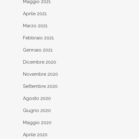
Maggio 2021
Aprile 2021
Marzo 2021
Febbraio 2021
Gennaio 2021
Dicembre 2020
Novembre 2020
Settembre 2020
Agosto 2020
Giugno 2020
Maggio 2020
Aprile 2020