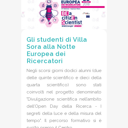
Gli studenti di Villa
Sora alla Notte
Europea dei
Ricercatori
Negli scorsi giorni dodici alunni (due
delle quinte scientifico e dieci della
quarta scientifico) sono stati
coinvolti nel progetto denominato
"Divulgazione scientifica nell’ambito
dell’Open Day della Ricerca - I
segreti della luce e della misura del
tempo". Il percorso formativo si è
svolto presso il Centro...