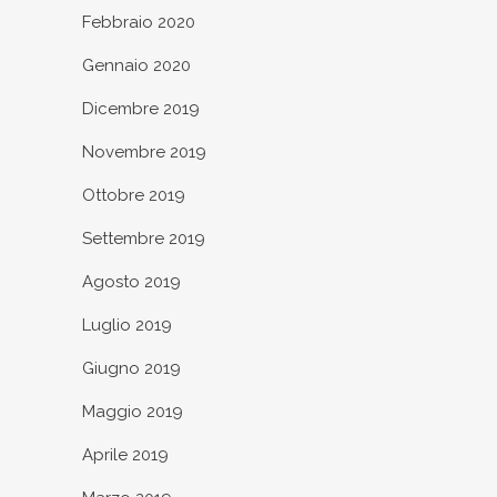
Febbraio 2020
Gennaio 2020
Dicembre 2019
Novembre 2019
Ottobre 2019
Settembre 2019
Agosto 2019
Luglio 2019
Giugno 2019
Maggio 2019
Aprile 2019