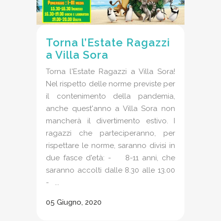
Torna l’Estate Ragazzi
a Villa Sora
Torna l'Estate Ragazzi a Villa Sora!
Nel rispetto delle norme previste per
il contenimento della pandemia,
anche quest'anno a Villa Sora non
mancherà il divertimento estivo. I
ragazzi che parteciperanno, per
rispettare le norme, saranno divisi in
due fasce d'età: - 8-11 anni, che
saranno accolti dalle 8.30 alle 13.00
- ...
05 Giugno, 2020