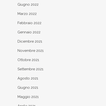
Giugno 2022
Marzo 2022
Febbraio 2022
Gennaio 2022
Dicembre 2021
Novembre 2021
Ottobre 2021
Settembre 2021
Agosto 2021
Giugno 2021
Maggio 2021