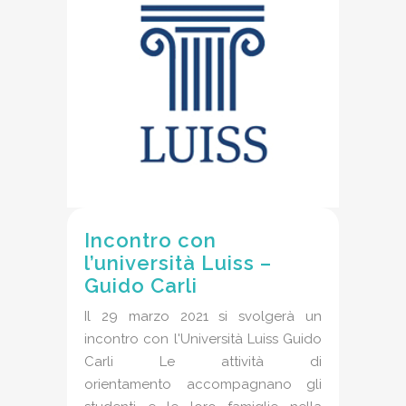
Incontro con
l’università Luiss –
Guido Carli
Il 29 marzo 2021 si svolgerà un
incontro con l'Università Luiss Guido
Carli Le attività di
orientamento accompagnano gli