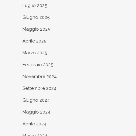
Luglio 2025
Giugno 2025
Maggio 2025
Aprile 2025
Marzo 2025
Febbraio 2025
Novembre 2024
Settembre 2024
Giugno 2024
Maggio 2024
Aprile 2024
Marzo 2024