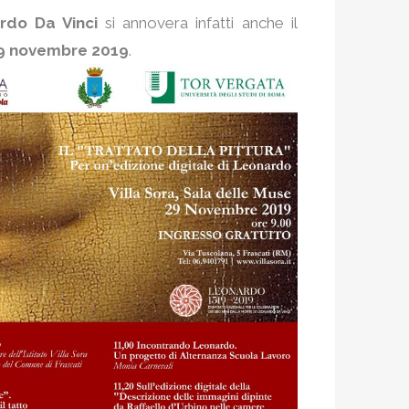
rdo Da Vinci
si annovera infatti anche il
9 novembre 2019
.