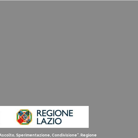
: Ascolto, Sperimentazione, Condivisione”. Regione