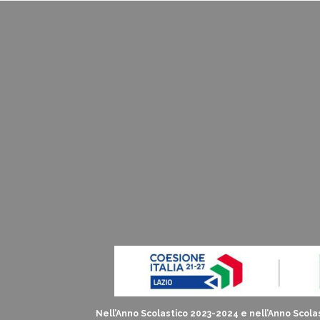
Nell’Anno Scolastico 2023-2024 e nell’Anno Scolas