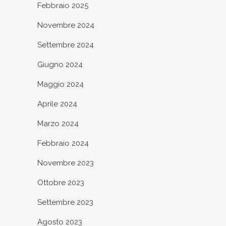
Febbraio 2025
Novembre 2024
Settembre 2024
Giugno 2024
Maggio 2024
Aprile 2024
Marzo 2024
Febbraio 2024
Novembre 2023
Ottobre 2023
Settembre 2023
Agosto 2023