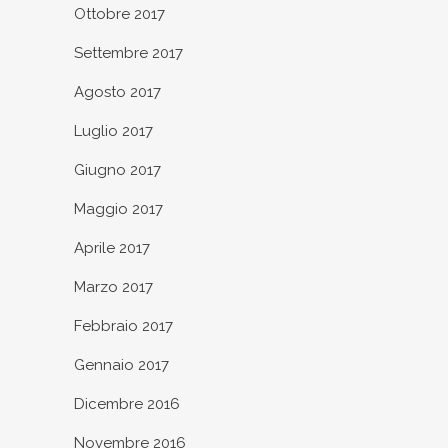
Ottobre 2017
Settembre 2017
Agosto 2017
Luglio 2017
Giugno 2017
Maggio 2017
Aprile 2017
Marzo 2017
Febbraio 2017
Gennaio 2017
Dicembre 2016
Novembre 2016