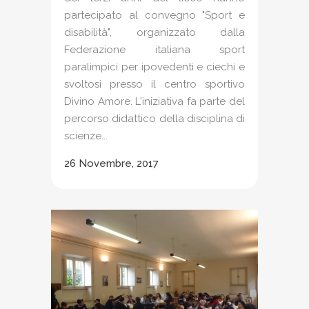
partecipato al convegno "Sport e
disabilità", organizzato dalla
Federazione italiana sport
paralimpici per ipovedenti e ciechi e
svoltosi presso il centro sportivo
Divino Amore. L'iniziativa fa parte del
percorso didattico della disciplina di
scienze...
26 Novembre, 2017