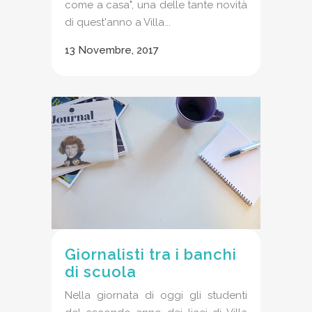
come a casa", una delle tante novità
di quest'anno a Villa...
13 Novembre, 2017
Giornalisti tra i banchi
di scuola
Nella giornata di oggi gli studenti