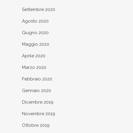
Settembre 2020
Agosto 2020
Giugno 2020
Maggio 2020
Aprile 2020
Marzo 2020
Febbraio 2020
Gennaio 2020
Dicembre 2019
Novembre 2019
Ottobre 2019