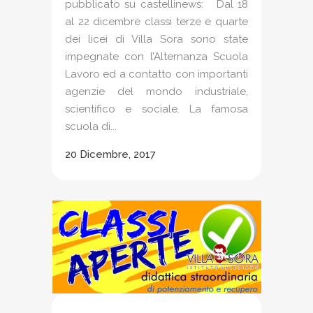
pubblicato su castellinews: Dal 18
al 22 dicembre classi terze e quarte
dei licei di Villa Sora sono state
impegnate con l’Alternanza Scuola
Lavoro ed a contatto con importanti
agenzie del mondo industriale,
scientifico e sociale. La famosa
scuola di...
20 Dicembre, 2017