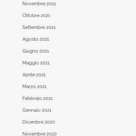
Novembre 2021
Ottobre 2021
Settembre 2021
Agosto 2021
Giugno 2021
Maggio 2021
Aprile 2021
Marzo 2021
Febbraio 2021
Gennaio 2021
Dicembre 2020
Novembre 2020