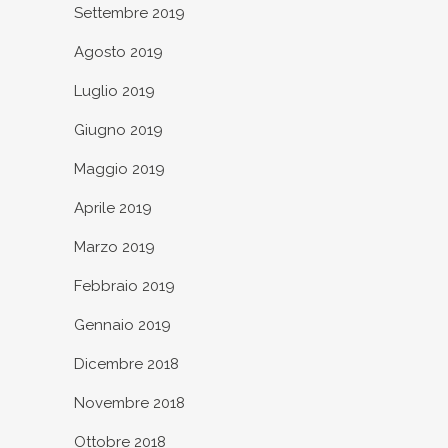
Settembre 2019
Agosto 2019
Luglio 2019
Giugno 2019
Maggio 2019
Aprile 2019
Marzo 2019
Febbraio 2019
Gennaio 2019
Dicembre 2018
Novembre 2018
Ottobre 2018