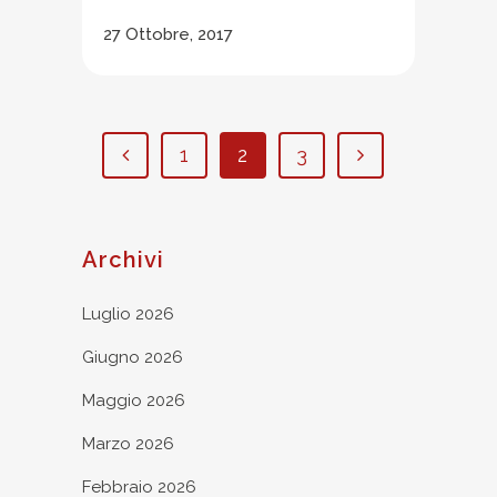
27 Ottobre, 2017
1
2
3
Archivi
Luglio 2026
Giugno 2026
Maggio 2026
Marzo 2026
Febbraio 2026