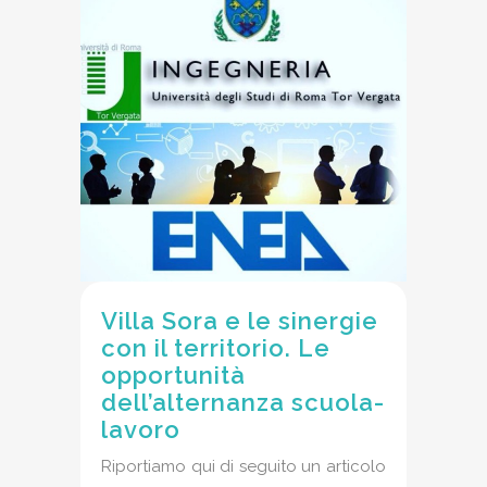
Villa Sora e le sinergie
con il territorio. Le
opportunità
dell’alternanza scuola-
lavoro
Riportiamo qui di seguito un articolo