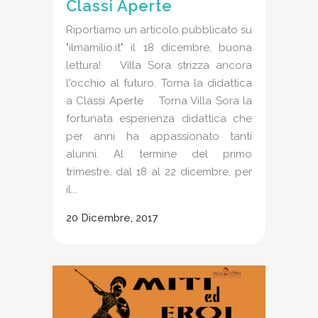
Classi Aperte
Riportiamo un articolo pubblicato su
"ilmamilio.it" il 18 dicembre, buona
lettura! Villa Sora strizza ancora
l'occhio al futuro. Torna la didattica
a Classi Aperte Torna Villa Sora la
fortunata esperienza didattica che
per anni ha appassionato tanti
alunni. Al termine del primo
trimestre, dal 18 al 22 dicembre, per
il...
20 Dicembre, 2017