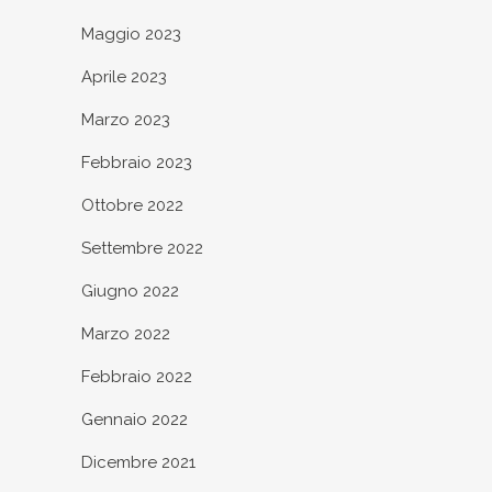
Maggio 2023
Aprile 2023
Marzo 2023
Febbraio 2023
Ottobre 2022
Settembre 2022
Giugno 2022
Marzo 2022
Febbraio 2022
Gennaio 2022
Dicembre 2021