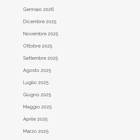
Gennaio 2026
Dicembre 2025
Novembre 2025
Ottobre 2025
Settembre 2025
Agosto 2025
Luglio 2025
Giugno 2025
Maggio 2025
Aprile 2025
Marzo 2025