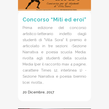
Concorso “Miti ed eroi”
Prima edizione del concorso
artistico-letterario indetto dagli
studenti di "Villa Sora" Il premio è
articolato in tre sezioni: -Sezione
Narrativa e poesia scuola Media:
rivolta agli studenti della scuola
Media (per il racconto max 4 pagine,
carattere Times 12, interlinea 1) -
Sezione Narrativa e poesia biennio
licei: rivolta...
20 Dicembre, 2017