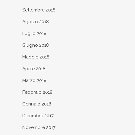
Settembre 2018
Agosto 2018
Luglio 2018
Giugno 2018
Maggio 2018
Aprile 2018
Marzo 2018
Febbraio 2018
Gennaio 2018
Dicembre 2017
Novembre 2017