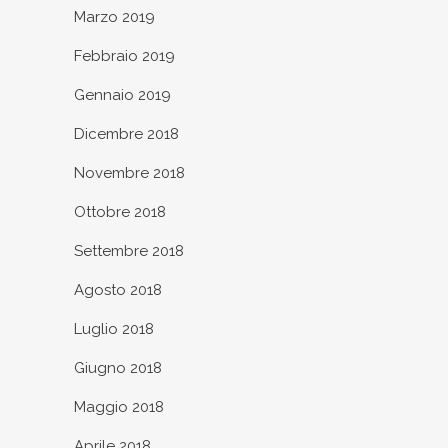
Marzo 2019
Febbraio 2019
Gennaio 2019
Dicembre 2018
Novembre 2018
Ottobre 2018
Settembre 2018
Agosto 2018
Luglio 2018
Giugno 2018
Maggio 2018
Aprile 2018