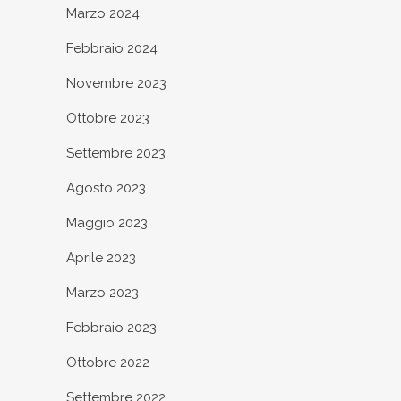
Marzo 2024
Febbraio 2024
Novembre 2023
Ottobre 2023
Settembre 2023
Agosto 2023
Maggio 2023
Aprile 2023
Marzo 2023
Febbraio 2023
Ottobre 2022
Settembre 2022