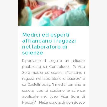
Medici ed esperti
affiancano i ragazzi
nel laboratoro di
scienze
Riportiamo di seguito un articolo
pubblicato su: Controluce, "A Villa
Sora medici ed esperti affiancano i
ragazzi nel laboratorio di scienze" e
su CastelliToday, "I medici tornano a
scuola, così si studiano le scienze
applicate nel liceo Villa Sora di
Frascati" Nella scuola di don Bosco