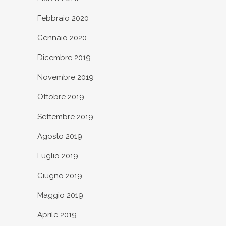
Febbraio 2020
Gennaio 2020
Dicembre 2019
Novembre 2019
Ottobre 2019
Settembre 2019
Agosto 2019
Luglio 2019
Giugno 2019
Maggio 2019
Aprile 2019