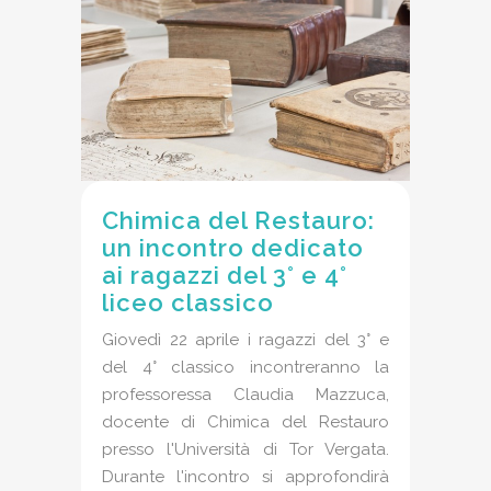
Chimica del Restauro:
un incontro dedicato
ai ragazzi del 3° e 4°
liceo classico
Giovedì 22 aprile i ragazzi del 3° e
del 4° classico incontreranno la
professoressa Claudia Mazzuca,
docente di Chimica del Restauro
presso l'Università di Tor Vergata.
Durante l'incontro si approfondirà