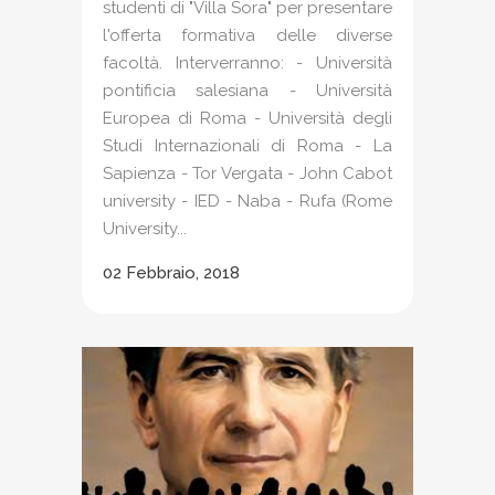
studenti di "Villa Sora" per presentare
l'offerta formativa delle diverse
facoltà. Interverranno: - Università
pontificia salesiana - Università
Europea di Roma - Università degli
Studi Internazionali di Roma - La
Sapienza - Tor Vergata - John Cabot
university - IED - Naba - Rufa (Rome
University...
02 Febbraio, 2018