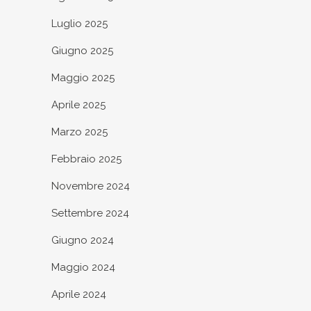
Luglio 2025
Giugno 2025
Maggio 2025
Aprile 2025
Marzo 2025
Febbraio 2025
Novembre 2024
Settembre 2024
Giugno 2024
Maggio 2024
Aprile 2024