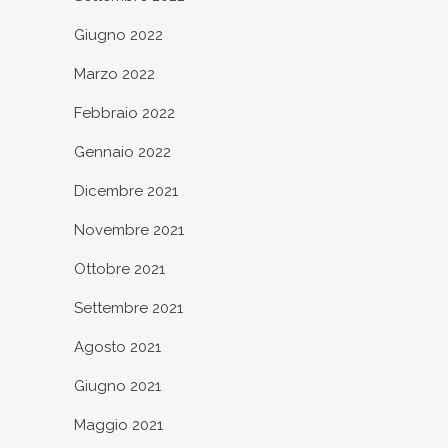
Giugno 2022
Marzo 2022
Febbraio 2022
Gennaio 2022
Dicembre 2021
Novembre 2021
Ottobre 2021
Settembre 2021
Agosto 2021
Giugno 2021
Maggio 2021