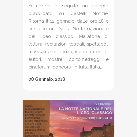
Si riporta di seguito un articolo
pubblicato su Castelli Notizie:
Ritorna il 12 gennaio dalle ore 18 e
fino alle ore 24, la Notte nazionale
del liceo classico. Maratone di
lettura, recitazioni teatrali, spettacoli
musicali e di danza, incontri con gli
autori, mostre, cortometraggi e
cineforum, concorsi. In tutta Italia,...
08 Gennaio, 2018