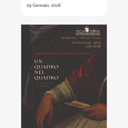
29 Gennaio, 2018