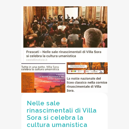
Nelle sale
rinascimentali di Villa
Sora si celebra la
cultura umanistica