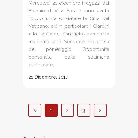
Mercoledì 20 dicembre i ragazzi del
Biennio di Villa Sora hanno avuto
l'opportunità di visitare la Città del
Vaticano, ed in particolare i Giardini
e la Basilica di San Pietro durante la
mattinata, e la Necropoli nel corso
del pomeriggio. Opportunità
consentita dalla settimana
particolare...
21 Dicembre, 2017
1
2
3