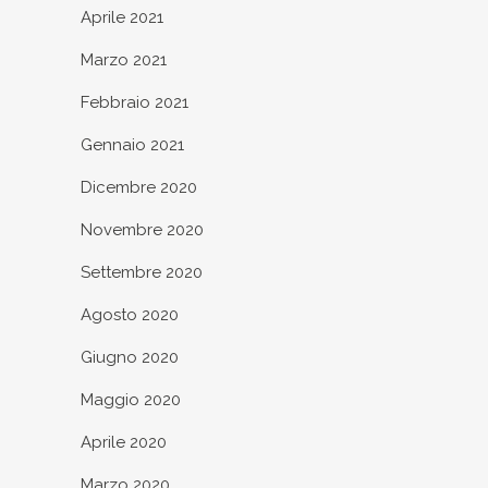
Aprile 2021
Marzo 2021
Febbraio 2021
Gennaio 2021
Dicembre 2020
Novembre 2020
Settembre 2020
Agosto 2020
Giugno 2020
Maggio 2020
Aprile 2020
Marzo 2020