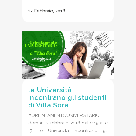
12 Febbraio, 2018
le Università
incontrano gli studenti
di Villa Sora
#ORIENTAMENTOUNIVERSITARIO
domani 2 febbraio 2018 dalle 15 alle
17 Le Università incontrano gli