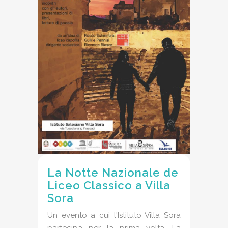
La Notte Nazionale de
Liceo Classico a Villa
Sora
Un evento a cui l'Istituto Villa Sora
partecipa per la prima volta, La