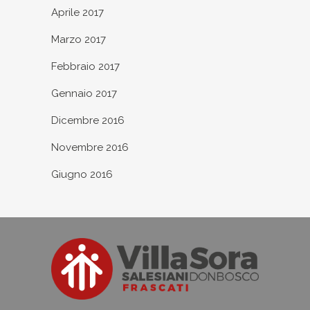
Aprile 2017
Marzo 2017
Febbraio 2017
Gennaio 2017
Dicembre 2016
Novembre 2016
Giugno 2016