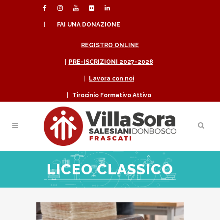
|
FAI UNA DONAZIONE
REGISTRO ONLINE
|
PRE-ISCRIZIONI 2027-2028
|
Lavora con noi
|
Tirocinio Formativo Attivo
LICEO CLASSICO