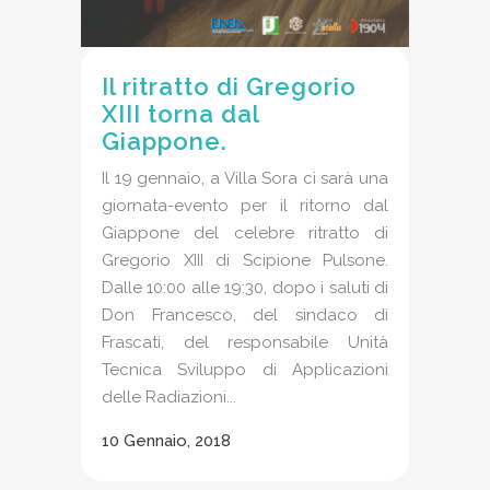
Il ritratto di Gregorio
XIII torna dal
Giappone.
Il 19 gennaio, a Villa Sora ci sarà una
giornata-evento per il ritorno dal
Giappone del celebre ritratto di
Gregorio XIII di Scipione Pulsone.
Dalle 10:00 alle 19:30, dopo i saluti di
Don Francesco, del sindaco di
Frascati, del responsabile Unità
Tecnica Sviluppo di Applicazioni
delle Radiazioni...
10 Gennaio, 2018