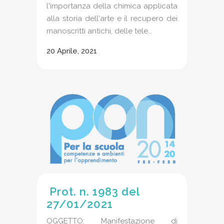
l'importanza della chimica applicata
alla storia dell'arte e il recupero dei
manoscritti antichi, delle tele...
20 Aprile, 2021
Prot. n. 1983 del
27/01/2021
OGGETTO: Manifestazione di