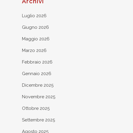
Archivi
Luglio 2026
Giugno 2026
Maggio 2026
Marzo 2026
Febbraio 2026
Gennaio 2026
Dicembre 2025
Novembre 2025
Ottobre 2025
Settembre 2025
Agosto 2025