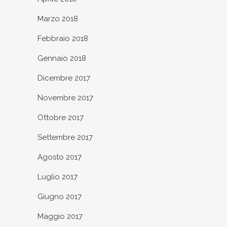
Marzo 2018
Febbraio 2018
Gennaio 2018
Dicembre 2017
Novembre 2017
Ottobre 2017
Settembre 2017
Agosto 2017
Luglio 2017
Giugno 2017
Maggio 2017