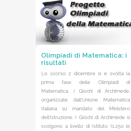
Olimpiadi di Matematica: i
risultati
Lo scorso 2 dicembre si è svolta la
prima fase delle Olimpiadi di
Matematica, i Giochi di Archimede,
organizzate dall’Unione Matematica
Italiana su mandato del Ministero
dell’Istruzione. I Giochi di Archimede si
svolgono a livello di Istituto (1.250 le