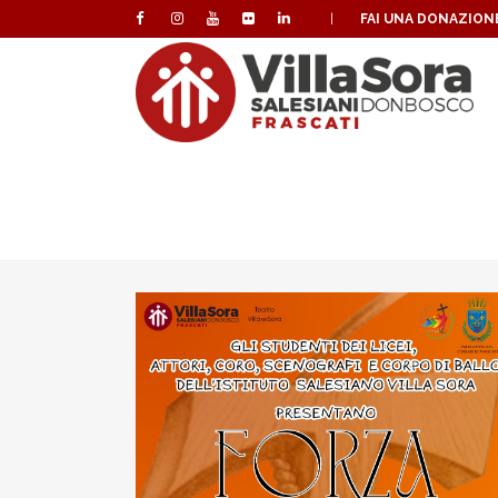
|
FAI UNA DONAZION