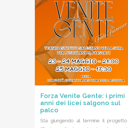
Forza Venite Gente: i primi
anni dei licei salgono sul
palco
Sta giungendo al termine il progetto