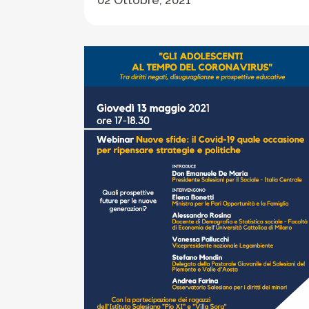
02 Ottobre, 2021