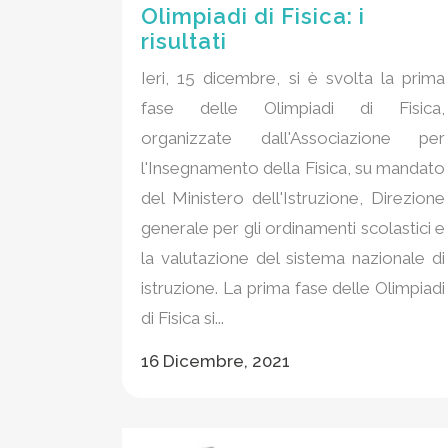
Olimpiadi di Fisica: i
risultati
Ieri, 15 dicembre, si è svolta la prima
fase delle Olimpiadi di Fisica,
organizzate dall'Associazione per
l'Insegnamento della Fisica, su mandato
del Ministero dell'Istruzione, Direzione
generale per gli ordinamenti scolastici e
la valutazione del sistema nazionale di
istruzione. La prima fase delle Olimpiadi
di Fisica si...
16 Dicembre, 2021