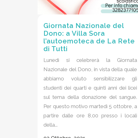
Giornata Nazionale del
Dono: a Villa Sora
l’autoemoteca de La Rete
di Tutti
Lunedì si celebrerà la Giornata
Nazionale del Dono, in vista della quale
abbiamo voluto sensibilizzare gli
studenti dei quarti e quinti anni dei licei
sul tema della donazione del sangue.
Per questo motivo martedì 5 ottobre, a
partire dalle ore 8,00 presso i locali
della...