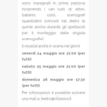
sono impegnati in prima persona
ricoprendo i vari ruoli di: attori,
ballerini, coro, scenografi
(quest’ultimi coinvolti nel dietro le
quinte anche durante gli spettacoli
per il montaggio delle singole
scenografie).
Il
musical
andrà in scena nei giorni:
venerdì 24 maggio ore 21:00 (per
tutti)
sabato 25 maggio ore 21:00 (per
tutti)
domenica 26 maggio ore 17:30
(per tutti)
Per informazioni è possibile scrivere
una mail a: teatro@villasora.it