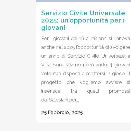
Servizio Civile Universale
2025: un’opportunità per i
giovani
Per i giovani dai 18 ai 28 anni si rinnova
anche nel 2025 l’opportunità di svolgere
un anno di Servizio Civile Universale: a
Villa Sora stiamo ricercando 4 giovani
volontari disposti a mettersi in gioco. Il
progetto che vogliamo avviare si
inserisce tra quelli promossi
dai Salesiani per...
25 Febbraio, 2025