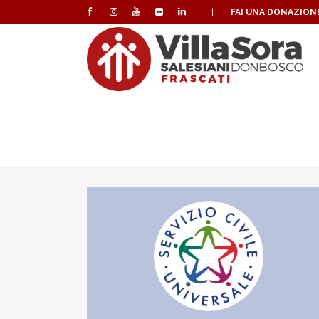
|
FAI UNA DONAZION