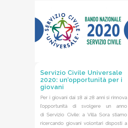
Servizio Civile Universale
2020: un’opportunità per i
giovani
Per i giovani dai 18 ai 28 anni si rinnova
l’opportunità di svolgere un anno
di Servizio Civile: a Villa Sora stiamo
ricercando giovani volontari disposti a