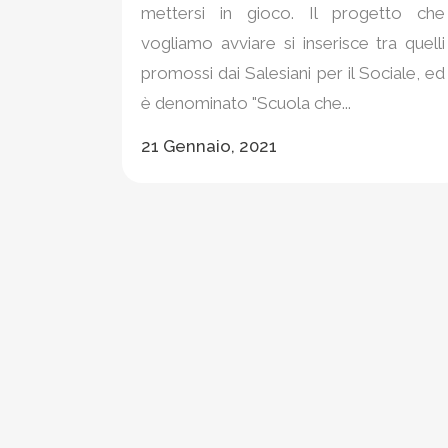
mettersi in gioco. Il progetto che
vogliamo avviare si inserisce tra quelli
promossi dai Salesiani per il Sociale, ed
è denominato "Scuola che...
21 Gennaio, 2021