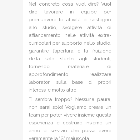
Nel concreto cosa vuol dire? Vuol
dire lavorare in equipe per
promuovere le attività di sostegno
allo studio, svolgere attività di
affiancamento nelle attività extra-
curricolari per supporto nello studio,
garantire l’apertura e la fruizione
della sala studio agli studenti,
fornendo materiale di
approfondimento, realizzare
laboratori sulla base di propri
interessi e molto altro.
Ti sembra troppo? Nessuna paura,
non sarai solo! Vogliamo creare un
team per poter vivere insieme questa
esperienza e costruire insieme un
anno di servizio che possa avere
veramente la “S” maiuscola.