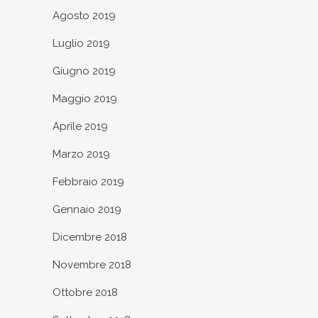
Agosto 2019
Luglio 2019
Giugno 2019
Maggio 2019
Aprile 2019
Marzo 2019
Febbraio 2019
Gennaio 2019
Dicembre 2018
Novembre 2018
Ottobre 2018