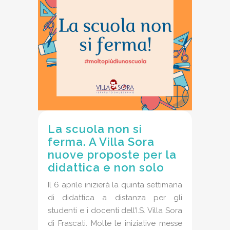
La scuola non si
ferma. A Villa Sora
nuove proposte per la
didattica e non solo
Il 6 aprile inizierà la quinta settimana
di didattica a distanza per gli
studenti e i docenti dell’I.S. Villa Sora
di Frascati. Molte le iniziative messe