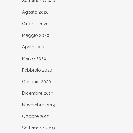
Settembre 2020
Agosto 2020
Giugno 2020
Maggio 2020
Aprile 2020
Marzo 2020
Febbraio 2020
Gennaio 2020
Dicembre 2019
Novembre 2019
Ottobre 2019
Settembre 2019