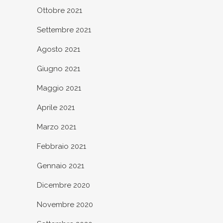
Ottobre 2021
Settembre 2021
Agosto 2021
Giugno 2021
Maggio 2021
Aprile 2021
Marzo 2021
Febbraio 2021
Gennaio 2021
Dicembre 2020
Novembre 2020