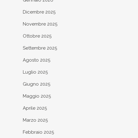
Gennaio 2026
Dicembre 2025
Novembre 2025
Ottobre 2025
Settembre 2025
Agosto 2025
Luglio 2025
Giugno 2025
Maggio 2025
Aprile 2025
Marzo 2025
Febbraio 2025