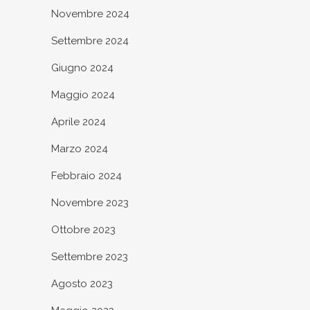
Novembre 2024
Settembre 2024
Giugno 2024
Maggio 2024
Aprile 2024
Marzo 2024
Febbraio 2024
Novembre 2023
Ottobre 2023
Settembre 2023
Agosto 2023