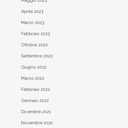
Maggio 2023
Aprile 2023
Marzo 2023
Febbraio 2023
Ottobre 2022
Settembre 2022
Giugno 2022
Marzo 2022
Febbraio 2022
Gennaio 2022
Dicembre 2021
Novembre 2021