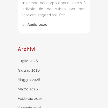
in campo dal corpo docenti che si è
attivato fin da subito per non
lasciare i ragazzi soli. Per...
03 Aprile, 2020
Archivi
Luglio 2026
Giugno 2026
Maggio 2026
Marzo 2026
Febbraio 2026