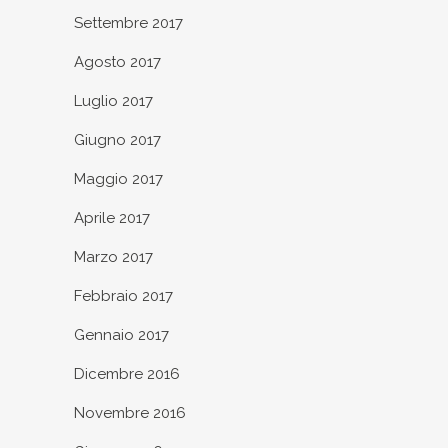
Settembre 2017
Agosto 2017
Luglio 2017
Giugno 2017
Maggio 2017
Aprile 2017
Marzo 2017
Febbraio 2017
Gennaio 2017
Dicembre 2016
Novembre 2016