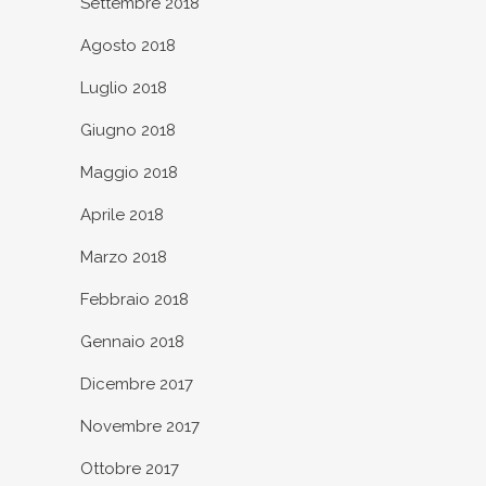
Settembre 2018
Agosto 2018
Luglio 2018
Giugno 2018
Maggio 2018
Aprile 2018
Marzo 2018
Febbraio 2018
Gennaio 2018
Dicembre 2017
Novembre 2017
Ottobre 2017