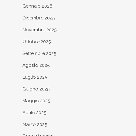
Gennaio 2026
Dicembre 2025
Novembre 2025
Ottobre 2025
Settembre 2025
Agosto 2025
Luglio 2025
Giugno 2025
Maggio 2025
Aprile 2025
Marzo 2025