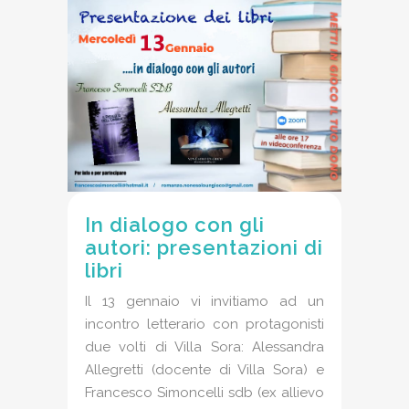
In dialogo con gli
autori: presentazioni di
libri
Il 13 gennaio vi invitiamo ad un
incontro letterario con protagonisti
due volti di Villa Sora: Alessandra
Allegretti (docente di Villa Sora) e
Francesco Simoncelli sdb (ex allievo