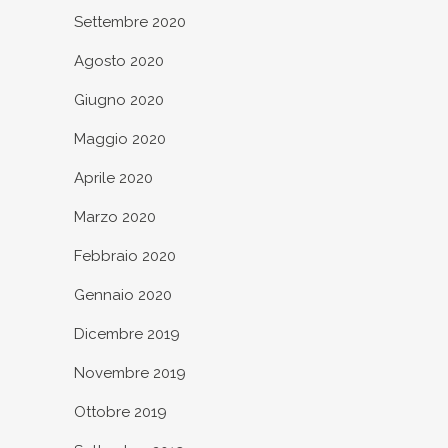
Settembre 2020
Agosto 2020
Giugno 2020
Maggio 2020
Aprile 2020
Marzo 2020
Febbraio 2020
Gennaio 2020
Dicembre 2019
Novembre 2019
Ottobre 2019