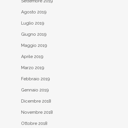
Settembre 2019
Agosto 2019
Luglio 2019
Giugno 2019
Maggio 2019
Aprile 2019
Marzo 2019
Febbraio 2019
Gennaio 2019
Dicembre 2018
Novembre 2018
Ottobre 2018