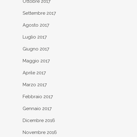
Ottobre 2017
Settembre 2017
Agosto 2017
Luglio 2017
Giugno 2017
Maggio 2017
Aprile 2017
Marzo 2017
Febbraio 2017
Gennaio 2017
Dicembre 2016
Novembre 2016