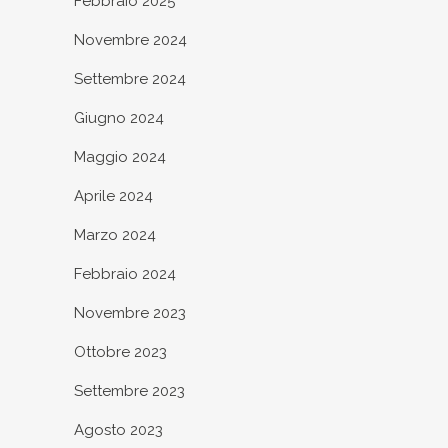
Febbraio 2025
Novembre 2024
Settembre 2024
Giugno 2024
Maggio 2024
Aprile 2024
Marzo 2024
Febbraio 2024
Novembre 2023
Ottobre 2023
Settembre 2023
Agosto 2023