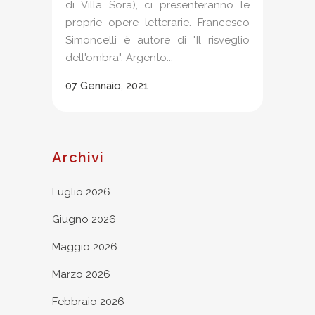
di Villa Sora), ci presenteranno le
proprie opere letterarie. Francesco
Simoncelli è autore di "Il risveglio
dell'ombra", Argento...
07 Gennaio, 2021
Archivi
Luglio 2026
Giugno 2026
Maggio 2026
Marzo 2026
Febbraio 2026