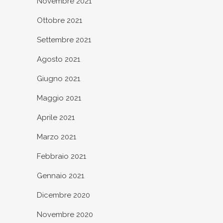
Novembre 2021
Ottobre 2021
Settembre 2021
Agosto 2021
Giugno 2021
Maggio 2021
Aprile 2021
Marzo 2021
Febbraio 2021
Gennaio 2021
Dicembre 2020
Novembre 2020