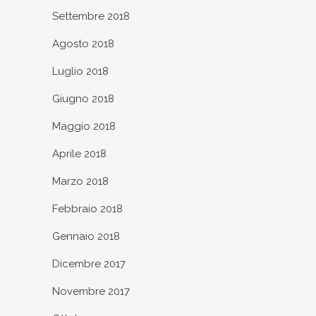
Settembre 2018
Agosto 2018
Luglio 2018
Giugno 2018
Maggio 2018
Aprile 2018
Marzo 2018
Febbraio 2018
Gennaio 2018
Dicembre 2017
Novembre 2017