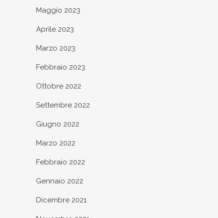
Maggio 2023
Aprile 2023
Marzo 2023
Febbraio 2023
Ottobre 2022
Settembre 2022
Giugno 2022
Marzo 2022
Febbraio 2022
Gennaio 2022
Dicembre 2021