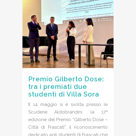
Premio Gilberto Dose:
tra i premiati due
studenti di Villa Sora
Il 14 maggio si è svolta presso le
Scuderie Aldobrandini, la 17ª
edizione del Premio “Gilberto Dose –
Città di Frascati”, il riconoscimento
dedicato agli studenti di Frascati che