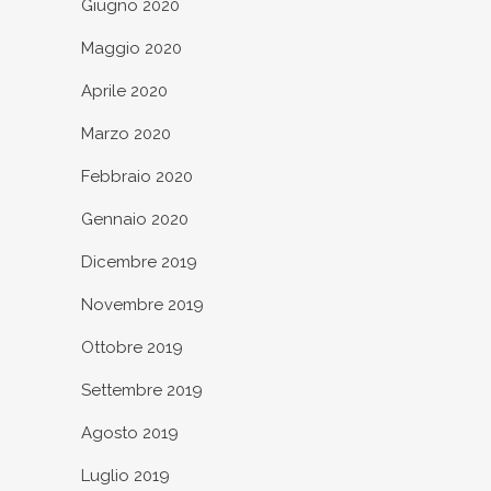
Giugno 2020
Maggio 2020
Aprile 2020
Marzo 2020
Febbraio 2020
Gennaio 2020
Dicembre 2019
Novembre 2019
Ottobre 2019
Settembre 2019
Agosto 2019
Luglio 2019