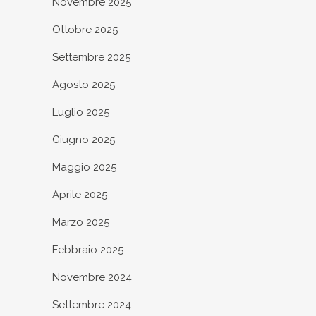
Novembre 2025
Ottobre 2025
Settembre 2025
Agosto 2025
Luglio 2025
Giugno 2025
Maggio 2025
Aprile 2025
Marzo 2025
Febbraio 2025
Novembre 2024
Settembre 2024