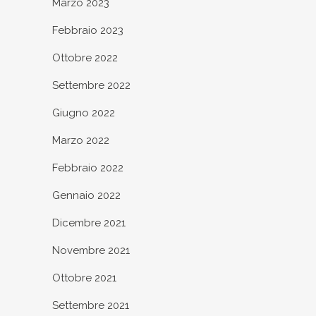
Marzo 2023
Febbraio 2023
Ottobre 2022
Settembre 2022
Giugno 2022
Marzo 2022
Febbraio 2022
Gennaio 2022
Dicembre 2021
Novembre 2021
Ottobre 2021
Settembre 2021