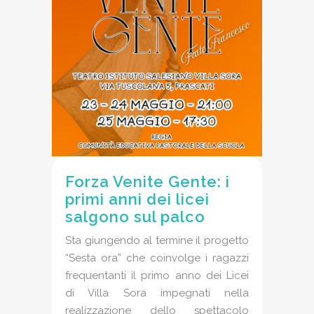
Forza Venite Gente: i
primi anni dei licei
salgono sul palco
Sta giungendo al termine il progetto
“Sesta ora” che coinvolge i ragazzi
frequentanti il primo anno dei Licei
di Villa Sora impegnati nella
realizzazione dello spettacolo