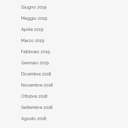
Giugno 2019
Maggio 2019
Aprile 2019
Marzo 2019
Febbraio 2019
Gennaio 2019
Dicembre 2018
Novembre 2018
Ottobre 2018
Settembre 2018
Agosto 2018