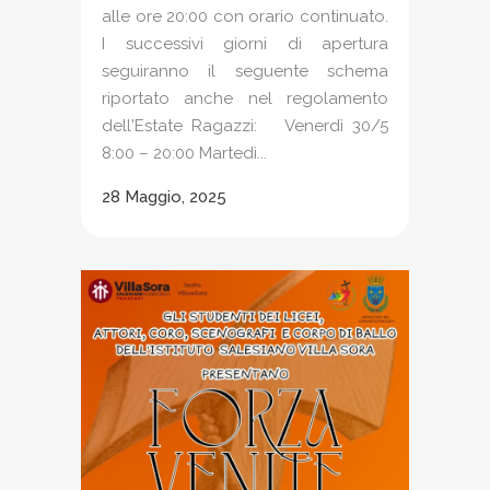
alle ore 20:00 con orario continuato.
I successivi giorni di apertura
seguiranno il seguente schema
riportato anche nel regolamento
dell'Estate Ragazzi: Venerdì 30/5
8:00 – 20:00 Martedì...
28 Maggio, 2025