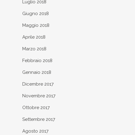
Luglio 2018
Giugno 2018
Maggio 2018
Aprile 2018
Marzo 2018
Febbraio 2018
Gennaio 2018
Dicembre 2017
Novembre 2017
Ottobre 2017
Settembre 2017
Agosto 2017