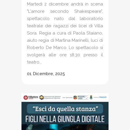
Martedì 2 dicembre andrà in scena
"L'amore secondo Shakespeare",
spettacolo nato dal laboratorio
teatrale dei ragazzi dei licei di Villa
Sora. Regia a cura di Paola Staiano,
aiuto regia di Martina Marinelli, luci di
Roberto De Marco. Lo spettacolo si
svolgerà alle ore 18.30 presso il
teatro...
01 Dicembre, 2025