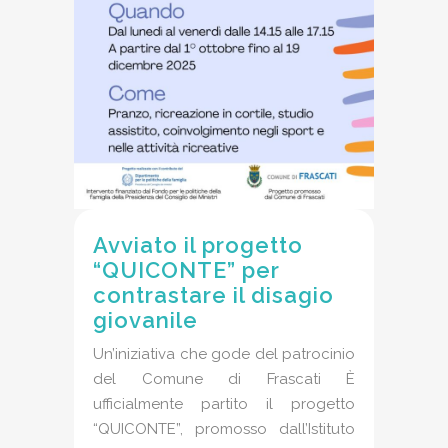
Avviato il progetto
“QUICONTE” per
contrastare il disagio
giovanile
Un’iniziativa che gode del patrocinio
del Comune di Frascati È
ufficialmente partito il progetto
“QUICONTE”, promosso dall’Istituto