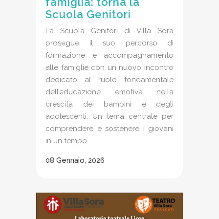
famiglia: torna la
Scuola Genitori
La Scuola Genitori di Villa Sora
prosegue il suo percorso di
formazione e accompagnamento
alle famiglie con un nuovo incontro
dedicato al ruolo fondamentale
dell’educazione emotiva nella
crescita dei bambini e degli
adolescenti. Un tema centrale per
comprendere e sostenere i giovani
in un tempo...
08 Gennaio, 2026