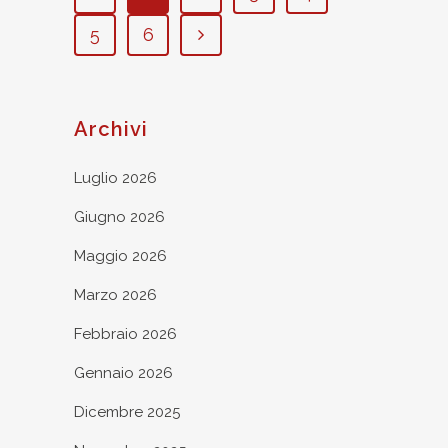
5
6
Archivi
Luglio 2026
Giugno 2026
Maggio 2026
Marzo 2026
Febbraio 2026
Gennaio 2026
Dicembre 2025