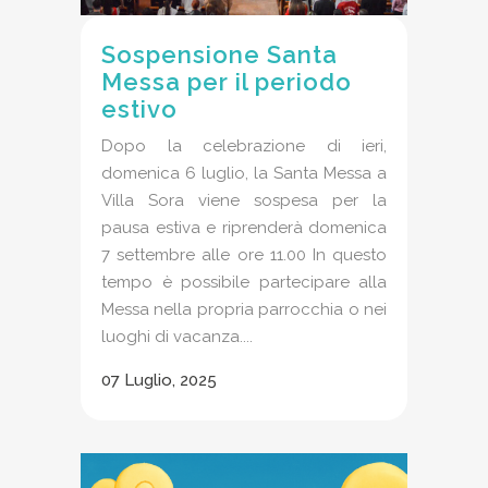
Sospensione Santa
Messa per il periodo
estivo
Dopo la celebrazione di ieri,
domenica 6 luglio, la Santa Messa a
Villa Sora viene sospesa per la
pausa estiva e riprenderà domenica
7 settembre alle ore 11.00 In questo
tempo è possibile partecipare alla
Messa nella propria parrocchia o nei
luoghi di vacanza....
07 Luglio, 2025