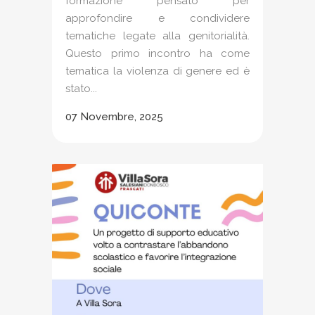
formazione pensato per
approfondire e condividere
tematiche legate alla genitorialità.
Questo primo incontro ha come
tematica la violenza di genere ed è
stato...
07 Novembre, 2025