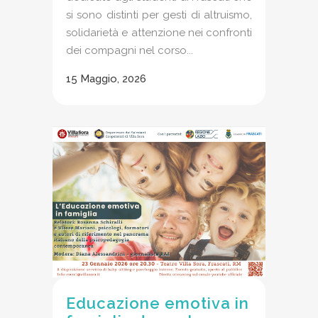
si sono distinti per gesti di altruismo,
solidarietà e attenzione nei confronti
dei compagni nel corso...
15 Maggio, 2026
Educazione emotiva in