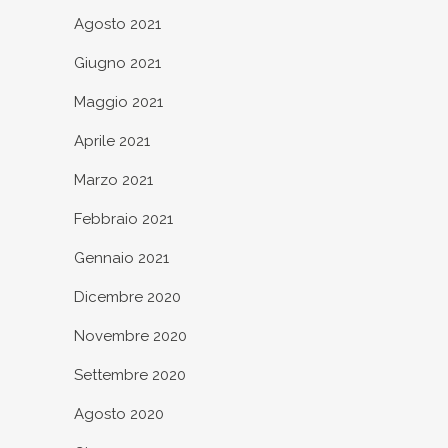
Agosto 2021
Giugno 2021
Maggio 2021
Aprile 2021
Marzo 2021
Febbraio 2021
Gennaio 2021
Dicembre 2020
Novembre 2020
Settembre 2020
Agosto 2020