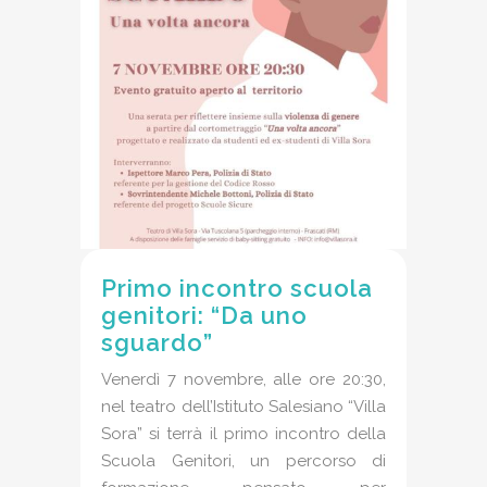
Primo incontro scuola
genitori: “Da uno
sguardo”
Venerdì 7 novembre, alle ore 20:30,
nel teatro dell’Istituto Salesiano “Villa
Sora” si terrà il primo incontro della
Scuola Genitori, un percorso di