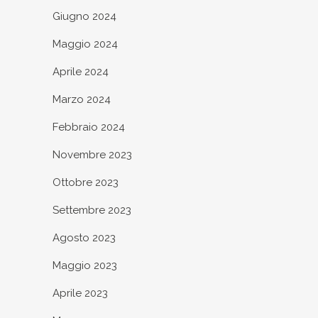
Giugno 2024
Maggio 2024
Aprile 2024
Marzo 2024
Febbraio 2024
Novembre 2023
Ottobre 2023
Settembre 2023
Agosto 2023
Maggio 2023
Aprile 2023