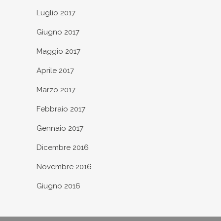
Luglio 2017
Giugno 2017
Maggio 2017
Aprile 2017
Marzo 2017
Febbraio 2017
Gennaio 2017
Dicembre 2016
Novembre 2016
Giugno 2016