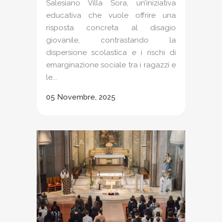
Salesiano Villa Sora, un’iniziativa
educativa che vuole offrire una
risposta concreta al disagio
giovanile, contrastando la
dispersione scolastica e i rischi di
emarginazione sociale tra i ragazzi e
le...
05 Novembre, 2025