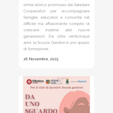
ormai storico promosso dai Salesiani
Cooperatori per accompagnare
famiglie, educatori e comunità nel
difficile ma affascinante compito di
crescere insieme alle nuove
generazioni. Da oltre venticinque
anni, la Scuola Genitori è uno spazio
di formazione...
26 Novembre, 2025