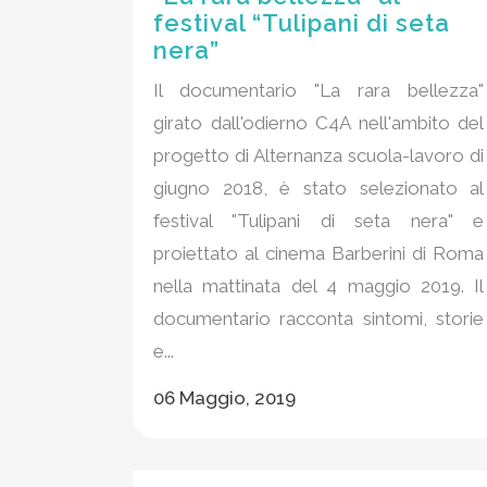
festival “Tulipani di seta
nera”
Il documentario "La rara bellezza"
girato dall'odierno C4A nell'ambito del
progetto di Alternanza scuola-lavoro di
giugno 2018, è stato selezionato al
festival "Tulipani di seta nera" e
proiettato al cinema Barberini di Roma
nella mattinata del 4 maggio 2019. Il
documentario racconta sintomi, storie
e...
06 Maggio, 2019