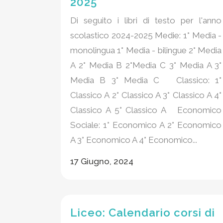
2025
Di seguito i libri di testo per l'anno
scolastico 2024-2025 Medie: 1° Media -
monolingua 1° Media - bilingue 2° Media
A 2° Media B 2°Media C 3° Media A 3°
Media B 3° Media C Classico: 1°
Classico A 2° Classico A 3° Classico A 4°
Classico A 5° Classico A Economico
Sociale: 1° Economico A 2° Economico
A 3° Economico A 4° Economico...
17 Giugno, 2024
Liceo: Calendario corsi di