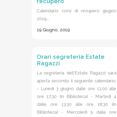
recupero
Calendario corsi di recupero giugno
2019...
19 Giugno, 2019
Orari segreteria Estate
Ragazzi
La segreteria dell'Estate Ragazzi sarà
aperta secondo il seguente calendario:
- Lunedì 3 giugno dalle ore 13.00 alle
ore 17:30 (in Biblioteca) - Martedì 4
dalle ore 13:30 alle ore 18:30 (in
Biblioteca) - Mercoledì 5 dalle ore