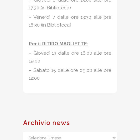
– Giovedì 6 dalle ore 13.00 alle ore
17:30 (in Biblioteca)
– Venerdì 7 dalle ore 13:30 alle ore
18:30 (in Biblioteca)
Per il RITIRO MAGLIETTE:
– Giovedì 13 dalle ore 16:00 alle ore
19:00
– Sabato 15 dalle ore 09:00 alle ore
12:00
Archivio news
Archivio