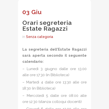
03 Giu
Orari segreteria
Estate Ragazzi
in
Senza categoria
La segreteria dell’Estate Ragazzi
sarà aperta secondo il seguente
calendario:
– Lunedì 3 giugno dalle ore 13.00
alle ore 17:30 (in Biblioteca)
– Martedì 4 dalle ore 13:30 alle ore
18:30 (in Biblioteca)
– Mercoledì 5 dalle ore 08:00 alle
ore 12:30 (stanza colloqui docenti)