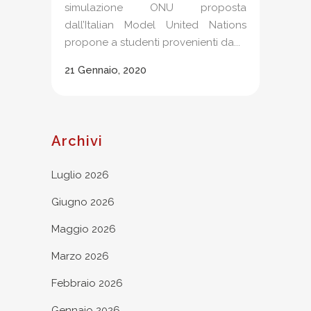
simulazione ONU proposta
dall’Italian Model United Nations
propone a studenti provenienti da...
21 Gennaio, 2020
Archivi
Luglio 2026
Giugno 2026
Maggio 2026
Marzo 2026
Febbraio 2026
Gennaio 2026