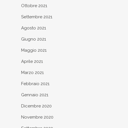
Ottobre 2021
Settembre 2021
Agosto 2021
Giugno 2021
Maggio 2021
Aprile 2021
Marzo 2021
Febbraio 2021
Gennaio 2021
Dicembre 2020
Novembre 2020