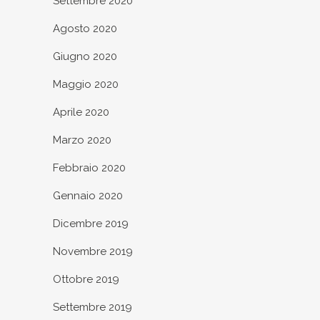
Settembre 2020
Agosto 2020
Giugno 2020
Maggio 2020
Aprile 2020
Marzo 2020
Febbraio 2020
Gennaio 2020
Dicembre 2019
Novembre 2019
Ottobre 2019
Settembre 2019