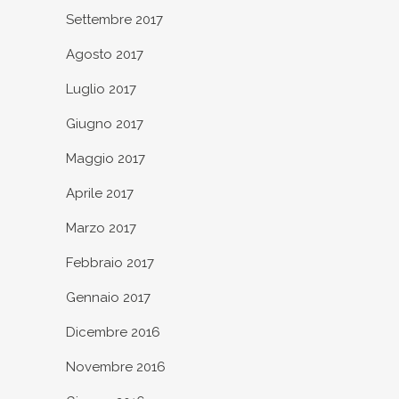
Settembre 2017
Agosto 2017
Luglio 2017
Giugno 2017
Maggio 2017
Aprile 2017
Marzo 2017
Febbraio 2017
Gennaio 2017
Dicembre 2016
Novembre 2016