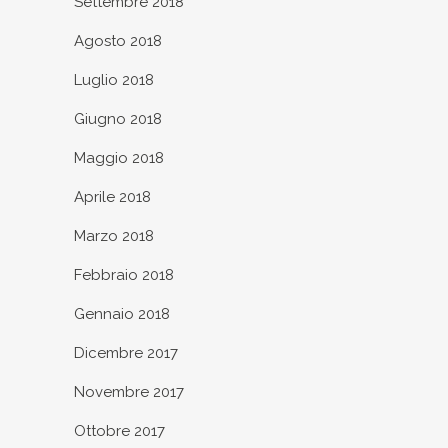
Settembre 2018
Agosto 2018
Luglio 2018
Giugno 2018
Maggio 2018
Aprile 2018
Marzo 2018
Febbraio 2018
Gennaio 2018
Dicembre 2017
Novembre 2017
Ottobre 2017