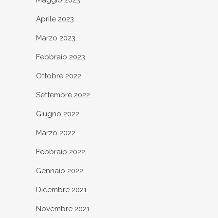
Aprile 2023
Marzo 2023
Febbraio 2023
Ottobre 2022
Settembre 2022
Giugno 2022
Marzo 2022
Febbraio 2022
Gennaio 2022
Dicembre 2021
Novembre 2021