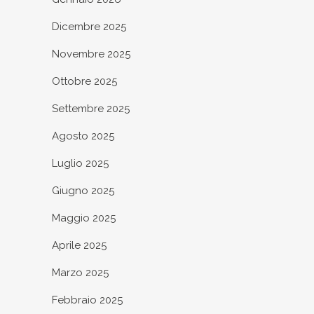
Dicembre 2025
Novembre 2025
Ottobre 2025
Settembre 2025
Agosto 2025
Luglio 2025
Giugno 2025
Maggio 2025
Aprile 2025
Marzo 2025
Febbraio 2025