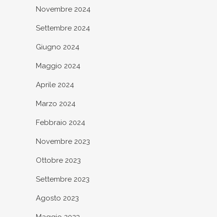
Novembre 2024
Settembre 2024
Giugno 2024
Maggio 2024
Aprile 2024
Marzo 2024
Febbraio 2024
Novembre 2023
Ottobre 2023
Settembre 2023
Agosto 2023
Maggio 2023