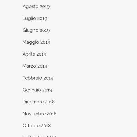
Agosto 2019
Luglio 2019
Giugno 2019
Maggio 2019
Aprile 2019
Marzo 2019
Febbraio 2019
Gennaio 2019
Dicembre 2018
Novembre 2018
Ottobre 2018