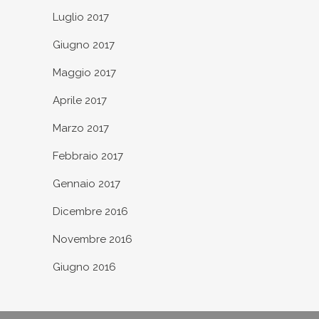
Luglio 2017
Giugno 2017
Maggio 2017
Aprile 2017
Marzo 2017
Febbraio 2017
Gennaio 2017
Dicembre 2016
Novembre 2016
Giugno 2016