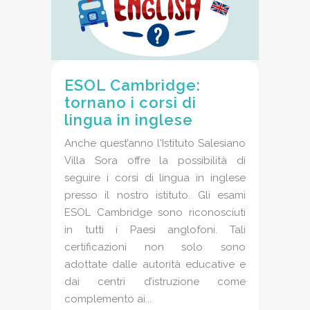
ESOL Cambridge:
tornano i corsi di
lingua in inglese
Anche quest’anno l'Istituto Salesiano
Villa Sora offre la possibilità di
seguire i corsi di lingua in inglese
presso il nostro istituto. Gli esami
ESOL Cambridge sono riconosciuti
in tutti i Paesi anglofoni. Tali
certificazioni non solo sono
adottate dalle autorità educative e
dai centri d’istruzione come
complemento ai...