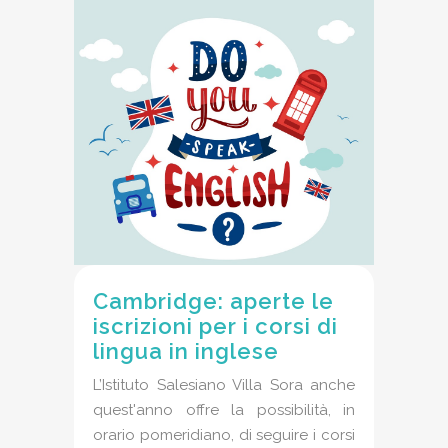
Cambridge: aperte le
iscrizioni per i corsi di
lingua in inglese
L’Istituto Salesiano Villa Sora anche
quest'anno offre la possibilità, in
orario pomeridiano, di seguire i corsi