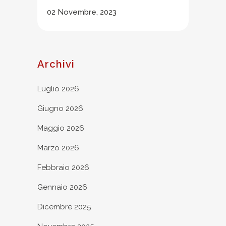
02 Novembre, 2023
Archivi
Luglio 2026
Giugno 2026
Maggio 2026
Marzo 2026
Febbraio 2026
Gennaio 2026
Dicembre 2025