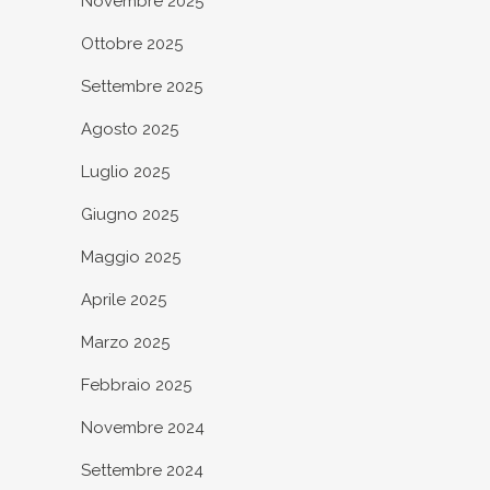
Novembre 2025
Ottobre 2025
Settembre 2025
Agosto 2025
Luglio 2025
Giugno 2025
Maggio 2025
Aprile 2025
Marzo 2025
Febbraio 2025
Novembre 2024
Settembre 2024