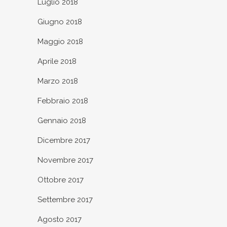
Luglio 2018
Giugno 2018
Maggio 2018
Aprile 2018
Marzo 2018
Febbraio 2018
Gennaio 2018
Dicembre 2017
Novembre 2017
Ottobre 2017
Settembre 2017
Agosto 2017