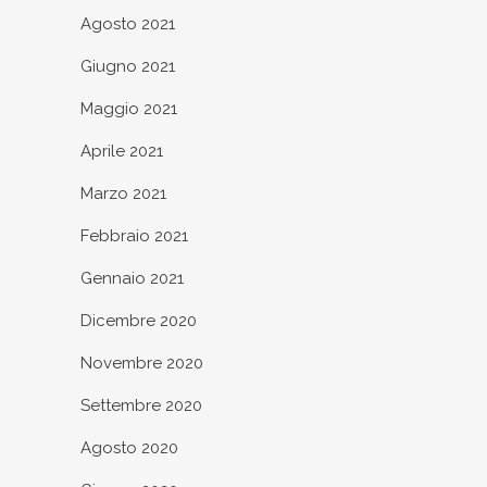
Agosto 2021
Giugno 2021
Maggio 2021
Aprile 2021
Marzo 2021
Febbraio 2021
Gennaio 2021
Dicembre 2020
Novembre 2020
Settembre 2020
Agosto 2020