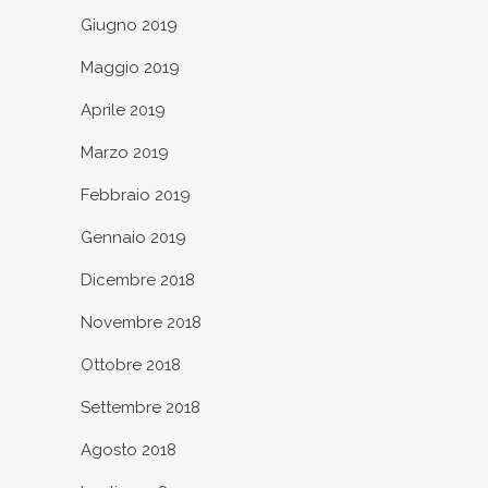
Giugno 2019
Maggio 2019
Aprile 2019
Marzo 2019
Febbraio 2019
Gennaio 2019
Dicembre 2018
Novembre 2018
Ottobre 2018
Settembre 2018
Agosto 2018