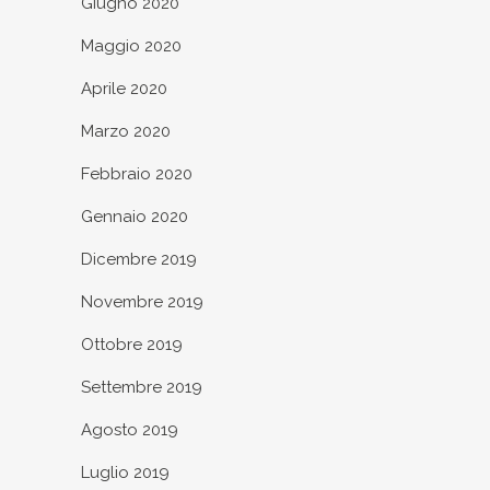
Giugno 2020
Maggio 2020
Aprile 2020
Marzo 2020
Febbraio 2020
Gennaio 2020
Dicembre 2019
Novembre 2019
Ottobre 2019
Settembre 2019
Agosto 2019
Luglio 2019