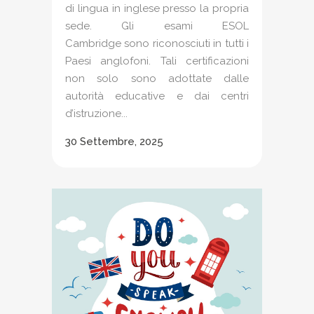
di lingua in inglese presso la propria
sede. Gli esami ESOL
Cambridge sono riconosciuti in tutti i
Paesi anglofoni. Tali certificazioni
non solo sono adottate dalle
autorità educative e dai centri
d’istruzione...
30 Settembre, 2025