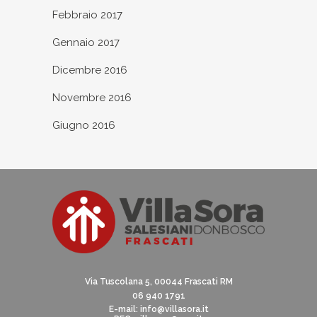
Febbraio 2017
Gennaio 2017
Dicembre 2016
Novembre 2016
Giugno 2016
Via Tuscolana 5, 00044 Frascati RM
06 940 1791
E-mail:
info@villasora.it