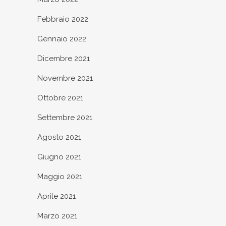
Febbraio 2022
Gennaio 2022
Dicembre 2021
Novembre 2021
Ottobre 2021
Settembre 2021
Agosto 2021
Giugno 2021
Maggio 2021
Aprile 2021
Marzo 2021