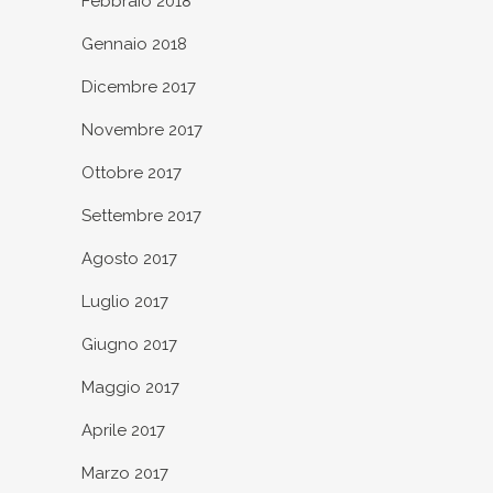
Febbraio 2018
Gennaio 2018
Dicembre 2017
Novembre 2017
Ottobre 2017
Settembre 2017
Agosto 2017
Luglio 2017
Giugno 2017
Maggio 2017
Aprile 2017
Marzo 2017