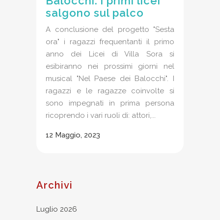
Balocchi: i primi licei
salgono sul palco
A conclusione del progetto "Sesta
ora" i ragazzi frequentanti il primo
anno dei Licei di Villa Sora si
esibiranno nei prossimi giorni nel
musical "Nel Paese dei Balocchi". I
ragazzi e le ragazze coinvolte si
sono impegnati in prima persona
ricoprendo i vari ruoli di: attori,...
12 Maggio, 2023
Archivi
Luglio 2026