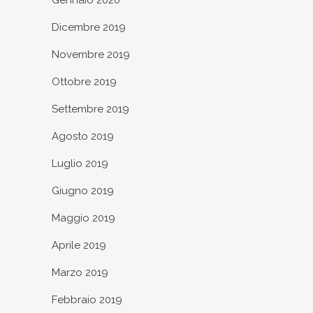
Gennaio 2020
Dicembre 2019
Novembre 2019
Ottobre 2019
Settembre 2019
Agosto 2019
Luglio 2019
Giugno 2019
Maggio 2019
Aprile 2019
Marzo 2019
Febbraio 2019