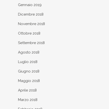
Gennaio 2019
Dicembre 2018
Novembre 2018
Ottobre 2018
Settembre 2018
Agosto 2018
Luglio 2018
Giugno 2018
Maggio 2018
Aprile 2018
Marzo 2018