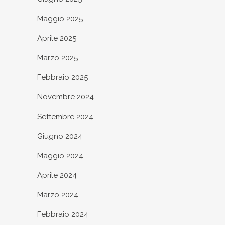
Maggio 2025
Aprile 2025
Marzo 2025
Febbraio 2025
Novembre 2024
Settembre 2024
Giugno 2024
Maggio 2024
Aprile 2024
Marzo 2024
Febbraio 2024