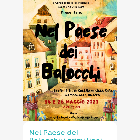
Nel Paese dei