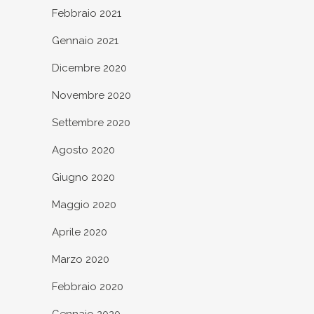
Febbraio 2021
Gennaio 2021
Dicembre 2020
Novembre 2020
Settembre 2020
Agosto 2020
Giugno 2020
Maggio 2020
Aprile 2020
Marzo 2020
Febbraio 2020