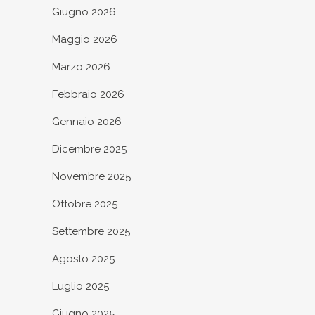
Giugno 2026
Maggio 2026
Marzo 2026
Febbraio 2026
Gennaio 2026
Dicembre 2025
Novembre 2025
Ottobre 2025
Settembre 2025
Agosto 2025
Luglio 2025
Giugno 2025