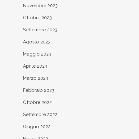
Novembre 2023
Ottobre 2023
Settembre 2023
Agosto 2023
Maggio 2023
Aprile 2023
Marzo 2023
Febbraio 2023
Ottobre 2022
Settembre 2022
Giugno 2022
Marzo 2022