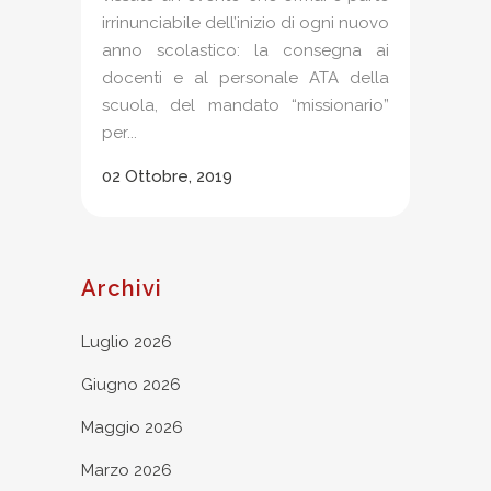
irrinunciabile dell’inizio di ogni nuovo
anno scolastico: la consegna ai
docenti e al personale ATA della
scuola, del mandato “missionario”
per...
02 Ottobre, 2019
Archivi
Luglio 2026
Giugno 2026
Maggio 2026
Marzo 2026