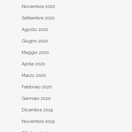
Novembre 2020
Settembre 2020
Agosto 2020
Giugno 2020
Maggio 2020
Aprile 2020
Marzo 2020
Febbraio 2020
Gennaio 2020
Dicembre 2019
Novembre 2019