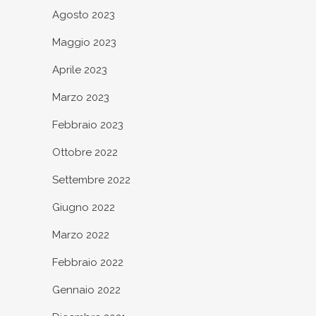
Agosto 2023
Maggio 2023
Aprile 2023
Marzo 2023
Febbraio 2023
Ottobre 2022
Settembre 2022
Giugno 2022
Marzo 2022
Febbraio 2022
Gennaio 2022