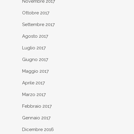
Novembre 2017
Ottobre 2017
Settembre 2017
Agosto 2017
Luglio 2017
Giugno 2017
Maggio 2017
Aprile 2017
Marzo 2017
Febbraio 2017
Gennaio 2017
Dicembre 2016