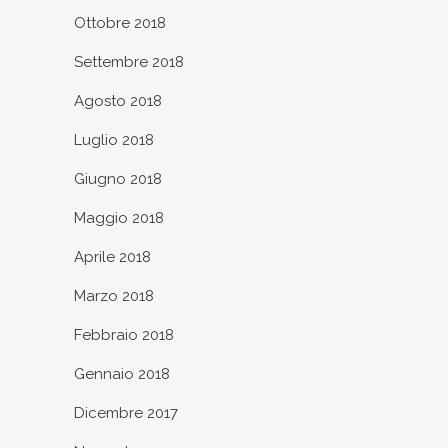
Ottobre 2018
Settembre 2018
Agosto 2018
Luglio 2018
Giugno 2018
Maggio 2018
Aprile 2018
Marzo 2018
Febbraio 2018
Gennaio 2018
Dicembre 2017