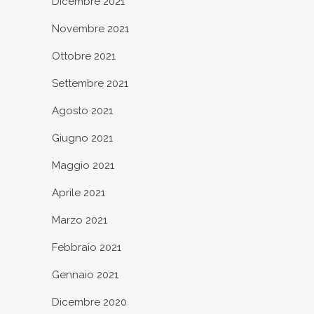
Dicembre 2021
Novembre 2021
Ottobre 2021
Settembre 2021
Agosto 2021
Giugno 2021
Maggio 2021
Aprile 2021
Marzo 2021
Febbraio 2021
Gennaio 2021
Dicembre 2020