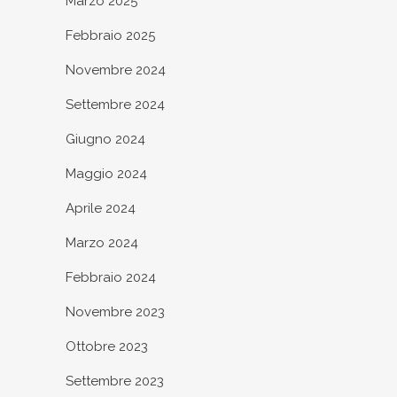
Marzo 2025
Febbraio 2025
Novembre 2024
Settembre 2024
Giugno 2024
Maggio 2024
Aprile 2024
Marzo 2024
Febbraio 2024
Novembre 2023
Ottobre 2023
Settembre 2023