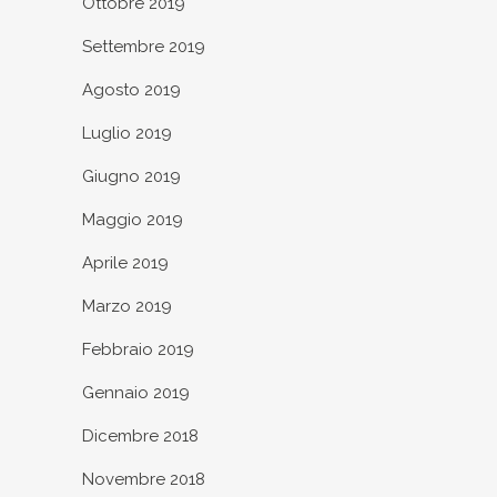
Ottobre 2019
Settembre 2019
Agosto 2019
Luglio 2019
Giugno 2019
Maggio 2019
Aprile 2019
Marzo 2019
Febbraio 2019
Gennaio 2019
Dicembre 2018
Novembre 2018