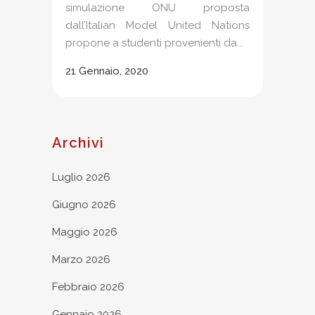
simulazione ONU proposta
dall’Italian Model United Nations
propone a studenti provenienti da...
21 Gennaio, 2020
Archivi
Luglio 2026
Giugno 2026
Maggio 2026
Marzo 2026
Febbraio 2026
Gennaio 2026