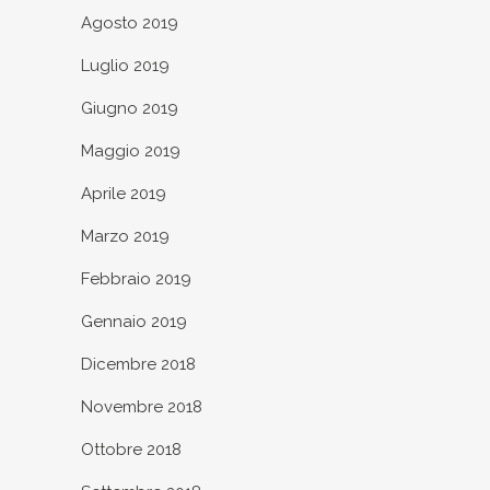
Agosto 2019
Luglio 2019
Giugno 2019
Maggio 2019
Aprile 2019
Marzo 2019
Febbraio 2019
Gennaio 2019
Dicembre 2018
Novembre 2018
Ottobre 2018