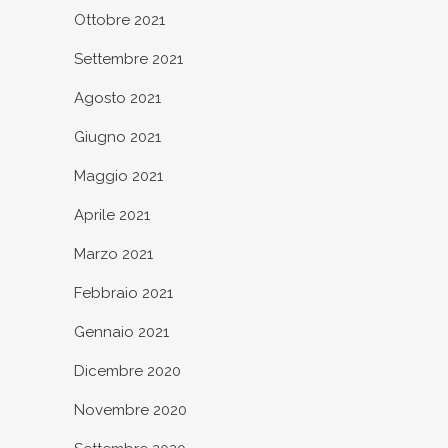
Ottobre 2021
Settembre 2021
Agosto 2021
Giugno 2021
Maggio 2021
Aprile 2021
Marzo 2021
Febbraio 2021
Gennaio 2021
Dicembre 2020
Novembre 2020