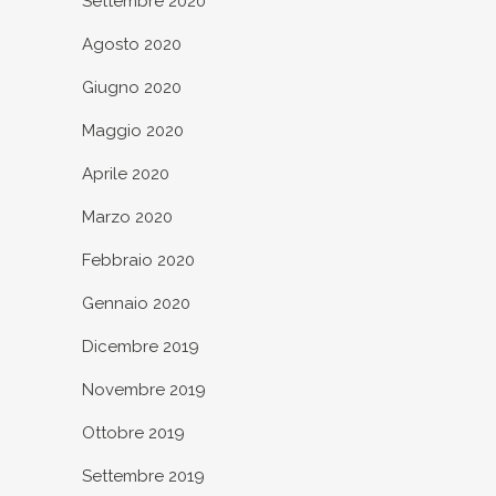
Settembre 2020
Agosto 2020
Giugno 2020
Maggio 2020
Aprile 2020
Marzo 2020
Febbraio 2020
Gennaio 2020
Dicembre 2019
Novembre 2019
Ottobre 2019
Settembre 2019