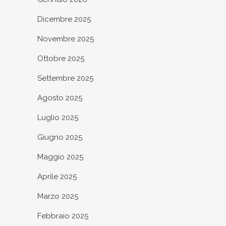
Dicembre 2025
Novembre 2025
Ottobre 2025
Settembre 2025
Agosto 2025
Luglio 2025
Giugno 2025
Maggio 2025
Aprile 2025
Marzo 2025
Febbraio 2025