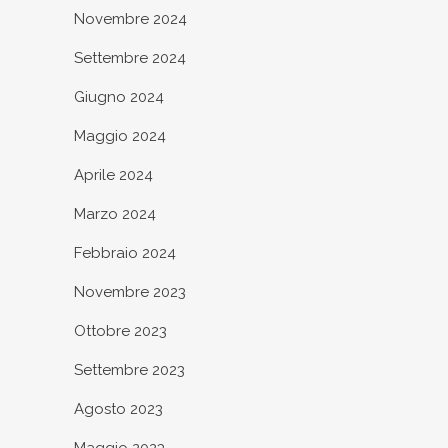
Novembre 2024
Settembre 2024
Giugno 2024
Maggio 2024
Aprile 2024
Marzo 2024
Febbraio 2024
Novembre 2023
Ottobre 2023
Settembre 2023
Agosto 2023
Maggio 2023