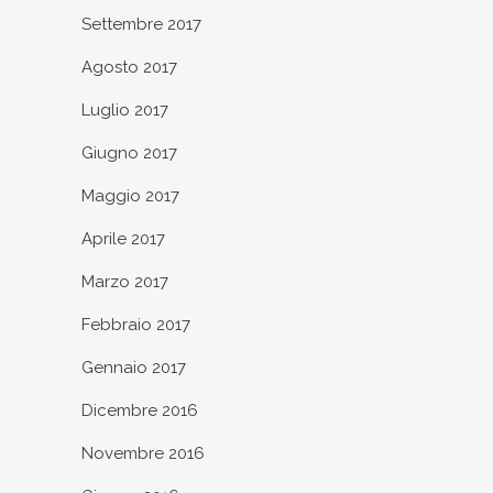
Settembre 2017
Agosto 2017
Luglio 2017
Giugno 2017
Maggio 2017
Aprile 2017
Marzo 2017
Febbraio 2017
Gennaio 2017
Dicembre 2016
Novembre 2016