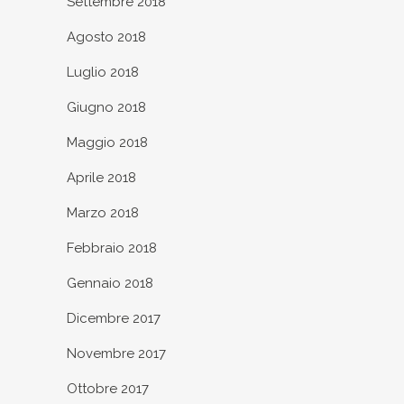
Settembre 2018
Agosto 2018
Luglio 2018
Giugno 2018
Maggio 2018
Aprile 2018
Marzo 2018
Febbraio 2018
Gennaio 2018
Dicembre 2017
Novembre 2017
Ottobre 2017