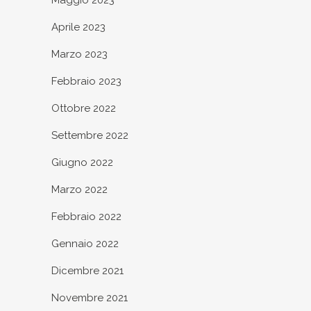
Aprile 2023
Marzo 2023
Febbraio 2023
Ottobre 2022
Settembre 2022
Giugno 2022
Marzo 2022
Febbraio 2022
Gennaio 2022
Dicembre 2021
Novembre 2021