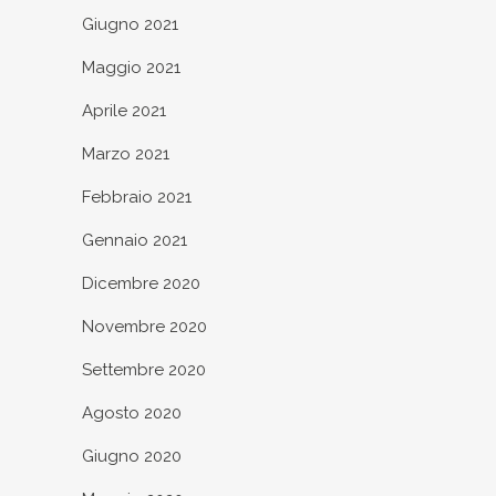
Giugno 2021
Maggio 2021
Aprile 2021
Marzo 2021
Febbraio 2021
Gennaio 2021
Dicembre 2020
Novembre 2020
Settembre 2020
Agosto 2020
Giugno 2020