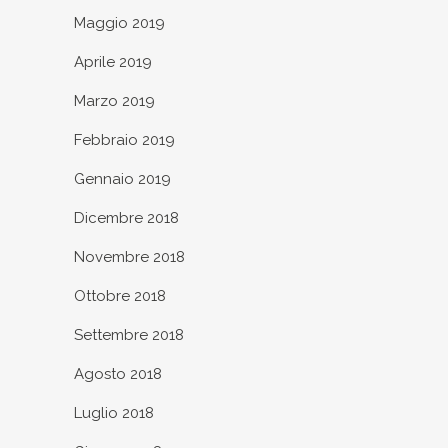
Maggio 2019
Aprile 2019
Marzo 2019
Febbraio 2019
Gennaio 2019
Dicembre 2018
Novembre 2018
Ottobre 2018
Settembre 2018
Agosto 2018
Luglio 2018