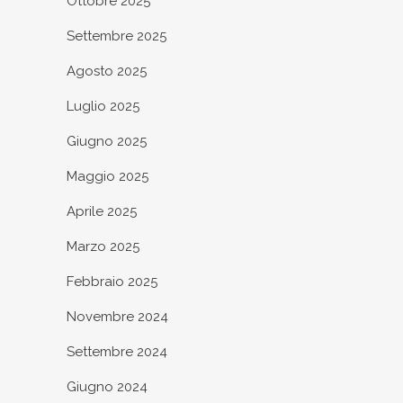
Ottobre 2025
Settembre 2025
Agosto 2025
Luglio 2025
Giugno 2025
Maggio 2025
Aprile 2025
Marzo 2025
Febbraio 2025
Novembre 2024
Settembre 2024
Giugno 2024