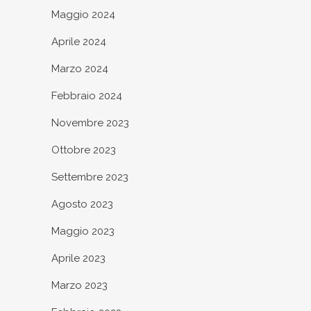
Maggio 2024
Aprile 2024
Marzo 2024
Febbraio 2024
Novembre 2023
Ottobre 2023
Settembre 2023
Agosto 2023
Maggio 2023
Aprile 2023
Marzo 2023