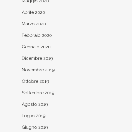
Maggio 2020
Aprile 2020
Marzo 2020
Febbraio 2020
Gennaio 2020
Dicembre 2019
Novembre 2019
Ottobre 2019
Settembre 2019
Agosto 2019
Luglio 2019
Giugno 2019