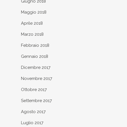
Giugno 2018
Maggio 2018
Aprile 2018
Marzo 2018
Febbraio 2018
Gennaio 2018
Dicembre 2017
Novembre 2017
Ottobre 2017
Settembre 2017
Agosto 2017
Luglio 2017