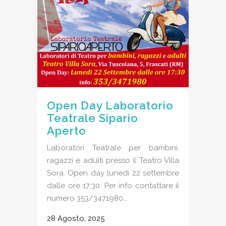
Open Day Laboratorio
Teatrale Sipario
Aperto
Laboratori Teatrale per bambini,
ragazzi e adulti presso il Teatro Villa
Sora. Open day lunedì 22 settembre
dalle ore 17:30. Per info contattare il
numero 353/3471980...
28 Agosto, 2025