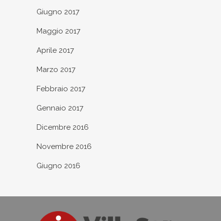
Giugno 2017
Maggio 2017
Aprile 2017
Marzo 2017
Febbraio 2017
Gennaio 2017
Dicembre 2016
Novembre 2016
Giugno 2016