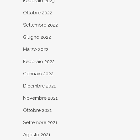
Febbraio 2023
Ottobre 2022
Settembre 2022
Giugno 2022
Marzo 2022
Febbraio 2022
Gennaio 2022
Dicembre 2021
Novembre 2021
Ottobre 2021
Settembre 2021
Agosto 2021