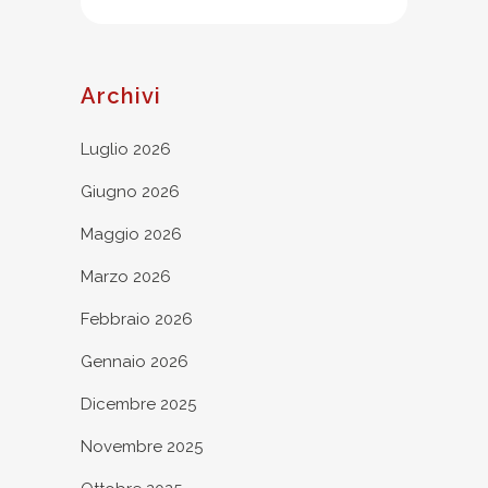
Archivi
Luglio 2026
Giugno 2026
Maggio 2026
Marzo 2026
Febbraio 2026
Gennaio 2026
Dicembre 2025
Novembre 2025