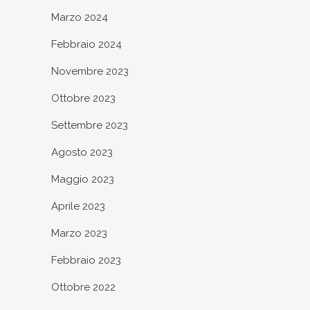
Marzo 2024
Febbraio 2024
Novembre 2023
Ottobre 2023
Settembre 2023
Agosto 2023
Maggio 2023
Aprile 2023
Marzo 2023
Febbraio 2023
Ottobre 2022