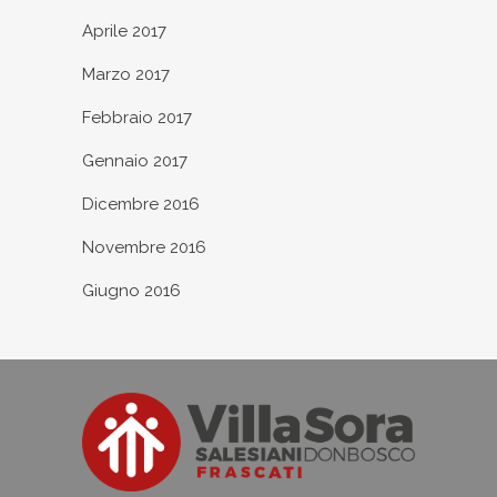
Aprile 2017
Marzo 2017
Febbraio 2017
Gennaio 2017
Dicembre 2016
Novembre 2016
Giugno 2016