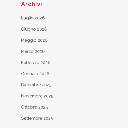
Archivi
Luglio 2026
Giugno 2026
Maggio 2026
Marzo 2026
Febbraio 2026
Gennaio 2026
Dicembre 2025
Novembre 2025
Ottobre 2025
Settembre 2025