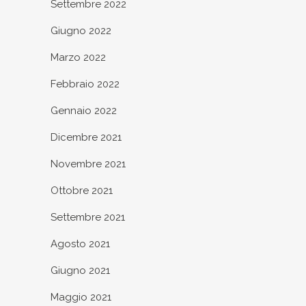
Settembre 2022
Giugno 2022
Marzo 2022
Febbraio 2022
Gennaio 2022
Dicembre 2021
Novembre 2021
Ottobre 2021
Settembre 2021
Agosto 2021
Giugno 2021
Maggio 2021