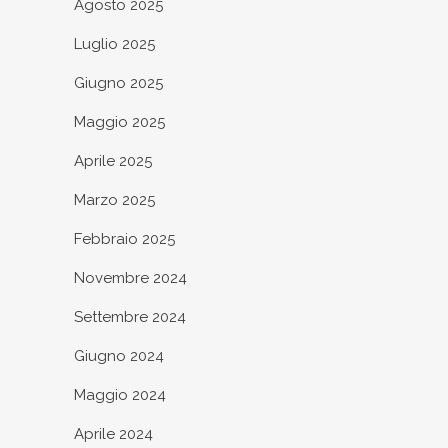
Agosto 2025
Luglio 2025
Giugno 2025
Maggio 2025
Aprile 2025
Marzo 2025
Febbraio 2025
Novembre 2024
Settembre 2024
Giugno 2024
Maggio 2024
Aprile 2024