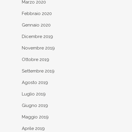
Marzo 2020
Febbraio 2020
Gennaio 2020
Dicembre 2019
Novembre 2019
Ottobre 2019
Settembre 2019
Agosto 2019
Luglio 2019
Giugno 2019
Maggio 2019
Aprile 2019