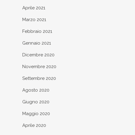
Aprile 2021
Marzo 2021
Febbraio 2021
Gennaio 2021
Dicembre 2020
Novembre 2020
Settembre 2020
Agosto 2020
Giugno 2020
Maggio 2020
Aprile 2020