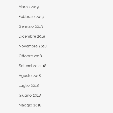
Marzo 2019
Febbraio 2019
Gennaio 2019
Dicembre 2018
Novembre 2018
Ottobre 2018
Settembre 2018
Agosto 2018
Luglio 2018
Giugno 2018
Maggio 2018