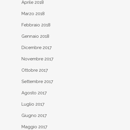
Aprile 2018
Marzo 2018
Febbraio 2018
Gennaio 2018
Dicembre 2017
Novembre 2017
Ottobre 2017
Settembre 2017
Agosto 2017
Luglio 2017
Giugno 2017
Maggio 2017