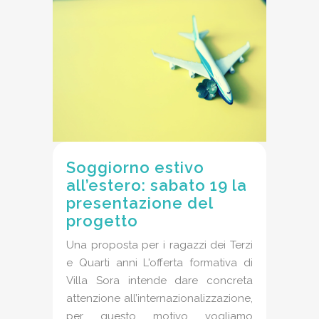
Soggiorno estivo
all’estero: sabato 19 la
presentazione del
progetto
Una proposta per i ragazzi dei Terzi
e Quarti anni L'offerta formativa di
Villa Sora intende dare concreta
attenzione all’internazionalizzazione,
per questo motivo vogliamo