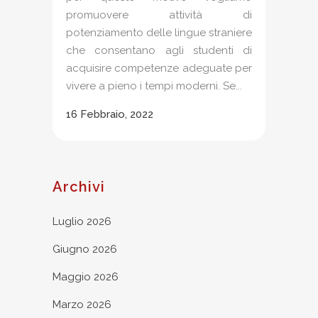
promuovere attività di
potenziamento delle lingue straniere
che consentano agli studenti di
acquisire competenze adeguate per
vivere a pieno i tempi moderni. Se...
16 Febbraio, 2022
Archivi
Luglio 2026
Giugno 2026
Maggio 2026
Marzo 2026