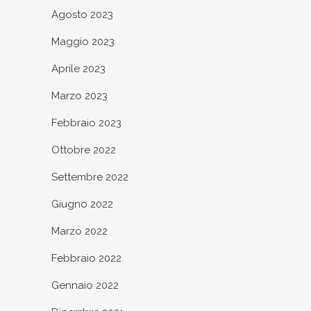
Agosto 2023
Maggio 2023
Aprile 2023
Marzo 2023
Febbraio 2023
Ottobre 2022
Settembre 2022
Giugno 2022
Marzo 2022
Febbraio 2022
Gennaio 2022