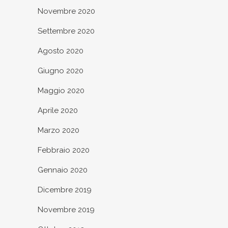
Novembre 2020
Settembre 2020
Agosto 2020
Giugno 2020
Maggio 2020
Aprile 2020
Marzo 2020
Febbraio 2020
Gennaio 2020
Dicembre 2019
Novembre 2019