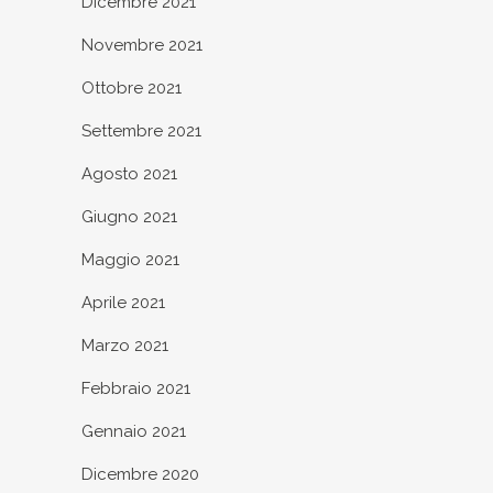
Dicembre 2021
Novembre 2021
Ottobre 2021
Settembre 2021
Agosto 2021
Giugno 2021
Maggio 2021
Aprile 2021
Marzo 2021
Febbraio 2021
Gennaio 2021
Dicembre 2020