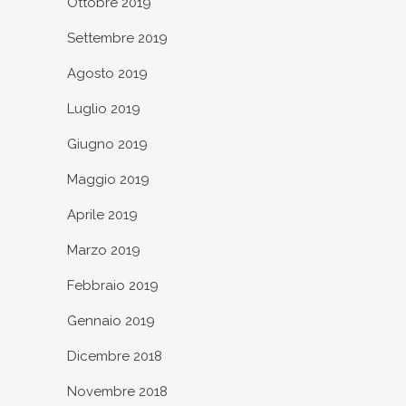
Ottobre 2019
Settembre 2019
Agosto 2019
Luglio 2019
Giugno 2019
Maggio 2019
Aprile 2019
Marzo 2019
Febbraio 2019
Gennaio 2019
Dicembre 2018
Novembre 2018