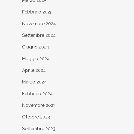
Marzo 2025
Febbraio 2025
Novembre 2024
Settembre 2024
Giugno 2024
Maggio 2024
Aprile 2024
Marzo 2024
Febbraio 2024
Novembre 2023
Ottobre 2023
Settembre 2023