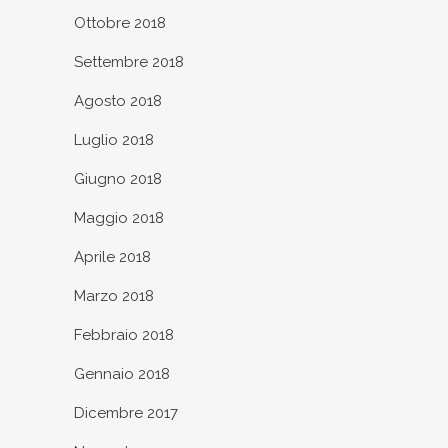
Ottobre 2018
Settembre 2018
Agosto 2018
Luglio 2018
Giugno 2018
Maggio 2018
Aprile 2018
Marzo 2018
Febbraio 2018
Gennaio 2018
Dicembre 2017