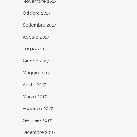
Novembre 2017
Ottobre 2017
Settembre 2017
Agosto 2017
Luglio 2017
Giugno 2017
Maggio 2017
Aprile 2017
Marzo 2017
Febbraio 2017
Gennaio 2017
Dicembre 2016