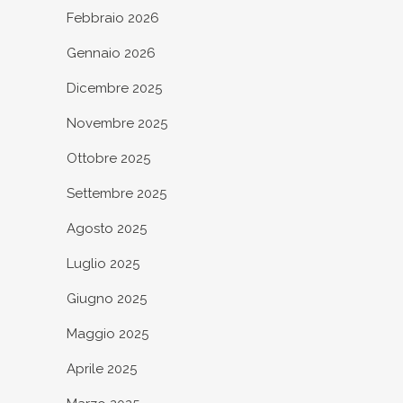
Febbraio 2026
Gennaio 2026
Dicembre 2025
Novembre 2025
Ottobre 2025
Settembre 2025
Agosto 2025
Luglio 2025
Giugno 2025
Maggio 2025
Aprile 2025