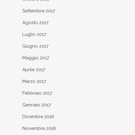
Settembre 2017
Agosto 2017
Luglio 2017
Giugno 2017
Maggio 2017
Aprile 2017
Marzo 2017
Febbraio 2017
Gennaio 2017
Dicembre 2016
Novembre 2016