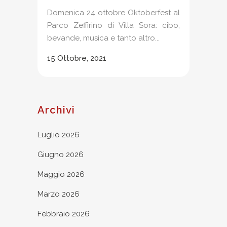
Domenica 24 ottobre Oktoberfest al
Parco Zeffirino di Villa Sora: cibo,
bevande, musica e tanto altro...
15 Ottobre, 2021
Archivi
Luglio 2026
Giugno 2026
Maggio 2026
Marzo 2026
Febbraio 2026