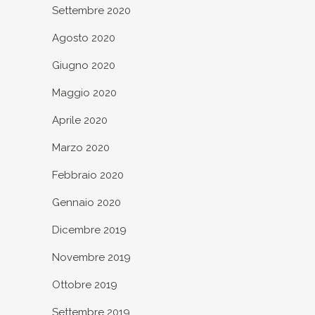
Settembre 2020
Agosto 2020
Giugno 2020
Maggio 2020
Aprile 2020
Marzo 2020
Febbraio 2020
Gennaio 2020
Dicembre 2019
Novembre 2019
Ottobre 2019
Settembre 2019