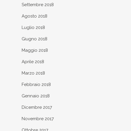
Settembre 2018
Agosto 2018
Luglio 2018
Giugno 2018
Maggio 2018
Aprile 2018
Marzo 2018
Febbraio 2018
Gennaio 2018
Dicembre 2017
Novembre 2017
Ottobre 2017