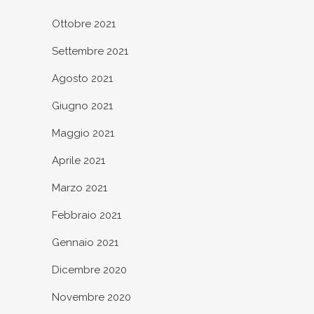
Ottobre 2021
Settembre 2021
Agosto 2021
Giugno 2021
Maggio 2021
Aprile 2021
Marzo 2021
Febbraio 2021
Gennaio 2021
Dicembre 2020
Novembre 2020