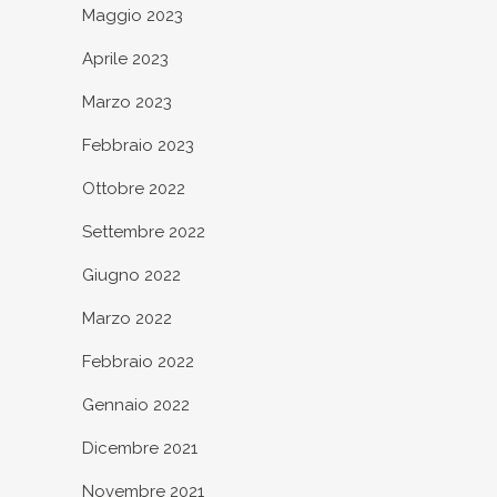
Maggio 2023
Aprile 2023
Marzo 2023
Febbraio 2023
Ottobre 2022
Settembre 2022
Giugno 2022
Marzo 2022
Febbraio 2022
Gennaio 2022
Dicembre 2021
Novembre 2021