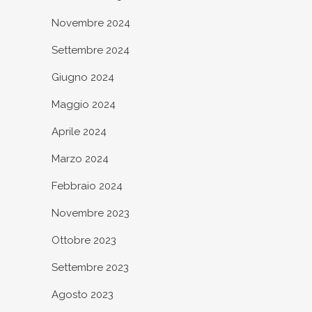
Novembre 2024
Settembre 2024
Giugno 2024
Maggio 2024
Aprile 2024
Marzo 2024
Febbraio 2024
Novembre 2023
Ottobre 2023
Settembre 2023
Agosto 2023