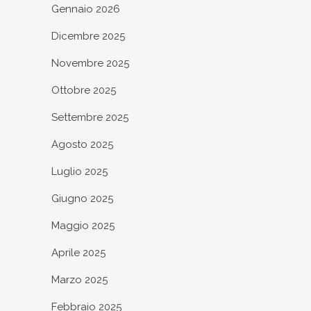
Gennaio 2026
Dicembre 2025
Novembre 2025
Ottobre 2025
Settembre 2025
Agosto 2025
Luglio 2025
Giugno 2025
Maggio 2025
Aprile 2025
Marzo 2025
Febbraio 2025