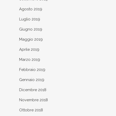
Agosto 2019
Luglio 2019
Giugno 2019
Maggio 2019
Aprile 2019
Marzo 2019
Febbraio 2019
Gennaio 2019
Dicembre 2018
Novembre 2018
Ottobre 2018