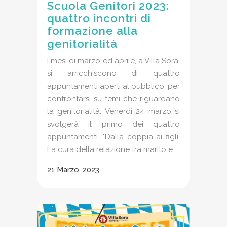
Scuola Genitori 2023:
quattro incontri di
formazione alla
genitorialità
I mesi di marzo ed aprile, a Villa Sora,
si arricchiscono di quattro
appuntamenti aperti al pubblico, per
confrontarsi su temi che riguardano
la genitorialità. Venerdì 24 marzo si
svolgerà il primo dei quattro
appuntamenti. "Dalla coppia ai figli.
La cura della relazione tra marito e...
21 Marzo, 2023