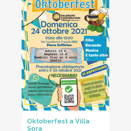
Oktoberfest a Villa
Sora