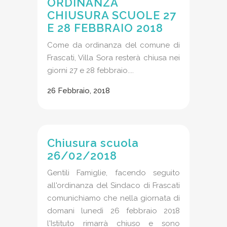
ORDINANZA
CHIUSURA SCUOLE 27
E 28 FEBBRAIO 2018
Come da ordinanza del comune di
Frascati, Villa Sora resterà chiusa nei
giorni 27 e 28 febbraio....
26 Febbraio, 2018
Chiusura scuola
26/02/2018
Gentili Famiglie, facendo seguito
all'ordinanza del Sindaco di Frascati
comunichiamo che nella giornata di
domani lunedì 26 febbraio 2018
l'Istituto rimarrà chiuso e sono