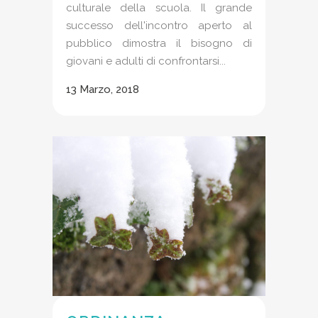
culturale della scuola. Il grande
successo dell'incontro aperto al
pubblico dimostra il bisogno di
giovani e adulti di confrontarsi...
13 Marzo, 2018