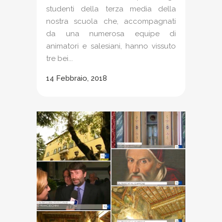
studenti della terza media della
nostra scuola che, accompagnati
da una numerosa equipe di
animatori e salesiani, hanno vissuto
tre bei...
14 Febbraio, 2018