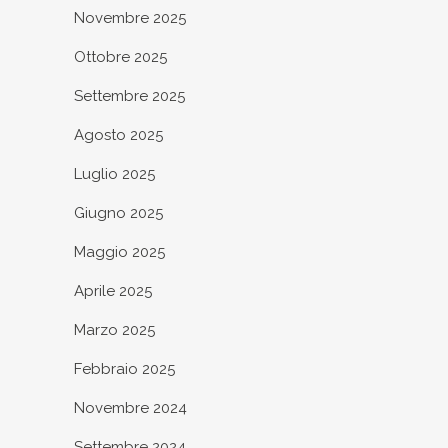
Novembre 2025
Ottobre 2025
Settembre 2025
Agosto 2025
Luglio 2025
Giugno 2025
Maggio 2025
Aprile 2025
Marzo 2025
Febbraio 2025
Novembre 2024
Settembre 2024