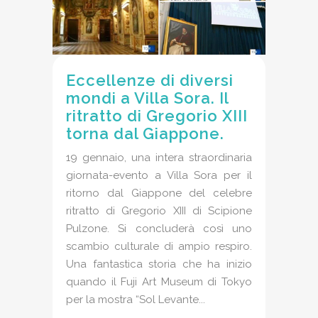
Eccellenze di diversi
mondi a Villa Sora. Il
ritratto di Gregorio XIII
torna dal Giappone.
19 gennaio, una intera straordinaria
giornata-evento a Villa Sora per il
ritorno dal Giappone del celebre
ritratto di Gregorio XIII di Scipione
Pulzone. Si concluderà così uno
scambio culturale di ampio respiro.
Una fantastica storia che ha inizio
quando il Fuji Art Museum di Tokyo
per la mostra “Sol Levante...