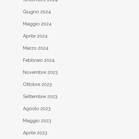
Giugno 2024
Maggio 2024
Aprile 2024
Marzo 2024
Febbraio 2024
Novembre 2023
Ottobre 2023
Settembre 2023
Agosto 2023
Maggio 2023
Aprile 2023