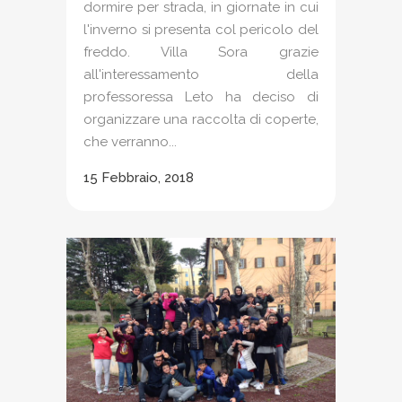
dormire per strada, in giornate in cui
l'inverno si presenta col pericolo del
freddo. Villa Sora grazie
all'interessamento della
professoressa Leto ha deciso di
organizzare una raccolta di coperte,
che verranno...
15 Febbraio, 2018