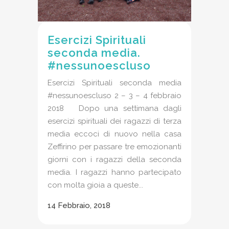
Esercizi Spirituali
seconda media.
#nessunoescluso
Esercizi Spirituali seconda media
#nessunoescluso 2 – 3 – 4 febbraio
2018 Dopo una settimana dagli
esercizi spirituali dei ragazzi di terza
media eccoci di nuovo nella casa
Zeffirino per passare tre emozionanti
giorni con i ragazzi della seconda
media. I ragazzi hanno partecipato
con molta gioia a queste...
14 Febbraio, 2018