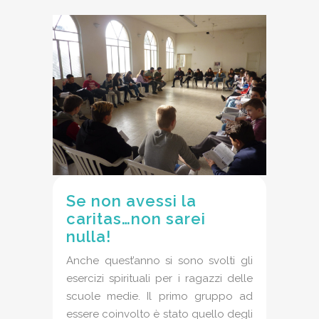
Se non avessi la
caritas…non sarei
nulla!
Anche quest’anno si sono svolti gli
esercizi spirituali per i ragazzi delle
scuole medie. Il primo gruppo ad
essere coinvolto è stato quello degli