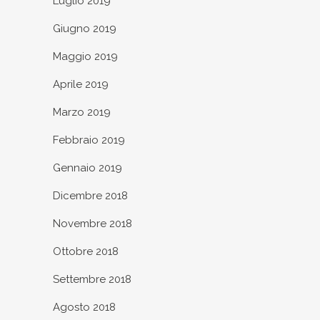
Luglio 2019
Giugno 2019
Maggio 2019
Aprile 2019
Marzo 2019
Febbraio 2019
Gennaio 2019
Dicembre 2018
Novembre 2018
Ottobre 2018
Settembre 2018
Agosto 2018