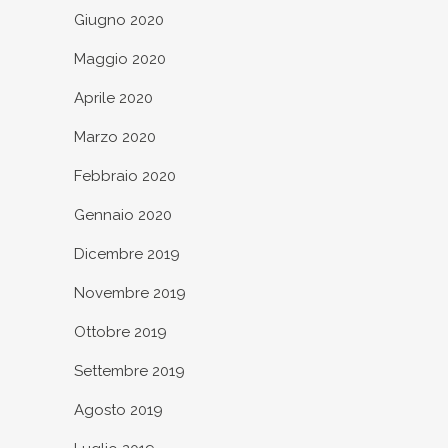
Giugno 2020
Maggio 2020
Aprile 2020
Marzo 2020
Febbraio 2020
Gennaio 2020
Dicembre 2019
Novembre 2019
Ottobre 2019
Settembre 2019
Agosto 2019