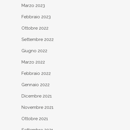
Marzo 2023
Febbraio 2023
Ottobre 2022
Settembre 2022
Giugno 2022
Marzo 2022
Febbraio 2022
Gennaio 2022
Dicembre 2021
Novembre 2021
Ottobre 2021