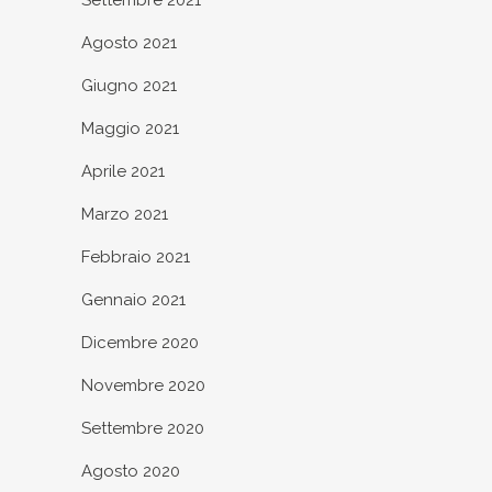
Settembre 2021
Agosto 2021
Giugno 2021
Maggio 2021
Aprile 2021
Marzo 2021
Febbraio 2021
Gennaio 2021
Dicembre 2020
Novembre 2020
Settembre 2020
Agosto 2020