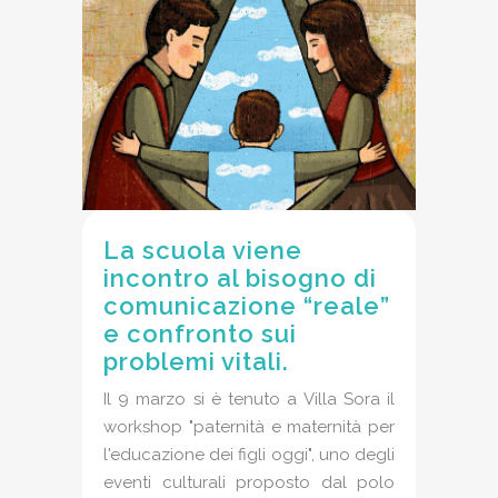
La scuola viene
incontro al bisogno di
comunicazione “reale”
e confronto sui
problemi vitali.
Il 9 marzo si è tenuto a Villa Sora il
workshop "paternità e maternità per
l'educazione dei figli oggi", uno degli
eventi culturali proposto dal polo