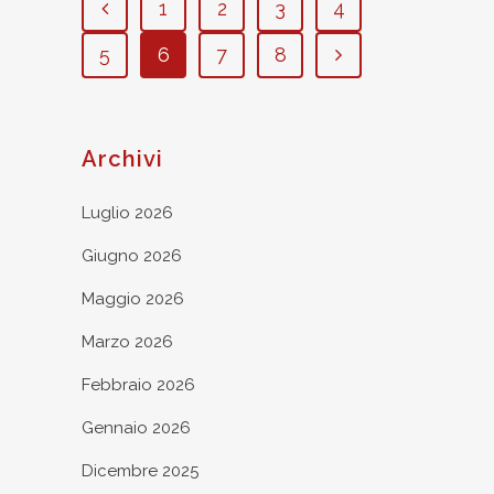
1
2
3
4
5
6
7
8
Archivi
Luglio 2026
Giugno 2026
Maggio 2026
Marzo 2026
Febbraio 2026
Gennaio 2026
Dicembre 2025