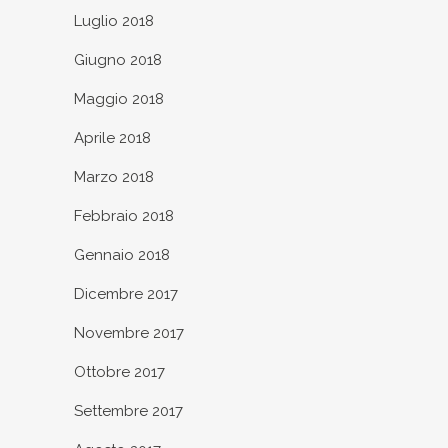
Luglio 2018
Giugno 2018
Maggio 2018
Aprile 2018
Marzo 2018
Febbraio 2018
Gennaio 2018
Dicembre 2017
Novembre 2017
Ottobre 2017
Settembre 2017