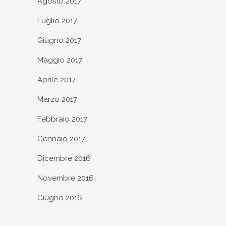
Agosto 2017
Luglio 2017
Giugno 2017
Maggio 2017
Aprile 2017
Marzo 2017
Febbraio 2017
Gennaio 2017
Dicembre 2016
Novembre 2016
Giugno 2016