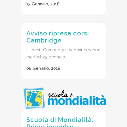
13 Gennaio, 2018
Avviso ripresa corsi
Cambridge
I corsi Cambridge ricominceranno
martedì 23 gennaio....
08 Gennaio, 2018
Scuola di Mondialità:
Primo incontro