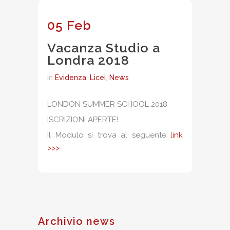
05 Feb
Vacanza Studio a
Londra 2018
in
Evidenza
,
Licei
,
News
LONDON SUMMER SCHOOL 2018
ISCRIZIONI APERTE!
Il Modulo si trova al seguente
link
>>>
Archivio news