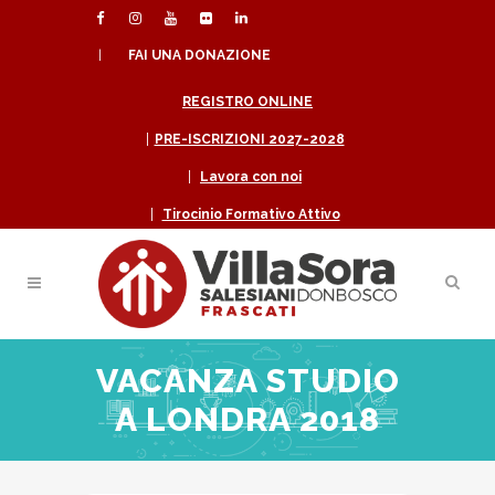
|
FAI UNA DONAZIONE
REGISTRO ONLINE
|
PRE-ISCRIZIONI 2027-2028
|
Lavora con noi
|
Tirocinio Formativo Attivo
VACANZA STUDIO
A LONDRA 2018