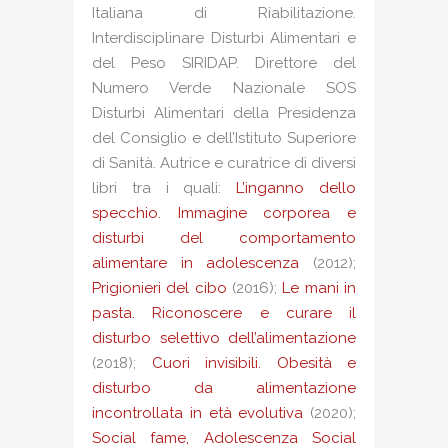
Italiana di Riabilitazione.
Interdisciplinare Disturbi Alimentari e
del Peso SIRIDAP. Direttore del
Numero Verde Nazionale SOS
Disturbi Alimentari della Presidenza
del Consiglio e dell’Istituto Superiore
di Sanità. Autrice e curatrice di diversi
libri tra i quali:
L’inganno dello
specchio. Immagine corporea e
disturbi del comportamento
alimentare in adolescenza
(2012);
Prigionieri del cibo
(2016);
Le mani in
pasta. Riconoscere e curare il
disturbo selettivo dell’alimentazione
(2018);
Cuori invisibili. Obesità e
disturbo da alimentazione
incontrollata in età evolutiva
(2020);
Social fame, Adolescenza Social