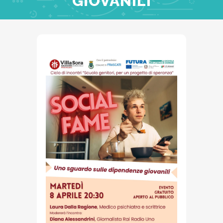
GIOVANILI