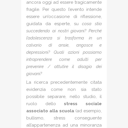
ancora oggi ad essere tragicamente
fragile. Per questo l’evento intende
essere un’occasione di riflessione,
guidata da esperte, su
cosa stia
succedendo ai nostri giovani? Perché
l’adolescenza si trasforma in un
calvario di ansie, angosce e
depressioni? Quali azioni possiamo
intraprendere come adulti per
prevenire / attutire il disagio dei
giovani?
La ricerca precedentemente citata
evidenzia come non sia stato
possibile separare, nello studio, il
ruolo dello
stress sociale
associato alla scuola
(ad esempio,
bullismo, stress conseguente
all’appartenenza ad una minoranza