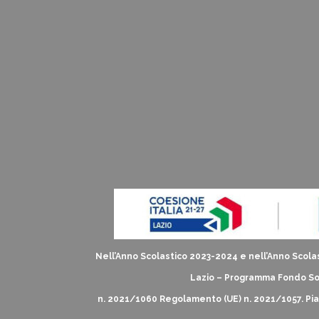
Nell’Anno Scolastico 2023-2024 e nell’Anno Scolas
Lazio – Programma Fondo Soc
n. 2021/1060 Regolamento (UE) n. 2021/1057. Piano d