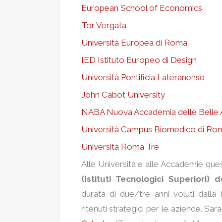
European School of Economics
Tor Vergata
Università Europea di Roma
IED Istituto Europeo di Design
Università Pontificia Lateranense
John Cabot University
NABA Nuova Accademia delle Belle A
Università Campus Biomedico di R
Università Roma Tre
Alle Università e alle Accademie que
(Istituti Tecnologici Superiori) 
durata di due/tre anni voluti dalla
ritenuti strategici per le aziende. Sar