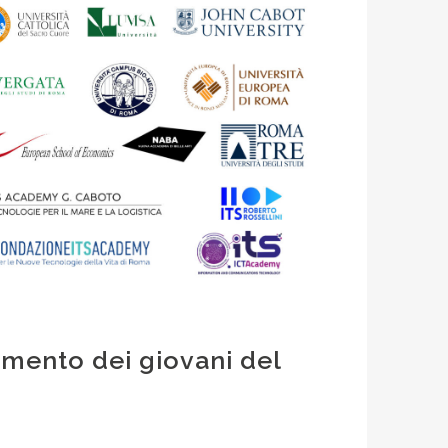
tamento dei giovani del