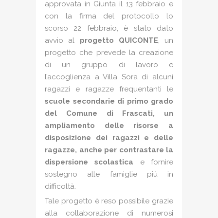
approvata in Giunta il 13 febbraio e
con la firma del protocollo lo
scorso 22 febbraio, è stato dato
avvio al
progetto QUICONTE
, un
progetto che prevede la creazione
di un gruppo di lavoro e
l’accoglienza a Villa Sora di alcuni
ragazzi e ragazze frequentanti le
scuole secondarie di primo grado
del Comune di Frascati, un
ampliamento delle risorse a
disposizione dei ragazzi e delle
ragazze, anche per contrastare la
dispersione scolastica
e fornire
sostegno alle famiglie più in
difficoltà.
Tale progetto è reso possibile grazie
alla collaborazione di numerosi