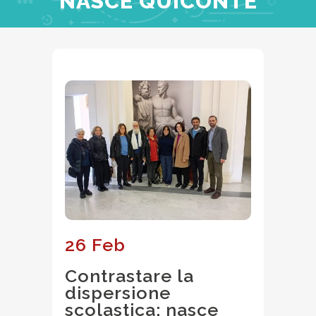
NASCE QUICONTE
26 Feb
Contrastare la
dispersione
scolastica: nasce