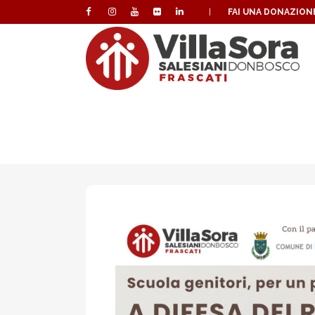
|
FAI UNA DONAZION
SCUOLA GENITORI