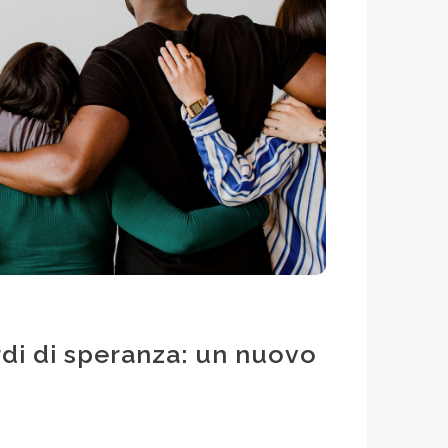
rdi di speranza: un nuovo