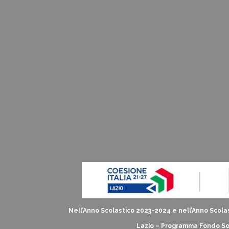
Nell’Anno Scolastico 2023-2024 e nell’Anno Scolas
Lazio – Programma Fondo Soc