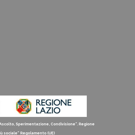
: Ascolto, Sperimentazione, Condivisione”. Regione
iù sociale” Regolamento (UE)