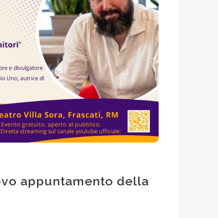
uovo appuntamento della