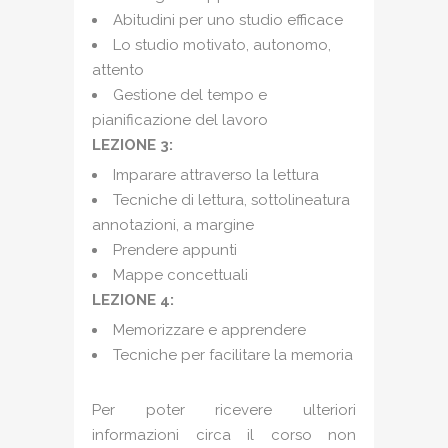
Abitudini per uno studio efficace
Lo studio motivato, autonomo,
attento
Gestione del tempo e
pianificazione del lavoro
LEZIONE 3:
Imparare attraverso la lettura
Tecniche di lettura, sottolineatura
annotazioni, a margine
Prendere appunti
Mappe concettuali
LEZIONE 4:
Memorizzare e apprendere
Tecniche per facilitare la memoria
Per poter ricevere ulteriori
informazioni circa il corso non