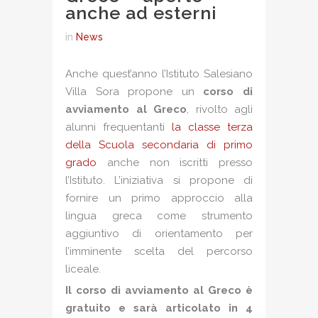
anche ad esterni
in
News
Anche quest’anno l’Istituto Salesiano
Villa Sora propone un
corso di
avviamento al Greco
, rivolto agli
alunni frequentanti
la classe terza
della Scuola secondaria di primo
grado
anche non iscritti presso
l’Istituto. L’iniziativa si propone di
fornire un primo approccio alla
lingua greca come strumento
aggiuntivo di orientamento per
l’imminente scelta del percorso
liceale.
Il corso di avviamento al Greco è
gratuito e sarà articolato in 4